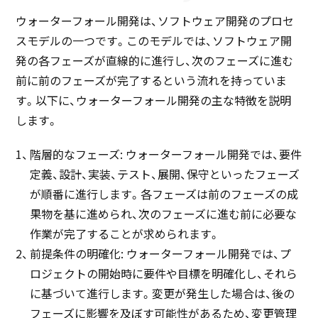
ウォーターフォール開発は、ソフトウェア開発のプロセ
スモデルの一つです。このモデルでは、ソフトウェア開
発の各フェーズが直線的に進行し、次のフェーズに進む
前に前のフェーズが完了するという流れを持っていま
す。以下に、ウォーターフォール開発の主な特徴を説明
します。
階層的なフェーズ: ウォーターフォール開発では、要件
定義、設計、実装、テスト、展開、保守といったフェーズ
が順番に進行します。各フェーズは前のフェーズの成
果物を基に進められ、次のフェーズに進む前に必要な
作業が完了することが求められます。
前提条件の明確化: ウォーターフォール開発では、プ
ロジェクトの開始時に要件や目標を明確化し、それら
に基づいて進行します。変更が発生した場合は、後の
フェーズに影響を及ぼす可能性があるため、変更管理