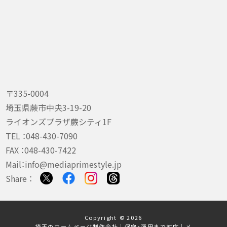
〒335-0004
埼玉県蕨市中央3-19-20
ライオンズプラザ蕨シティ1F
TEL ：
048-430-7090
FAX ：048-430-7422
Mail：
info@mediaprimestyle.jp
Share ：
Copyright © 2026
埼玉のホームページ制作会社｜保守・運用まで対応｜メ