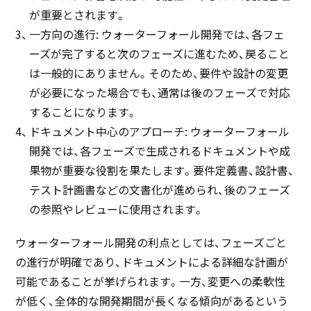
が重要とされます。
一方向の進行: ウォーターフォール開発では、各フェ
ーズが完了すると次のフェーズに進むため、戻ること
は一般的にありません。そのため、要件や設計の変更
が必要になった場合でも、通常は後のフェーズで対応
することになります。
ドキュメント中心のアプローチ: ウォーターフォール
開発では、各フェーズで生成されるドキュメントや成
果物が重要な役割を果たします。要件定義書、設計書、
テスト計画書などの文書化が進められ、後のフェーズ
の参照やレビューに使用されます。
ウォーターフォール開発の利点としては、フェーズごと
の進行が明確であり、ドキュメントによる詳細な計画が
可能であることが挙げられます。一方、変更への柔軟性
が低く、全体的な開発期間が長くなる傾向があるという