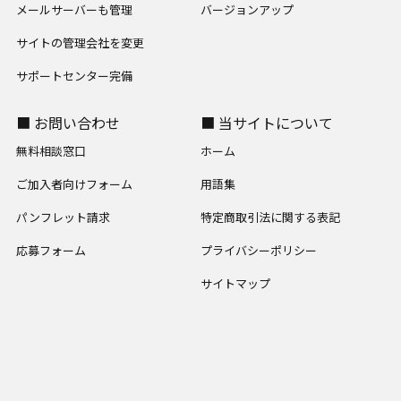
メールサーバーも管理
バージョンアップ
サイトの管理会社を変更
サポートセンター完備
■ お問い合わせ
■ 当サイトについて
無料相談窓口
ホーム
ご加入者向けフォーム
用語集
パンフレット請求
特定商取引法に関する表記
応募フォーム
プライバシーポリシー
サイトマップ