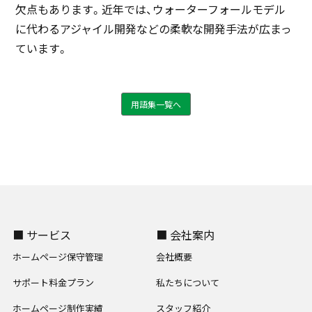
欠点もあります。近年では、ウォーターフォールモデル
に代わるアジャイル開発などの柔軟な開発手法が広まっ
ています。
用語集一覧へ
■ サービス
■ 会社案内
ホームページ保守管理
会社概要
サポート料金プラン
私たちについて
ホームページ制作実績
スタッフ紹介