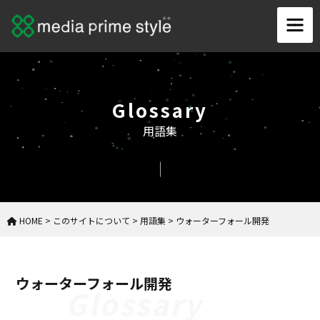
Glossary
用語集
HOME
>
このサイトについて
>
用語集
>
ウォーターフォール開発
ウォーターフォール開発