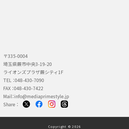
〒335-0004
埼玉県蕨市中央3-19-20
ライオンズプラザ蕨シティ1F
TEL ：
048-430-7090
FAX ：048-430-7422
Mail：
info@mediaprimestyle.jp
Share ：
Copyright © 2026