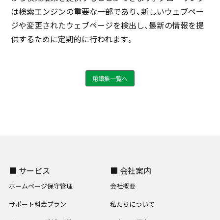
は検索エンジンの重要な一部であり、新しいウェブペー
ジや変更されたウェブページを検出し、最新の情報を提
供するために定期的に行われます。
用語集一覧へ
■ サービス
■ 会社案内
ホームページ保守管理
会社概要
サポート料金プラン
私たちについて