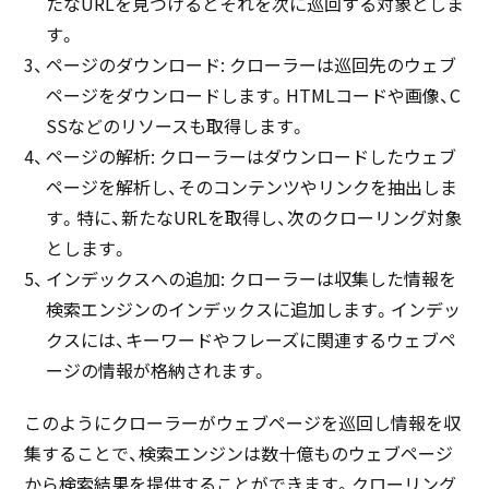
たなURLを見つけるとそれを次に巡回する対象としま
す。
ページのダウンロード: クローラーは巡回先のウェブ
ページをダウンロードします。HTMLコードや画像、C
SSなどのリソースも取得します。
ページの解析: クローラーはダウンロードしたウェブ
ページを解析し、そのコンテンツやリンクを抽出しま
す。特に、新たなURLを取得し、次のクローリング対象
とします。
インデックスへの追加: クローラーは収集した情報を
検索エンジンのインデックスに追加します。インデッ
クスには、キーワードやフレーズに関連するウェブペ
ージの情報が格納されます。
このようにクローラーがウェブページを巡回し情報を収
集することで、検索エンジンは数十億ものウェブページ
から検索結果を提供することができます。クローリング