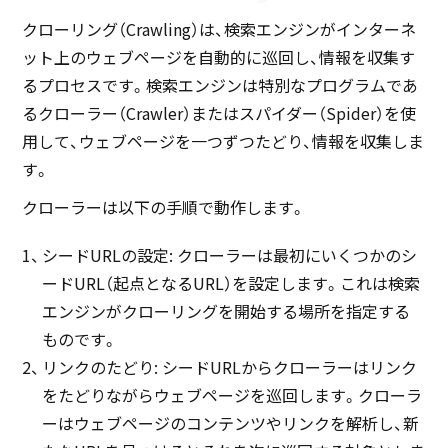
クローリング（Crawling）は、検索エンジンがインターネ
ット上のウェブページを自動的に巡回し、情報を収集す
るプロセスです。検索エンジンは特別なプログラムであ
るクローラー（Crawler）またはスパイダー（Spider）を使
用して、ウェブページを一つずつたどり、情報を収集しま
す。
クローラーは以下の手順で動作します。
シードURLの設定: クローラーは最初にいくつかのシ
ードURL（起点となるURL）を設定します。これは検索
エンジンがクローリングを開始する場所を指定する
ものです。
リンクのたどり: シードURLからクローラーはリンク
をたどりながらウェブページを巡回します。クローラ
ーはウェブページのコンテンツやリンクを解析し、新