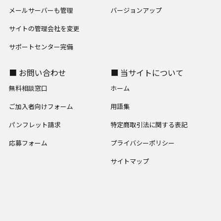
メールサーバーも管理
バージョンアップ
サイトの管理会社を変更
サポートセンター完備
■ お問い合わせ
■ 当サイトについて
無料相談窓口
ホーム
ご加入者向けフォーム
用語集
パンフレット請求
特定商取引法に関する表記
応募フォーム
プライバシーポリシー
サイトマップ