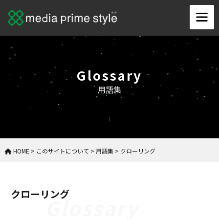
Glossary
用語集
HOME
>
このサイトについて
>
用語集
>
クローリング
クローリング