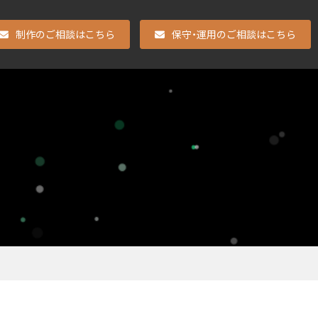
制作のご相談はこちら
保守・運用のご相談はこちら