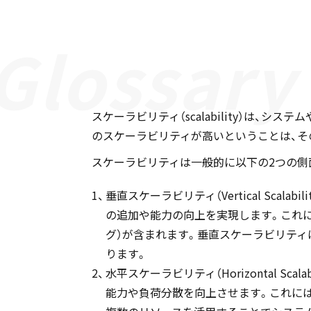
スケーラビリティ（scalability）は
のスケーラビリティが高いということは、そ
スケーラビリティは一般的に以下の2つの側
垂直スケーラビリティ（Vertical Sc
の追加や能力の向上を実現します。これに
グ）が含まれます。垂直スケーラビリティ
ります。
水平スケーラビリティ（Horizontal 
能力や負荷分散を向上させます。これには