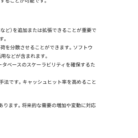
することが可能です。
ジなど）を追加または拡張できることが重要で
す。
負荷を分散させることができます。ソフトウ
活用などが含まれます。
ータベースのスケーラビリティを確保するた
手法です。キャッシュヒット率を高めること
あります。将来的な需要の増加や変動に対応