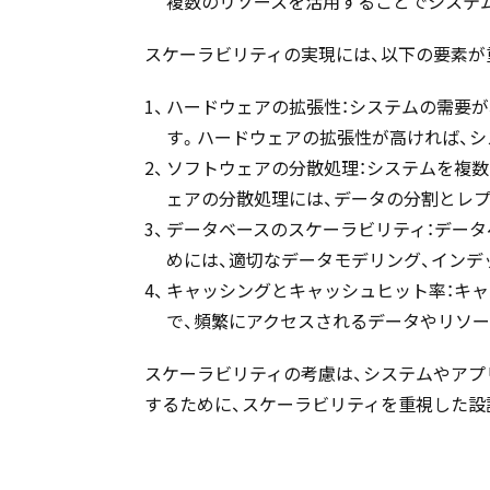
複数のリソースを活用することでシステ
スケーラビリティの実現には、以下の要素が
ハードウェアの拡張性：システムの需要が
す。ハードウェアの拡張性が高ければ、
ソフトウェアの分散処理：システムを複
ェアの分散処理には、データの分割とレプ
データベースのスケーラビリティ：デー
めには、適切なデータモデリング、インデ
キャッシングとキャッシュヒット率：キ
で、頻繁にアクセスされるデータやリソ
スケーラビリティの考慮は、システムやア
するために、スケーラビリティを重視した設