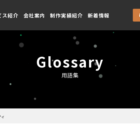
ビス紹介
会社案内
制作実績紹介
新着情報
Glossary
用語集
ティ