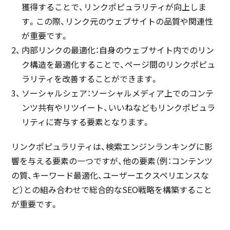
獲得することで、リンクポピュラリティが向上しま
す。この際、リンク元のウェブサイトの品質や関連性
が重要です。
内部リンクの最適化：自身のウェブサイト内でのリン
ク構造を最適化することで、ページ間のリンクポピュ
ラリティを改善することができます。
ソーシャルシェア：ソーシャルメディア上でのコンテ
ンツ共有やリツイート、いいねなどもリンクポピュラ
リティに寄与する要素となります。
リンクポピュラリティは、検索エンジンランキングに影
響を与える要素の一つですが、他の要素（例：コンテンツ
の質、キーワード最適化、ユーザーエクスペリエンスな
ど）との組み合わせで総合的なSEO戦略を構築すること
が重要です。