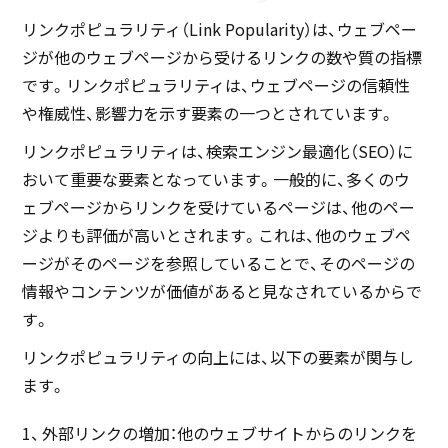
リンクポピュラリティ（Link Popularity）は、ウェブペー
ジが他のウェブページから受けるリンクの数や質の指標
です。リンクポピュラリティは、ウェブページの信頼性
や権威性、影響力を示す要素の一つとされています。
リンクポピュラリティは、検索エンジン最適化（SEO）に
おいて重要な要素となっています。一般的に、多くのウ
ェブページからリンクを受けているページは、他のペー
ジよりも評価が高いとされます。これは、他のウェブペ
ージがそのページを参照していることで、そのページの
情報やコンテンツが価値があると見なされているからで
す。
リンクポピュラリティの向上には、以下の要素が関与し
ます。
外部リンクの増加：他のウェブサイトからのリンクを