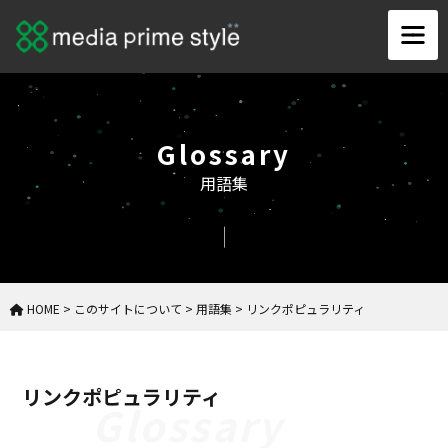
Glossary
用語集
HOME
>
このサイトについて
>
用語集
>
リンクポピュラリティ
リンクポピュラリティ