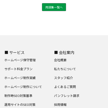
用語集一覧へ
■ サービス
■ 会社案内
ホームページ保守管理
会社概要
サポート料金プラン
私たちについて
ホームページ制作実績
スタッフ紹介
ホームページ制作について
よくあるご質問
制作時SEO対策基準
パンフレット請求
運用サイトのSEO対策
採用情報