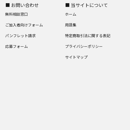
■ お問い合わせ
■ 当サイトについて
無料相談窓口
ホーム
ご加入者向けフォーム
用語集
パンフレット請求
特定商取引法に関する表記
応募フォーム
プライバシーポリシー
サイトマップ