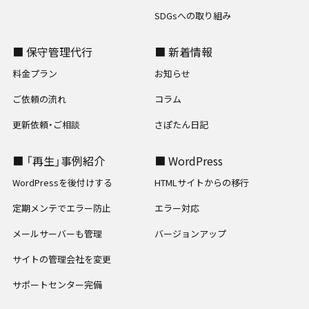
SDGsへの取り組み
■ 保守管理代行
■ 新着情報
料金プラン
お知らせ
ご依頼の流れ
コラム
更新依頼・ご相談
さぽたん日記
■ 「再生」事例紹介
■ WordPress
WordPressを後付けする
HTMLサイトからの移行
定期メンテでエラー防止
エラー対応
メールサーバーも管理
バージョンアップ
サイトの管理会社を変更
サポートセンター完備