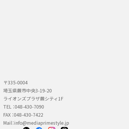
〒335-0004
埼玉県蕨市中央3-19-20
ライオンズプラザ蕨シティ1F
TEL ：
048-430-7090
FAX ：048-430-7422
Mail：
info@mediaprimestyle.jp