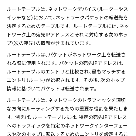
ルートテーブルは、ネットワークデバイス（ルーターやス
イッチなど）において、ネットワークパケットの転送先を
決定するためのテーブルです。ルートテーブルには、ネッ
トワーク上の宛先IPアドレスとそれに対応する次のホッ
プ（次の宛先）の情報が含まれています。
ルートテーブルは、パケットがネットワーク上を転送さ
れる際に使用されます。パケットの宛先IPアドレスは、
ルートテーブルのエントリと比較され、最もマッチする
エントリ（ルート）が選択されます。その後、次のホップ
情報に基づいてパケットは転送されます。
ルートテーブルは、ネットワークのトラフィックを適切
な方向にルーティングするための重要な役割を果たしま
す。例えば、ルートテーブルには、特定の宛先IPアドレス
へのトラフィックを特定のネットワークインターフェー
スや次のホップに転送するためのエントリを設定するこ