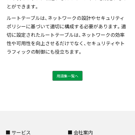
とができます。
ルートテーブルは、ネットワークの設計やセキュリティ
ポリシーに基づいて適切に構成する必要があります。適
切に設定されたルートテーブルは、ネットワークの効率
性や可用性を向上させるだけでなく、セキュリティやト
ラフィックの制御にも役立ちます。
用語集一覧へ
■ サービス
■ 会社案内