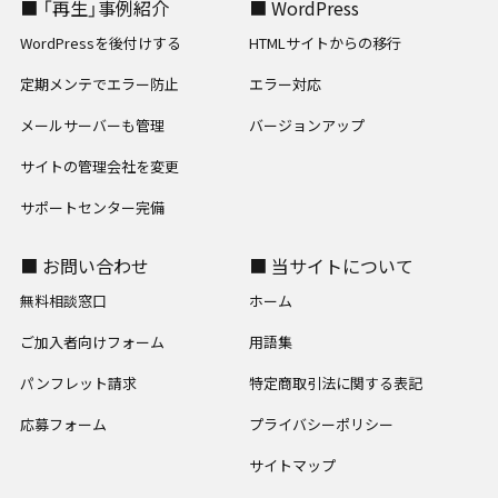
■ 「再生」事例紹介
■ WordPress
WordPressを後付けする
HTMLサイトからの移行
定期メンテでエラー防止
エラー対応
メールサーバーも管理
バージョンアップ
サイトの管理会社を変更
サポートセンター完備
■ お問い合わせ
■ 当サイトについて
無料相談窓口
ホーム
ご加入者向けフォーム
用語集
パンフレット請求
特定商取引法に関する表記
応募フォーム
プライバシーポリシー
サイトマップ