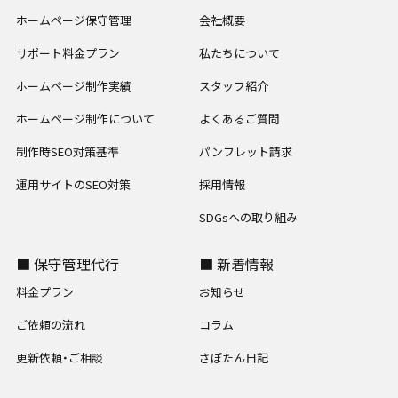
ホームページ保守管理
会社概要
サポート料金プラン
私たちについて
ホームページ制作実績
スタッフ紹介
ホームページ制作について
よくあるご質問
制作時SEO対策基準
パンフレット請求
運用サイトのSEO対策
採用情報
SDGsへの取り組み
■ 保守管理代行
■ 新着情報
料金プラン
お知らせ
ご依頼の流れ
コラム
更新依頼・ご相談
さぽたん日記