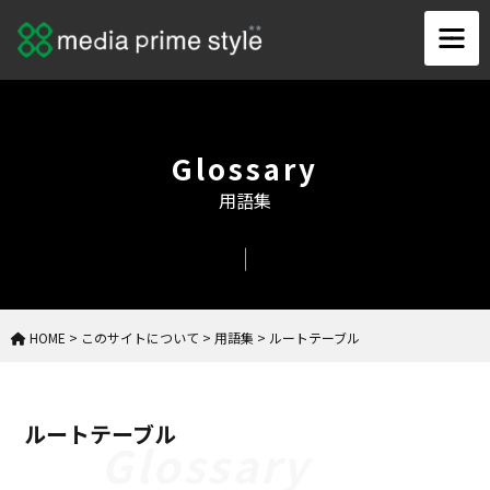
Glossary
用語集
HOME
>
このサイトについて
>
用語集
>
ルートテーブル
ルートテーブル