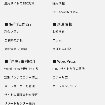
運用サイトのSEO対策
採用情報
SDGsへの取り組み
■ 保守管理代行
■ 新着情報
料金プラン
お知らせ
ご依頼の流れ
コラム
更新依頼・ご相談
さぽたん日記
■ 「再生」事例紹介
■ WordPress
WordPressを後付けする
HTMLサイトからの移行
定期メンテでエラー防止
エラー対応
メールサーバーも管理
バージョンアップ
サイトの管理会社を変更
サポートセンター完備