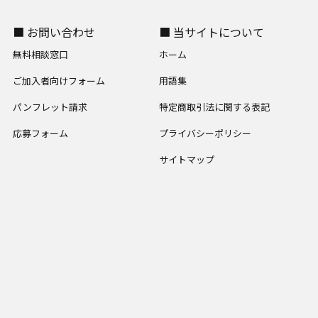
■ お問い合わせ
■ 当サイトについて
無料相談窓口
ホーム
ご加入者向けフォーム
用語集
パンフレット請求
特定商取引法に関する表記
応募フォーム
プライバシーポリシー
サイトマップ