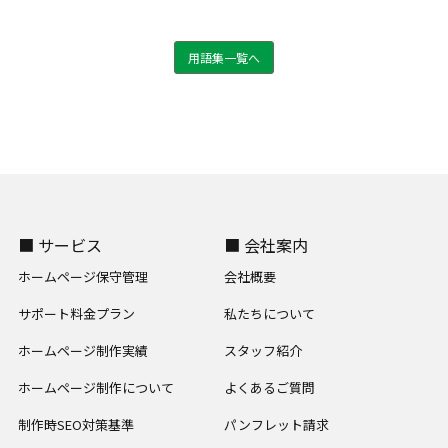
用語集一覧へ
■ サービス
■ 会社案内
ホームページ保守管理
会社概要
サポート料金プラン
私たちについて
ホームページ制作実績
スタッフ紹介
ホームページ制作について
よくあるご質問
制作時SEO対策基準
パンフレット請求