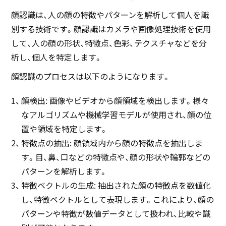
顔認識は、人の顔の特徴やパターンを解析して個人を識
別する技術です。顔認識はカメラや画像処理技術を使用
して、人の顔の形状、特徴点、色彩、テクスチャなどを分
析し、個人を特定します。
顔認識のプロセスは以下のようになります。
顔検出: 画像やビデオから顔領域を検出します。様々
なアルゴリズムや機械学習モデルが使用され、顔の位
置や領域を特定します。
特徴点の抽出: 顔領域内から顔の特徴点を抽出しま
す。目、鼻、口などの特徴点や、顔の形状や輪郭などの
パターンを解析します。
特徴ベクトルの生成: 抽出された顔の特徴点を数値化
し、特徴ベクトルとして表現します。これにより、顔の
パターンや特徴が数値データとして扱われ、比較や識