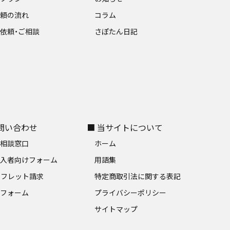
依頼の流れ
コラム
依頼・ご相談
さぽたん日記
お問い合わせ
■ 当サイトについて
料相談窓口
ホーム
加入者向けフォーム
用語集
ンフレット請求
特定商取引法に関する表記
募フォーム
プライバシーポリシー
サイトマップ