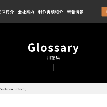
ビス紹介
会社案内
制作実績紹介
新着情報
Glossary
用語集
esolution Protocol）