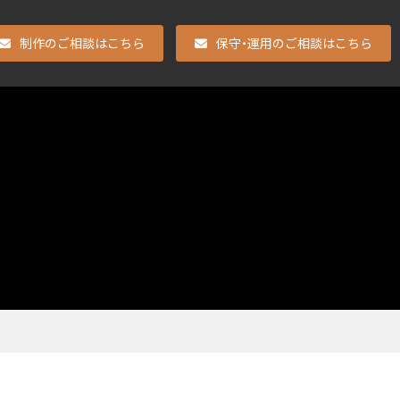
制作のご相談はこちら
保守・運用のご相談はこちら