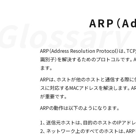
ARP（Ad
ARP（Address Resolution Pro
識別子）を解決するためのプロトコルです。A
ます。
ARPは、ホストが他のホストと通信する際に
スに対応するMACアドレスを解決します。A
が重要です。
ARPの動作は以下のようになります。
送信元ホストは、目的のホストのIPアド
ネットワーク上のすべてのホストは、AR