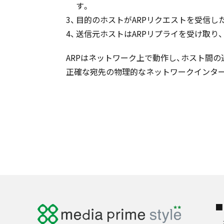
す。
目的のホストがARPリクエストを受信し
送信元ホストはARPリプライを受け取り
ARPはネットワーク上で動作し、ホスト間の
正確な宛先の物理的なネットワークインタ
■