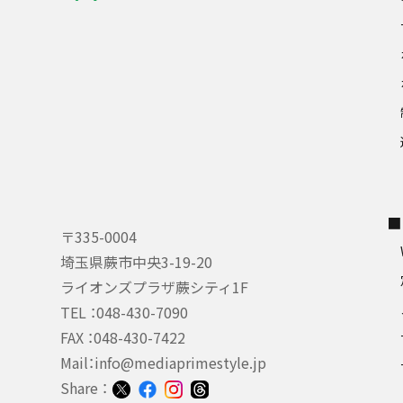
■
〒335-0004
埼玉県蕨市中央3-19-20
ライオンズプラザ蕨シティ1F
TEL ：
048-430-7090
FAX ：048-430-7422
Mail：
info@mediaprimestyle.jp
Share ：