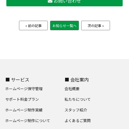
お問い合わせ
« 前の記事
お知らせ一覧へ
次の記事 »
■ サービス
■ 会社案内
ホームページ保守管理
会社概要
サポート料金プラン
私たちについて
ホームページ制作実績
スタッフ紹介
ホームページ制作について
よくあるご質問