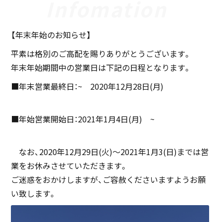
【年末年始のお知らせ】
平素は格別のご高配を賜りありがとうございます。
年末年始期間中の営業日は下記の日程となります。
■年末営業最終日：~ 2020年12月28日(月)
■年始営業開始日：2021年1月4日(月) ~
なお、2020年12月29日(火)～2021年1月3(日)までは営
業をお休みさせていただきます。
ご迷惑をおかけしますが、ご容赦くださいますようお願
い致します。