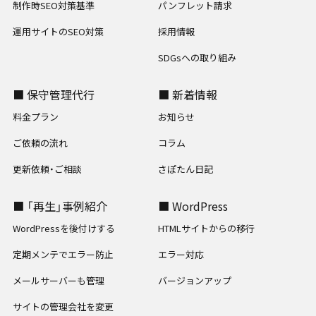
制作時SEO対策基準
パンフレット請求
運用サイトのSEO対策
採用情報
SDGsへの取り組み
■ 保守管理代行
■ 新着情報
料金プラン
お知らせ
ご依頼の流れ
コラム
更新依頼・ご相談
さぽたん日記
■ 「再生」事例紹介
■ WordPress
WordPressを後付けする
HTMLサイトからの移行
定期メンテでエラー防止
エラー対応
メールサーバーも管理
バージョンアップ
サイトの管理会社を変更