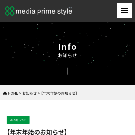
Info
お知らせ
HOME
>
お知らせ
>
【年末年始のお知らせ】
2020/12/03
【年末年始のお知らせ】