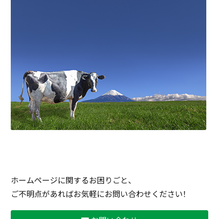
ホームページに関するお困りごと、
ご不明点があればお気軽にお問い合わせください！