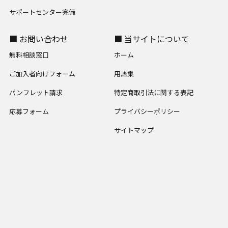
サポートセンター完備
■ お問い合わせ
■ 当サイトについて
無料相談窓口
ホーム
ご加入者向けフォーム
用語集
パンフレット請求
特定商取引法に関する表記
応募フォーム
プライバシーポリシー
サイトマップ