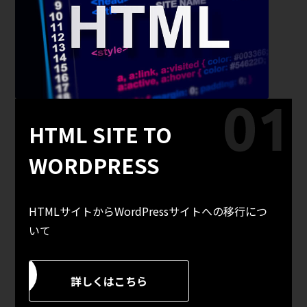
HTML SITE TO
WORDPRESS
HTMLサイトからWordPressサイトへの移行につ
いて
詳しくはこちら