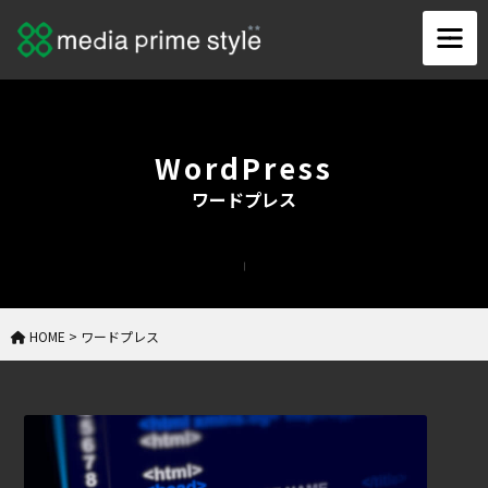
WordPress
ワードプレス
HOME
>
ワードプレス