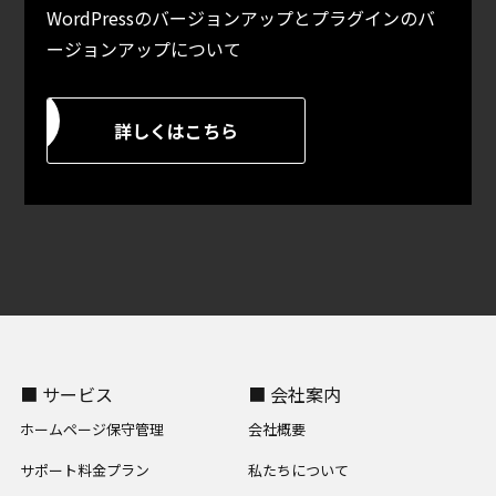
WordPressのバージョンアップとプラグインのバ
ージョンアップについて
詳しくはこちら
■ サービス
■ 会社案内
ホームページ保守管理
会社概要
サポート料金プラン
私たちについて