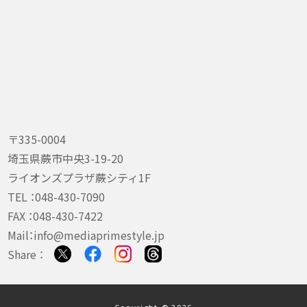
〒335-0004
埼玉県蕨市中央3-19-20
ライオンズプラザ蕨シティ1F
TEL ：
048-430-7090
FAX ：048-430-7422
Mail：
info@mediaprimestyle.jp
Share ：