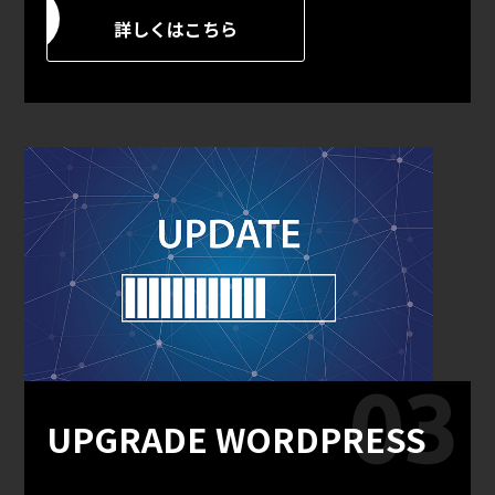
詳しくはこちら
UPGRADE WORDPRESS