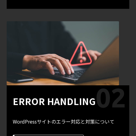
ERROR HANDLING
WordPressサイトのエラー対応と対策について