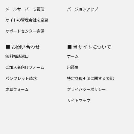
メールサーバーも管理
バージョンアップ
サイトの管理会社を変更
サポートセンター完備
■ お問い合わせ
■ 当サイトについて
無料相談窓口
ホーム
ご加入者向けフォーム
用語集
パンフレット請求
特定商取引法に関する表記
応募フォーム
プライバシーポリシー
サイトマップ