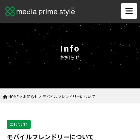
Info
お知らせ
HOME
>
お知らせ
>
モバイルフレンドリーについて
2015/03/14
モバイルフレンドリーについて