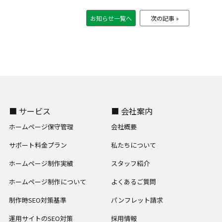
お知らせ一覧へ
次の記事 »
■ サービス
■ 会社案内
ホームページ保守管理
会社概要
サポート料金プラン
私たちについて
ホームページ制作実績
スタッフ紹介
ホームページ制作について
よくあるご質問
制作時SEO対策基準
パンフレット請求
運用サイトのSEO対策
採用情報