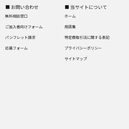
■ お問い合わせ
■ 当サイトについて
無料相談窓口
ホーム
ご加入者向けフォーム
用語集
パンフレット請求
特定商取引法に関する表記
応募フォーム
プライバシーポリシー
サイトマップ