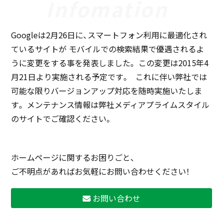
Googleは2月26日に、スマートフォン利用に最適化され
ているサイトが モバイルでの検索結果で優遇されるよ
うに変更をする事を発表しました。 この変更は2015年4
月21日より実施される予定です。 これに伴い弊社では
可能な限りバージョンアップ対応を随時実施いたしま
す。 メンテナンス情報は弊社メディアプライムスタイル
のサイトでご確認ください。
ホームページに関するお困りごと、
ご不明点があればお気軽にお問い合わせください！
お問い合わせ