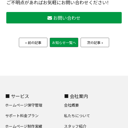
ご不明点があればお気軽にお問い合わせください！
お問い合わせ
« 前の記事
お知らせ一覧へ
次の記事 »
■ サービス
■ 会社案内
ホームページ保守管理
会社概要
サポート料金プラン
私たちについて
ホームページ制作実績
スタッフ紹介