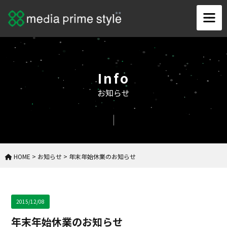
Info
お知らせ
HOME
>
お知らせ
>
年末年始休業のお知らせ
2015/12/08
年末年始休業のお知らせ