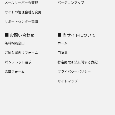
メールサーバーも管理
バージョンアップ
サイトの管理会社を変更
サポートセンター完備
■ お問い合わせ
■ 当サイトについて
無料相談窓口
ホーム
ご加入者向けフォーム
用語集
パンフレット請求
特定商取引法に関する表記
応募フォーム
プライバシーポリシー
サイトマップ