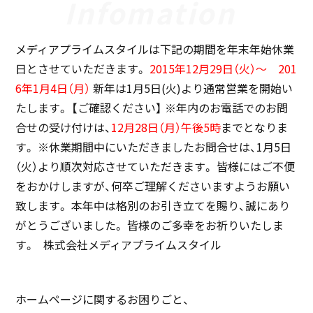
メディアプライムスタイルは下記の期間を年末年始休業
日とさせていただきます。
2015年12月29日（火）～ 201
6年1月4日（月）
新年は1月5日(火)より通常営業を開始い
たします。 【ご確認ください】 ※年内のお電話でのお問
合せの受け付けは、
12月28日（月）午後5時
までとなりま
す。 ※休業期間中にいただきましたお問合せは、1月5日
（火）より順次対応させていただきます。 皆様にはご不便
をおかけしますが、何卒ご理解くださいますようお願い
致します。 本年中は格別のお引き立てを賜り、誠にあり
がとうございました。 皆様のご多幸をお祈りいたしま
す。 株式会社メディアプライムスタイル
ホームページに関するお困りごと、