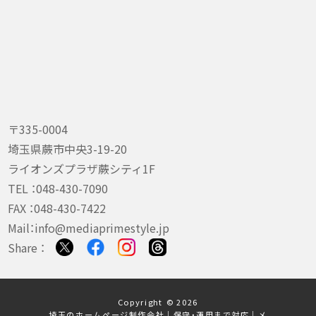
〒335-0004
埼玉県蕨市中央3-19-20
ライオンズプラザ蕨シティ1F
TEL ：
048-430-7090
FAX ：048-430-7422
Mail：
info@mediaprimestyle.jp
Share ：
Copyright © 2026
埼玉のホームページ制作会社｜保守・運用まで対応｜メ