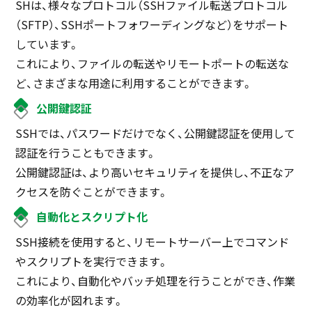
SHは、様々なプロトコル（SSHファイル転送プロトコル
（SFTP）、SSHポートフォワーディングなど）をサポート
しています。
これにより、ファイルの転送やリモートポートの転送な
ど、さまざまな用途に利用することができます。
公開鍵認証
SSHでは、パスワードだけでなく、公開鍵認証を使用して
認証を行うこともできます。
公開鍵認証は、より高いセキュリティを提供し、不正なア
クセスを防ぐことができます。
自動化とスクリプト化
SSH接続を使用すると、リモートサーバー上でコマンド
やスクリプトを実行できます。
これにより、自動化やバッチ処理を行うことができ、作業
の効率化が図れます。