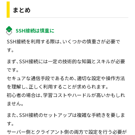
まとめ
SSH接続は慎重に
SSH接続を利用する際は、いくつかの慎重さが必要で
す。
まず、SSH接続には一定の技術的な知識とスキルが必要
です。
セキュアな通信手段であるため、適切な設定や操作方法
を理解し、正しく利用することが求められます。
初心者の場合は、学習コストやハードルが高いかもしれ
ません。
また、SSH接続のセットアップは複雑な手続きを要しま
す。
サーバー側とクライアント側の両方で設定を行う必要が