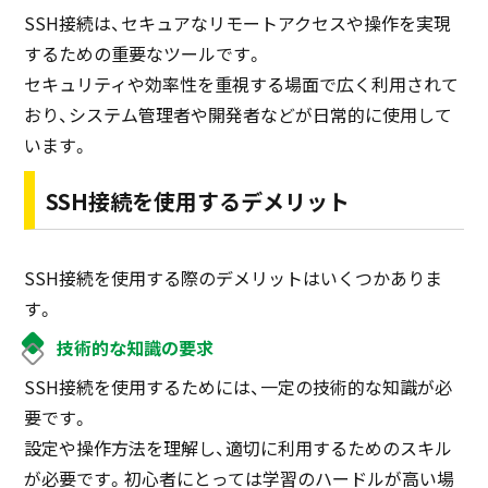
SSH接続は、セキュアなリモートアクセスや操作を実現
するための重要なツールです。
セキュリティや効率性を重視する場面で広く利用されて
おり、システム管理者や開発者などが日常的に使用して
います。
SSH接続を使用するデメリット
SSH接続を使用する際のデメリットはいくつかありま
す。
技術的な知識の要求
SSH接続を使用するためには、一定の技術的な知識が必
要です。
設定や操作方法を理解し、適切に利用するためのスキル
が必要です。初心者にとっては学習のハードルが高い場