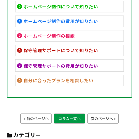
ホームページ制作について知りたい
ホームページ制作の費用が知りたい
ホームページ制作の相談
保守管理サポートについて知りたい
保守管理サポートの費用が知りたい
自分に合ったプランを相談したい
« 前のページへ
コラム一覧へ
次のページへ »
カテゴリー