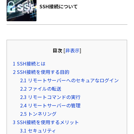
SSH接続について
目次
[
非表示
]
1
SSH接続とは
2
SSH接続を使用する目的
2.1
リモートサーバーへのセキュアなログイン
2.2
ファイルの転送
2.3
リモートコマンドの実行
2.4
リモートサーバーの管理
2.5
トンネリング
3
SSH接続を使用するメリット
3.1
セキュリティ