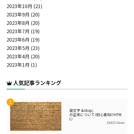
2023年10月
(21)
2023年9月
(20)
2023年8月
(20)
2023年7月
(19)
2023年6月
(19)
2023年5月
(23)
2023年4月
(20)
2023年1月
(1)
人気記事ランキング
謎文字 &nbsp;
の正体について（初心者向けHTM
L）
52832 Views