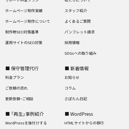
ホームページ制作実績
スタッフ紹介
ホームページ制作について
よくあるご質問
制作時SEO対策基準
パンフレット請求
運用サイトのSEO対策
採用情報
SDGsへの取り組み
■ 保守管理代行
■ 新着情報
料金プラン
お知らせ
ご依頼の流れ
コラム
更新依頼・ご相談
さぽたん日記
■ 「再生」事例紹介
■ WordPress
WordPressを後付けする
HTMLサイトからの移行