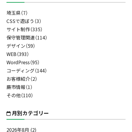
埼玉県（7）
CSSで遊ぼう（3）
サイト制作（335）
保守管理関連（114）
デザイン（59）
WEB（393）
WordPress（95）
コーディング（144）
お客様紹介（2）
蕨市情報（1）
その他（110）
月別カテゴリー
2026年8月
(2)