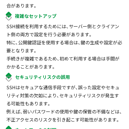
合があります。
複雑なセットアップ
SSH接続を利用するためには、サーバー側とクライアン
ト側の両方で設定を行う必要があります。
特に、公開鍵認証を使用する場合は、鍵の生成や設定が必
要となります。
手続きが複雑であるため、初めて利用する場合は手間が
かかることがあります。
セキュリティリスクの誤用
SSHはセキュアな通信手段ですが、誤った設定やセキュ
リティ対策の欠如により、セキュリティリスクが発生す
る可能性もあります。
例えば、弱いパスワードの使用や鍵の保管の不備などは、
不正アクセスのリスクを引き起こす可能性があります。