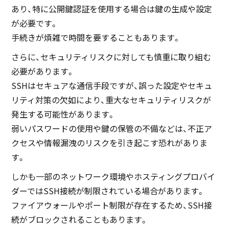
あり、特に公開鍵認証を使用する場合は鍵の生成や設定
が必要です。
手続きが煩雑で時間を要することもあります。
さらに、セキュリティリスクに対しても慎重に取り組む
必要があります。
SSHはセキュアな通信手段ですが、誤った設定やセキュ
リティ対策の欠如により、重大なセキュリティリスクが
発生する可能性があります。
弱いパスワードの使用や鍵の保管の不備などは、不正ア
クセスや情報漏洩のリスクを引き起こす恐れがありま
す。
しかも一部のネットワーク環境やホスティングプロバイ
ダーではSSH接続が制限されている場合があります。
ファイアウォールやポート制限が存在するため、SSH接
続がブロックされることもあります。