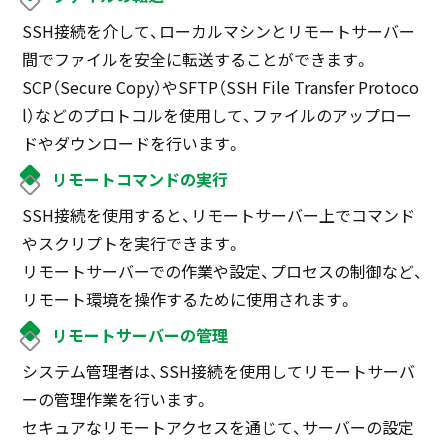
SSH接続を介して、ローカルマシンとリモートサーバー
間でファイルを安全に転送することができます。
SCP（Secure Copy）やSFTP（SSH File Transfer Protoco
l）などのプロトコルを使用して、ファイルのアップロー
ドやダウンロードを行います。
リモートコマンドの実行
SSH接続を使用すると、リモートサーバー上でコマンド
やスクリプトを実行できます。
リモートサーバーでの作業や設定、プロセスの制御など、
リモート環境を操作するために使用されます。
リモートサーバーの管理
システム管理者は、SSH接続を使用してリモートサーバ
ーの管理作業を行います。
セキュアなリモートアクセスを通じて、サーバーの設定