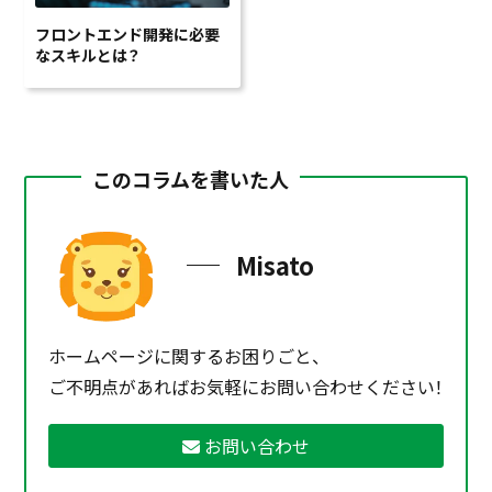
フロントエンド開発に必要
なスキルとは？
このコラムを書いた人
Misato
ホームページに関するお困りごと、
ご不明点があればお気軽にお問い合わせください！
お問い合わせ