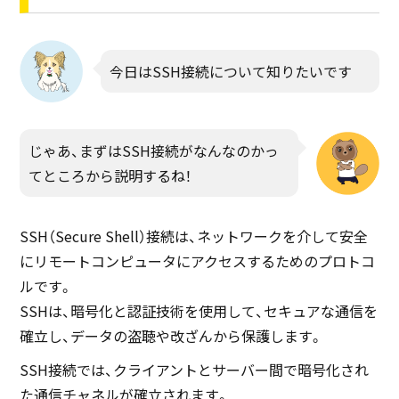
今日はSSH接続について知りたいです
じゃあ、まずはSSH接続がなんなのかっ
てところから説明するね！
SSH（Secure Shell）接続は、ネットワークを介して安全
にリモートコンピュータにアクセスするためのプロトコ
ルです。
SSHは、暗号化と認証技術を使用して、セキュアな通信を
確立し、データの盗聴や改ざんから保護します。
SSH接続では、クライアントとサーバー間で暗号化され
た通信チャネルが確立されます。