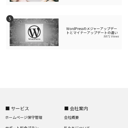
WordPressのメジャーアップデー
トとマイナーアップデートの違い
9871 Views
■ サービス
■ 会社案内
ホームページ保守管理
会社概要
サポート料金プラン
私たちについて