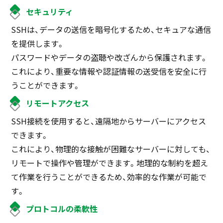
セキュリティ
SSHは、データの送信を暗号化するため、セキュアな通信
を提供します。
パスワードやデータの盗聴や改ざんから保護されます。
これにより、重要な情報や認証情報の送受信を安全に行
うことができます。
リモートアクセス
SSH接続を使用すると、遠隔地からサーバーにアクセス
できます。
これにより、物理的な接触が困難なサーバーに対しても、
リモートで操作や管理ができます。地理的な制約を超え
て作業を行うことができるため、効率的な作業が可能で
す。
プロトコルの柔軟性