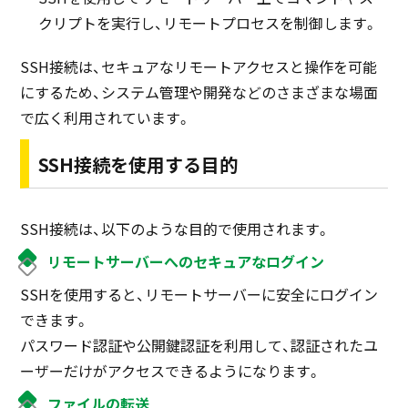
クリプトを実行し、リモートプロセスを制御します。
SSH接続は、セキュアなリモートアクセスと操作を可能
にするため、システム管理や開発などのさまざまな場面
で広く利用されています。
SSH接続を使用する目的
SSH接続は、以下のような目的で使用されます。
リモートサーバーへのセキュアなログイン
SSHを使用すると、リモートサーバーに安全にログイン
できます。
パスワード認証や公開鍵認証を利用して、認証されたユ
ーザーだけがアクセスできるようになります。
ファイルの転送