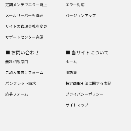
定期メンテでエラー防止
エラー対応
メールサーバーも管理
バージョンアップ
サイトの管理会社を変更
サポートセンター完備
■ お問い合わせ
■ 当サイトについて
無料相談窓口
ホーム
ご加入者向けフォーム
用語集
パンフレット請求
特定商取引法に関する表記
応募フォーム
プライバシーポリシー
サイトマップ