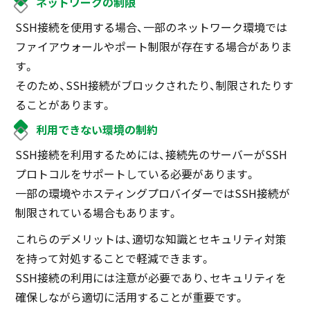
ネットワークの制限
SSH接続を使用する場合、一部のネットワーク環境では
ファイアウォールやポート制限が存在する場合がありま
す。
そのため、SSH接続がブロックされたり、制限されたりす
ることがあります。
利用できない環境の制約
SSH接続を利用するためには、接続先のサーバーがSSH
プロトコルをサポートしている必要があります。
一部の環境やホスティングプロバイダーではSSH接続が
制限されている場合もあります。
これらのデメリットは、適切な知識とセキュリティ対策
を持って対処することで軽減できます。
SSH接続の利用には注意が必要であり、セキュリティを
確保しながら適切に活用することが重要です。