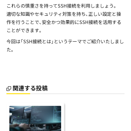
これらの慎重さを持ってSSH接続を利用しましょう。
適切な知識やセキュリティ対策を持ち、正しい設定と操
作を行うことで、安全かつ効果的にSSH接続を活用する
ことができます。
今回は「SSH接続とは」というテーマでご紹介いたしまし
た。
関連する投稿