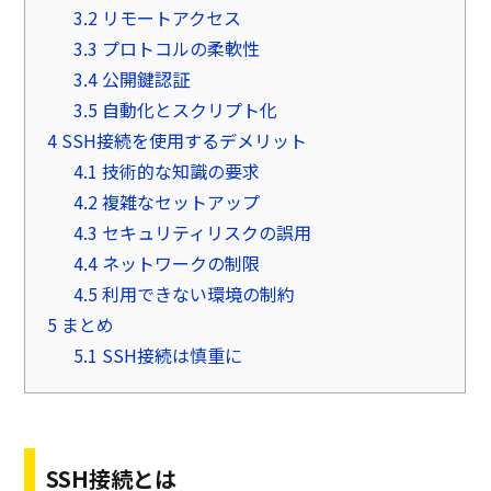
3.2
リモートアクセス
3.3
プロトコルの柔軟性
3.4
公開鍵認証
3.5
自動化とスクリプト化
4
SSH接続を使用するデメリット
4.1
技術的な知識の要求
4.2
複雑なセットアップ
4.3
セキュリティリスクの誤用
4.4
ネットワークの制限
4.5
利用できない環境の制約
5
まとめ
5.1
SSH接続は慎重に
SSH接続とは