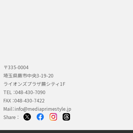
〒335-0004
埼玉県蕨市中央3-19-20
ライオンズプラザ蕨シティ1F
TEL ：
048-430-7090
FAX ：048-430-7422
Mail：
info@mediaprimestyle.jp
Share ：