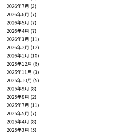
2026年7月
(3)
2026年6月
(7)
2026年5月
(7)
2026年4月
(7)
2026年3月
(11)
2026年2月
(12)
2026年1月
(10)
2025年12月
(6)
2025年11月
(3)
2025年10月
(5)
2025年9月
(8)
2025年8月
(2)
2025年7月
(11)
2025年5月
(7)
2025年4月
(8)
2025年3月
(5)