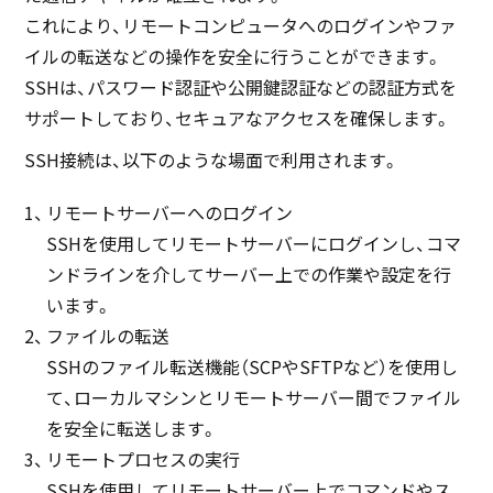
これにより、リモートコンピュータへのログインやファ
イルの転送などの操作を安全に行うことができます。
SSHは、パスワード認証や公開鍵認証などの認証方式を
サポートしており、セキュアなアクセスを確保します。
SSH接続は、以下のような場面で利用されます。
リモートサーバーへのログイン
SSHを使用してリモートサーバーにログインし、コマ
ンドラインを介してサーバー上での作業や設定を行
います。
ファイルの転送
SSHのファイル転送機能（SCPやSFTPなど）を使用し
て、ローカルマシンとリモートサーバー間でファイル
を安全に転送します。
リモートプロセスの実行
SSHを使用してリモートサーバー上でコマンドやス