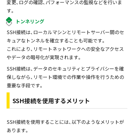
変更、ログの確認、パフォーマンスの監視などを行いま
す。
トンネリング
SSH接続は、ローカルマシンとリモートサーバー間のセ
キュアなトンネルを確立することも可能です。
これにより、リモートネットワークへの安全なアクセス
やデータの暗号化が実現されます。
SSH接続は、データのセキュリティとプライバシーを確
保しながら、リモート環境での作業や操作を行うための
重要な手段です。
SSH接続を使用するメリット
SSH接続を使用することには、以下のようなメリットが
あります。