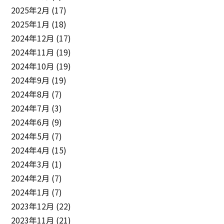
2025年2月
(17)
2025年1月
(18)
2024年12月
(17)
2024年11月
(19)
2024年10月
(19)
2024年9月
(19)
2024年8月
(7)
2024年7月
(3)
2024年6月
(9)
2024年5月
(7)
2024年4月
(15)
2024年3月
(1)
2024年2月
(7)
2024年1月
(7)
2023年12月
(22)
2023年11月
(21)