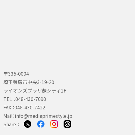
〒335-0004
埼玉県蕨市中央3-19-20
ライオンズプラザ蕨シティ1F
TEL ：
048-430-7090
FAX ：048-430-7422
Mail：
info@mediaprimestyle.jp
Share ：