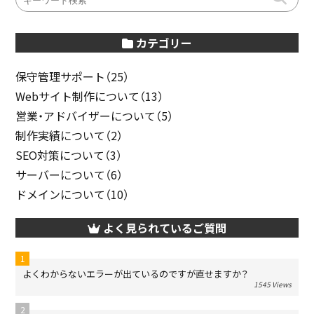
カテゴリー
保守管理サポート（25）
Webサイト制作について（13）
営業・アドバイザーについて（5）
制作実績について（2）
SEO対策について（3）
サーバーについて（6）
ドメインについて（10）
よく見られているご質問
よくわからないエラーが出ているのですが直せますか？
1545 Views