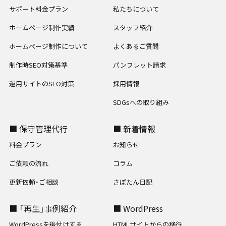
サポート料金プラン
私たちについて
ホームページ制作実績
スタッフ紹介
ホームページ制作について
よくあるご質問
制作時SEO対策基準
パンフレット請求
運用サイトのSEO対策
採用情報
SDGsへの取り組み
■ 保守管理代行
■ 新着情報
料金プラン
お知らせ
ご依頼の流れ
コラム
更新依頼・ご相談
さぽたん日記
■ 「再生」事例紹介
■ WordPress
WordPressを後付けする
HTMLサイトからの移行