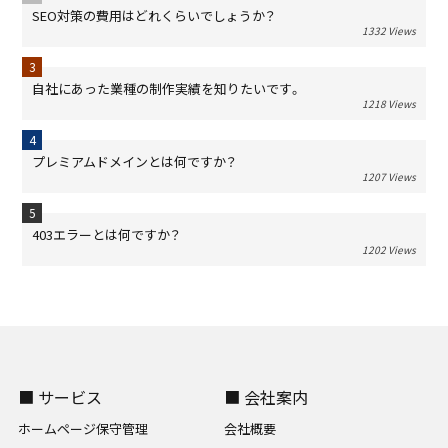
SEO対策の費用はどれくらいでしょうか？
1332 Views
自社にあった業種の制作実績を知りたいです。
1218 Views
プレミアムドメインとは何ですか？
1207 Views
403エラーとは何ですか？
1202 Views
■ サービス
■ 会社案内
ホームページ保守管理
会社概要