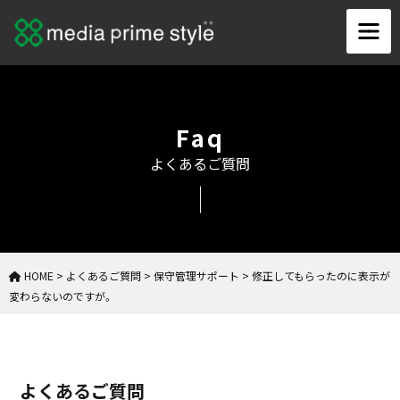
Faq
よくあるご質問
HOME
>
よくあるご質問
>
保守管理サポート
>
修正してもらったのに表示が
変わらないのですが。
よくあるご質問