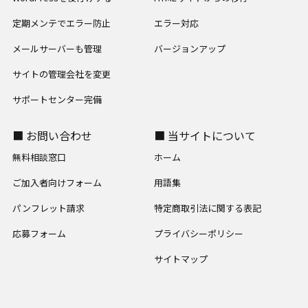
定期メンテでエラー防止
エラー対応
メールサーバーも管理
バージョンアップ
サイトの管理会社を変更
サポートセンター完備
■ お問い合わせ
■ 当サイトについて
無料相談窓口
ホーム
ご加入者向けフォーム
用語集
パンフレット請求
特定商取引法に関する表記
応募フォーム
プライバシーポリシー
サイトマップ