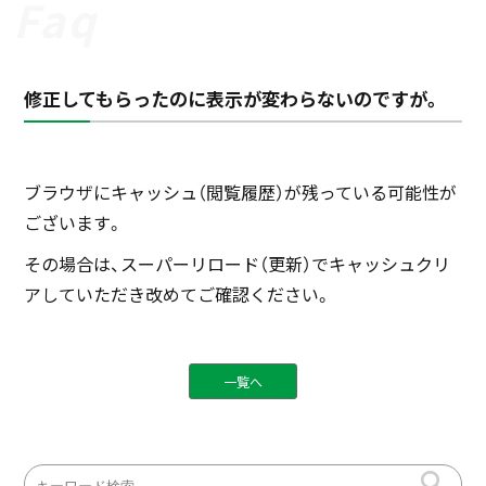
修正してもらったのに表示が変わらないのですが。
ブラウザにキャッシュ（閲覧履歴）が残っている可能性が
ございます。
その場合は、スーパーリロード（更新）でキャッシュクリ
アしていただき改めてご確認ください。
一覧へ