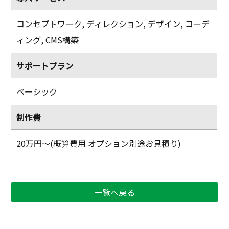
コンセプトワーク
,
ディレクション
,
デザイン
,
コーデ
ィング
,
CMS構築
サポートプラン
ベーシック
制作費
20万円〜(概算費用 オプション別途お見積り)
一覧へ戻る