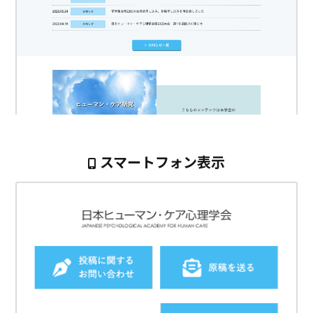
スマートフォン表示