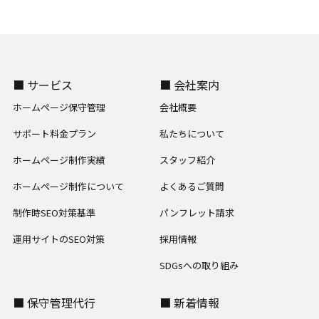
■ サービス
■ 会社案内
ホームページ保守管理
会社概要
サポート料金プラン
私たちについて
ホームページ制作実績
スタッフ紹介
ホームページ制作について
よくあるご質問
制作時SEO対策基準
パンフレット請求
運用サイトのSEO対策
採用情報
SDGsへの取り組み
■ 保守管理代行
■ 新着情報