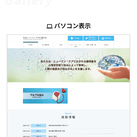
パソコン表示