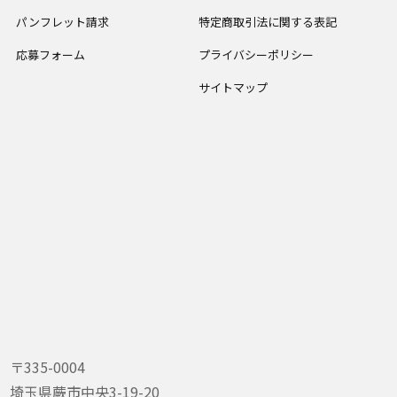
パンフレット請求
特定商取引法に関する表記
応募フォーム
プライバシーポリシー
サイトマップ
〒335-0004
埼玉県蕨市中央3-19-20