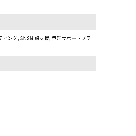
ティング
,
SNS開設支援
,
管理サポートプラ