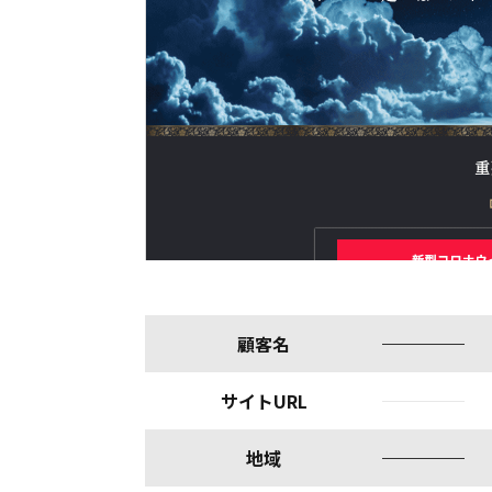
顧客名
サイトURL
地域