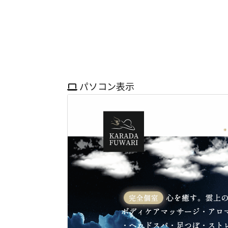
パソコン表示