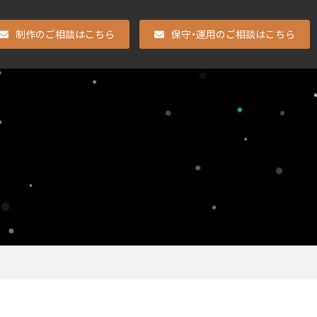
制作のご相談はこちら
保守・運用のご相談はこちら