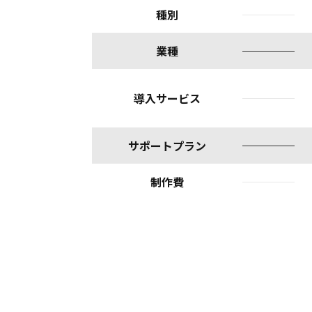
種別
業種
導入サービス
サポートプラン
制作費