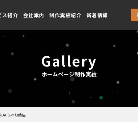
ビス紹介
会社案内
制作実績紹介
新着情報
Gallery
ホームページ制作実績
RADA ふわり蕨店