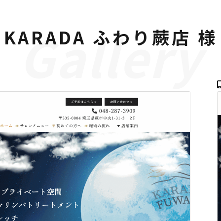
KARADA ふわり蕨店 様