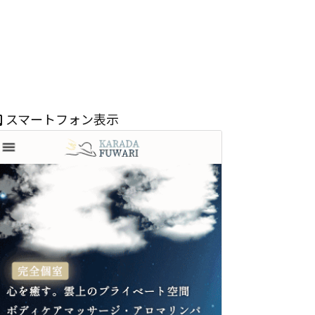
スマートフォン表示