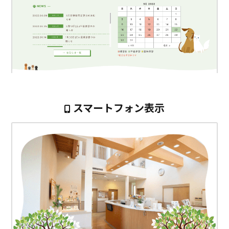
スマートフォン表示