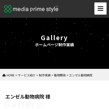
Gallery
ホームページ制作実績
HOME
>
サービス紹介
>
制作実績
>
動物関係
>
エンゼル動物病院
エンゼル動物病院 様