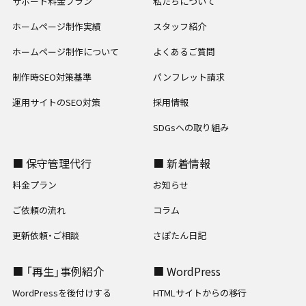
サポート料金プラン
私たちについて
ホームページ制作実績
スタッフ紹介
ホームページ制作について
よくあるご質問
制作時SEO対策基準
パンフレット請求
運用サイトのSEO対策
採用情報
SDGsへの取り組み
■ 保守管理代行
■ 新着情報
料金プラン
お知らせ
ご依頼の流れ
コラム
更新依頼・ご相談
さぽたん日記
■ 「再生」事例紹介
■ WordPress
WordPressを後付けする
HTMLサイトからの移行