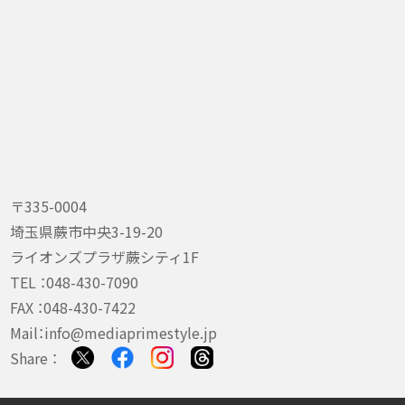
〒335-0004
埼玉県蕨市中央3-19-20
ライオンズプラザ蕨シティ1F
TEL ：
048-430-7090
FAX ：048-430-7422
Mail：
info@mediaprimestyle.jp
Share ：