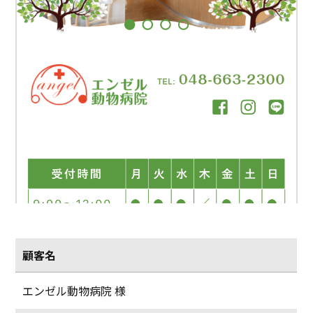
顧客名
エンゼル動物病院 様