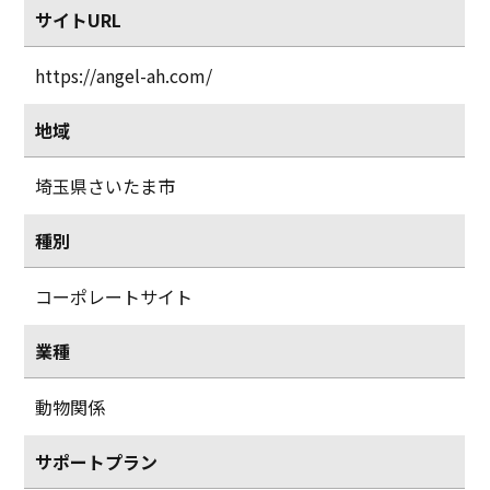
サイトURL
https://angel-ah.com/
地域
埼玉県さいたま市
種別
コーポレートサイト
業種
動物関係
サポートプラン