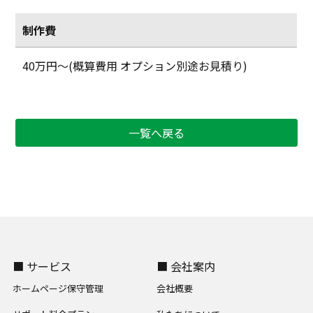
制作費
40万円〜(概算費用 オプション別途お見積り)
一覧へ戻る
■ サービス
■ 会社案内
ホームページ保守管理
会社概要