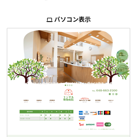
パソコン表示