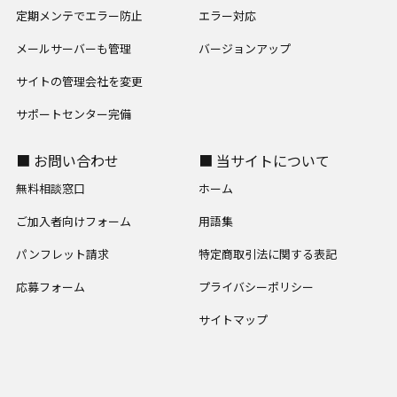
定期メンテでエラー防止
エラー対応
メールサーバーも管理
バージョンアップ
サイトの管理会社を変更
サポートセンター完備
■ お問い合わせ
■ 当サイトについて
無料相談窓口
ホーム
ご加入者向けフォーム
用語集
パンフレット請求
特定商取引法に関する表記
応募フォーム
プライバシーポリシー
サイトマップ