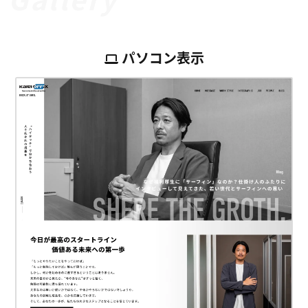
パソコン表示