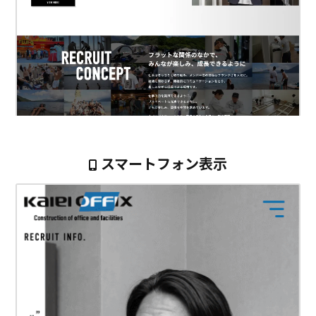
スマートフォン表示