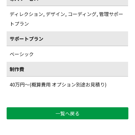
ディレクション
,
デザイン
,
コーディング
,
管理サポー
トプラン
サポートプラン
ベーシック
制作費
40万円〜(概算費用 オプション別途お見積り)
一覧へ戻る