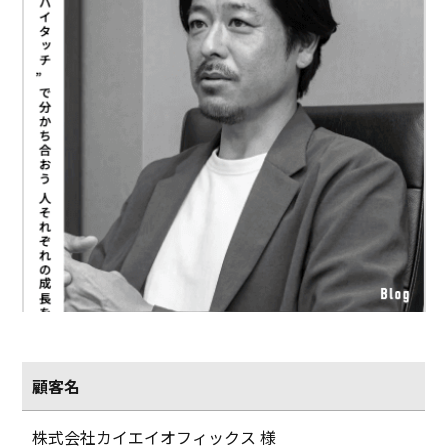
顧客名
株式会社カイエイオフィックス 様