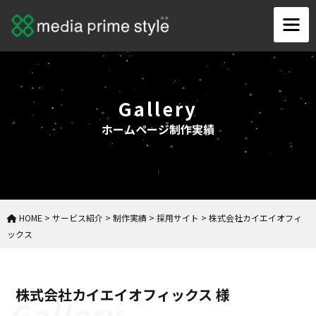
Gallery
ホームページ制作実績
HOME
>
サービス紹介
>
制作実績
>
採用サイト
>
株式会社カイエイオフィ
ックス
株式会社カイエイオフィックス 様