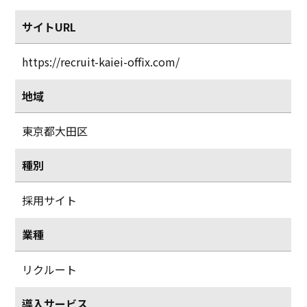
サイトURL
https://recruit-kaiei-offix.com/
地域
東京都大田区
種別
採用サイト
業種
リクルート
導入サービス