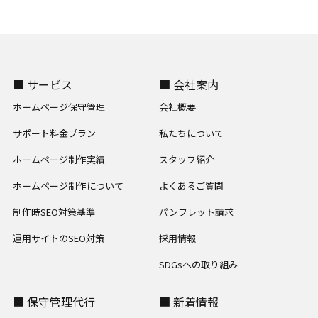
■ サービス
■ 会社案内
ホームページ保守管理
会社概要
サポート料金プラン
私たちについて
ホームページ制作実績
スタッフ紹介
ホームページ制作について
よくあるご質問
制作時SEO対策基準
パンフレット請求
運用サイトのSEO対策
採用情報
SDGsへの取り組み
■ 保守管理代行
■ 新着情報