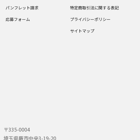
パンフレット請求
特定商取引法に関する表記
応募フォーム
プライバシーポリシー
サイトマップ
〒335-0004
埼玉県蕨市中央3-19-20