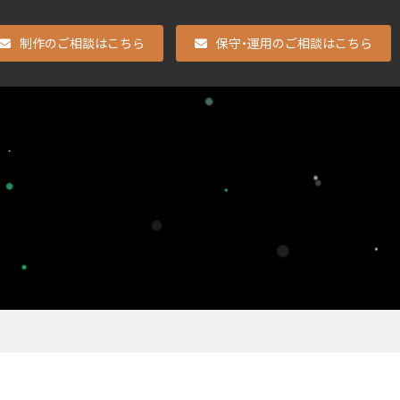
制作のご相談はこちら
保守・運用のご相談はこちら