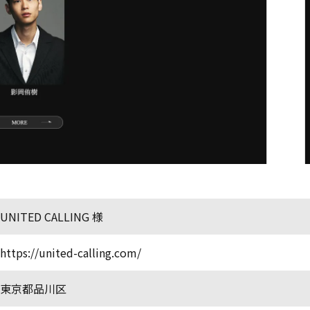
UNITED CALLING 様
https://united-calling.com/
東京都品川区