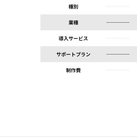
種別
業種
導入サービス
サポートプラン
制作費