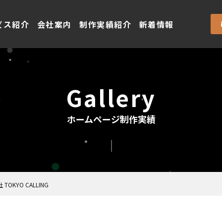
ビス紹介
会社案内
制作実績紹介
新着情報
Gallery
ホームページ制作実績
TOKYO CALLING