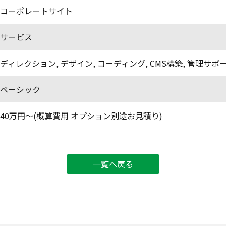
コーポレートサイト
サービス
ディレクション
,
デザイン
,
コーディング
,
CMS構築
,
管理サポ
ベーシック
40万円〜(概算費用 オプション別途お見積り)
一覧へ戻る