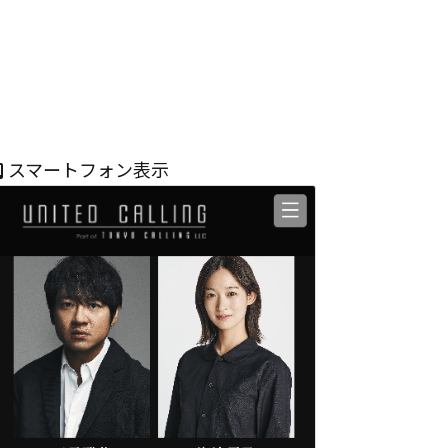
スマートフォン表示