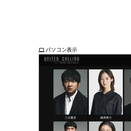
パソコン表示