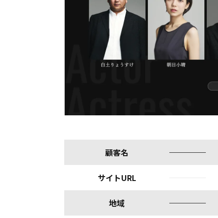
顧客名
サイトURL
地域