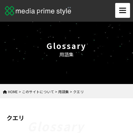
Glossary
用語集
HOME
>
このサイトについて
>
用語集
>
クエリ
クエリ