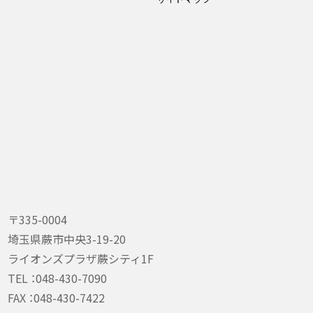
〒335-0004
埼玉県蕨市中央3-19-20
ライオンズプラザ蕨シティ1F
TEL ：
048-430-7090
FAX ：048-430-7422