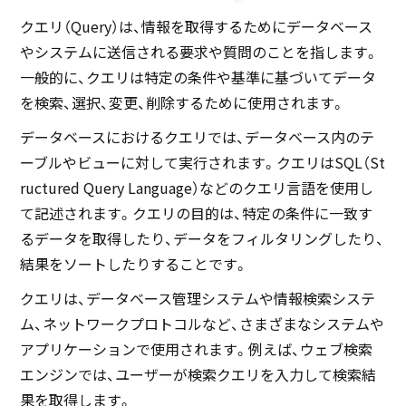
クエリ（Query）は、情報を取得するためにデータベース
やシステムに送信される要求や質問のことを指します。
一般的に、クエリは特定の条件や基準に基づいてデータ
を検索、選択、変更、削除するために使用されます。
データベースにおけるクエリでは、データベース内のテ
ーブルやビューに対して実行されます。クエリはSQL（St
ructured Query Language）などのクエリ言語を使用し
て記述されます。クエリの目的は、特定の条件に一致す
るデータを取得したり、データをフィルタリングしたり、
結果をソートしたりすることです。
クエリは、データベース管理システムや情報検索システ
ム、ネットワークプロトコルなど、さまざまなシステムや
アプリケーションで使用されます。例えば、ウェブ検索
エンジンでは、ユーザーが検索クエリを入力して検索結
果を取得します。