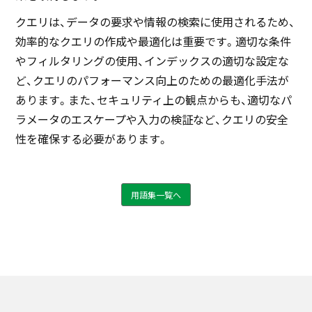
クエリは、データの要求や情報の検索に使用されるため、
効率的なクエリの作成や最適化は重要です。適切な条件
やフィルタリングの使用、インデックスの適切な設定な
ど、クエリのパフォーマンス向上のための最適化手法が
あります。また、セキュリティ上の観点からも、適切なパ
ラメータのエスケープや入力の検証など、クエリの安全
性を確保する必要があります。
用語集一覧へ