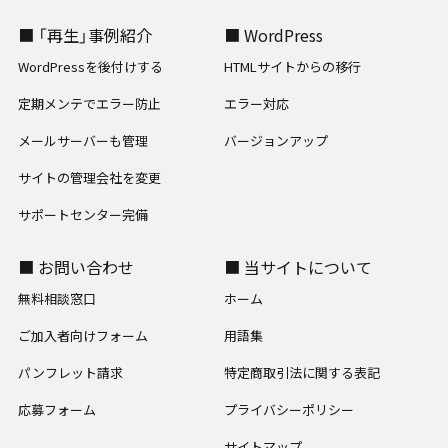
■ 「再生」事例紹介
■ WordPress
WordPressを後付けする
HTMLサイトからの移行
定期メンテでエラー防止
エラー対応
メールサーバーも管理
バージョンアップ
サイトの管理会社を変更
サポートセンター完備
■ お問い合わせ
■ 当サイトについて
無料相談窓口
ホーム
ご加入者向けフォーム
用語集
パンフレット請求
特定商取引法に関する表記
応募フォーム
プライバシーポリシー
サイトマップ