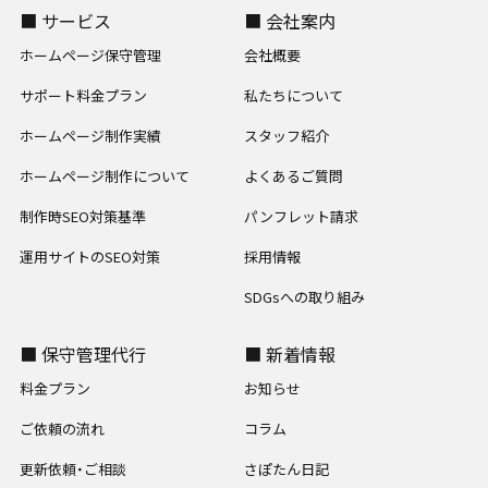
■ サービス
■ 会社案内
ホームページ保守管理
会社概要
サポート料金プラン
私たちについて
ホームページ制作実績
スタッフ紹介
ホームページ制作について
よくあるご質問
制作時SEO対策基準
パンフレット請求
運用サイトのSEO対策
採用情報
SDGsへの取り組み
■ 保守管理代行
■ 新着情報
料金プラン
お知らせ
ご依頼の流れ
コラム
更新依頼・ご相談
さぽたん日記