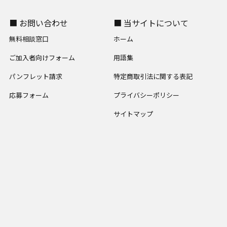
■ お問い合わせ
■ 当サイトについて
無料相談窓口
ホーム
ご加入者向けフォーム
用語集
パンフレット請求
特定商取引法に関する表記
応募フォーム
プライバシーポリシー
サイトマップ