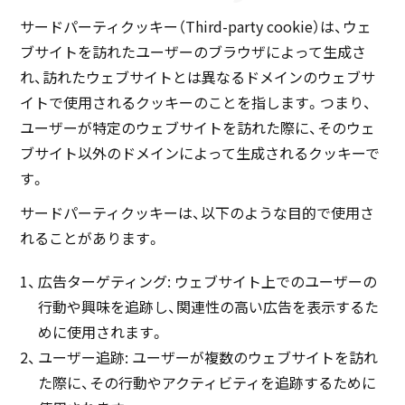
サードパーティクッキー（Third-party cookie）は、ウェ
ブサイトを訪れたユーザーのブラウザによって生成さ
れ、訪れたウェブサイトとは異なるドメインのウェブサ
イトで使用されるクッキーのことを指します。つまり、
ユーザーが特定のウェブサイトを訪れた際に、そのウェ
ブサイト以外のドメインによって生成されるクッキーで
す。
サードパーティクッキーは、以下のような目的で使用さ
れることがあります。
広告ターゲティング: ウェブサイト上でのユーザーの
行動や興味を追跡し、関連性の高い広告を表示するた
めに使用されます。
ユーザー追跡: ユーザーが複数のウェブサイトを訪れ
た際に、その行動やアクティビティを追跡するために