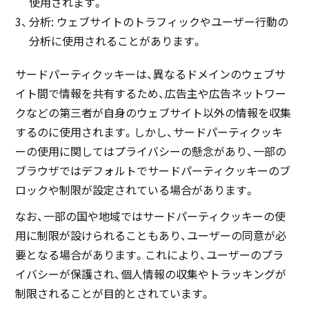
使用されます。
分析: ウェブサイトのトラフィックやユーザー行動の
分析に使用されることがあります。
サードパーティクッキーは、異なるドメインのウェブサ
イト間で情報を共有するため、広告主や広告ネットワー
クなどの第三者が自身のウェブサイト以外の情報を収集
するのに使用されます。しかし、サードパーティクッキ
ーの使用に関してはプライバシーの懸念があり、一部の
ブラウザではデフォルトでサードパーティクッキーのブ
ロックや制限が設定されている場合があります。
なお、一部の国や地域ではサードパーティクッキーの使
用に制限が設けられることもあり、ユーザーの同意が必
要となる場合があります。これにより、ユーザーのプラ
イバシーが保護され、個人情報の収集やトラッキングが
制限されることが目的とされています。