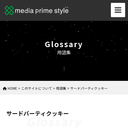
Glossary
用語集
HOME
>
このサイトについて
>
用語集
>
サードパーティクッキー
サードパーティクッキー