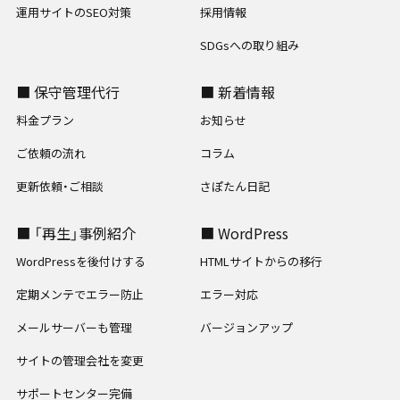
運用サイトのSEO対策
採用情報
SDGsへの取り組み
■ 保守管理代行
■ 新着情報
料金プラン
お知らせ
ご依頼の流れ
コラム
更新依頼・ご相談
さぽたん日記
■ 「再生」事例紹介
■ WordPress
WordPressを後付けする
HTMLサイトからの移行
定期メンテでエラー防止
エラー対応
メールサーバーも管理
バージョンアップ
サイトの管理会社を変更
サポートセンター完備