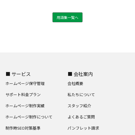
用語集一覧へ
■ サービス
■ 会社案内
ホームページ保守管理
会社概要
サポート料金プラン
私たちについて
ホームページ制作実績
スタッフ紹介
ホームページ制作について
よくあるご質問
制作時SEO対策基準
パンフレット請求