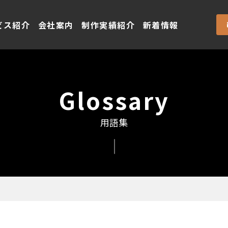
ビス紹介
会社案内
制作実績紹介
新着情報
Glossary
用語集