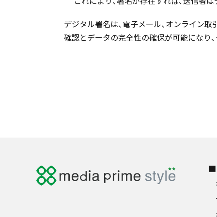
これにより、署名が存在すれば、送信者は
デジタル署名は、電子メール、オンライン取
確認とデータの完全性の確保が可能になり、
■