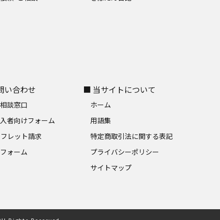
お問い合わせ
■ 当サイトについて
料相談窓口
ホーム
加入者向けフォーム
用語集
ンフレット請求
特定商取引法に関する表記
募フォーム
プライバシーポリシー
サイトマップ
All Rights Reserved.