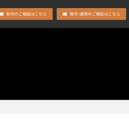
制作のご相談はこちら
保守・運用のご相談はこちら