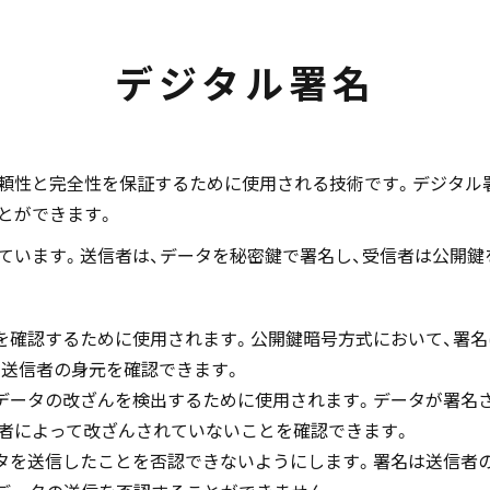
デジタル署名
頼性と完全性を保証するために使用される技術です。デジタル
とができます。
ています。送信者は、データを秘密鍵で署名し、受信者は公開鍵
元を確認するために使用されます。公開鍵暗号方式において、署
、送信者の身元を確認できます。
、データの改ざんを検出するために使用されます。データが署名
信者によって改ざんされていないことを確認できます。
ータを送信したことを否認できないようにします。署名は送信者