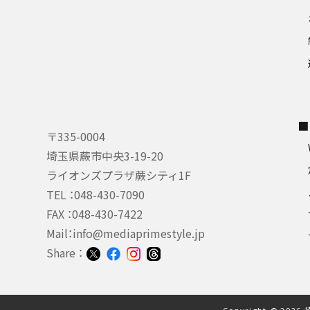
■
〒335-0004
埼玉県蕨市中央3-19-20
ライオンズプラザ蕨シティ1F
TEL ：
048-430-7090
FAX ：048-430-7422
Mail：
info@mediaprimestyle.jp
Share ：
Copyright © 2026