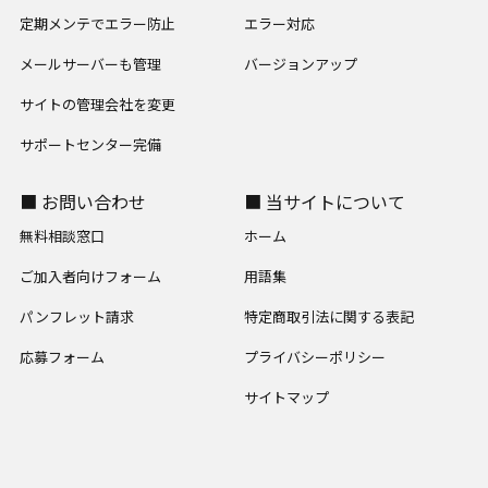
定期メンテでエラー防止
エラー対応
メールサーバーも管理
バージョンアップ
サイトの管理会社を変更
サポートセンター完備
■ お問い合わせ
■ 当サイトについて
無料相談窓口
ホーム
ご加入者向けフォーム
用語集
パンフレット請求
特定商取引法に関する表記
応募フォーム
プライバシーポリシー
サイトマップ