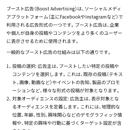
ブースト広告（Boost Advertising）は、ソーシャルメディ
アプラットフォーム（主にFacebookやInstagramなど）で
利用される広告形式の一つです。ブースト広告は、企業
や個人が自身の投稿やコンテンツをより多くのユーザー
に表示させるために使用されます。
一般的なブースト広告の仕組みは以下の通りです。
投稿の選択: 広告主は、ブーストしたい特定の投稿や
コンテンツを選択します。これは、既存の投稿（テキス
ト、画像、動画など）やイベントの告知、製品のプロモ
ーションなど、様々な形式の投稿が対象となります。
対象オーディエンスの設定: 広告主は、表示対象とな
るオーディエンスを定義します。これには、地理的な
位置、年齢、性別、興味関心などのデモグラフィック情
報や、特定の興味や行動に基づくターゲット設定が含