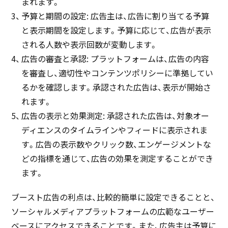
まれます。
予算と期間の設定: 広告主は、広告に割り当てる予算
と表示期間を設定します。予算に応じて、広告が表示
される人数や表示回数が変動します。
広告の審査と承認: プラットフォームは、広告の内容
を審査し、適切性やコンテンツポリシーに準拠してい
るかを確認します。承認された広告は、表示が開始さ
れます。
広告の表示と効果測定: 承認された広告は、対象オー
ディエンスのタイムラインやフィードに表示されま
す。広告の表示数やクリック数、エンゲージメントな
どの指標を通じて、広告の効果を測定することができ
ます。
ブースト広告の利点は、比較的簡単に設定できることと、
ソーシャルメディアプラットフォームの広範なユーザー
ベースにアクセスできることです。また、広告主は予算に