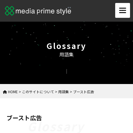
Glossary
用語集
HOME
>
このサイトについて
>
用語集
>
ブースト広告
ブースト広告