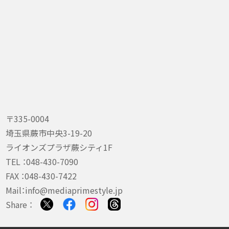
〒335-0004
埼玉県蕨市中央3-19-20
ライオンズプラザ蕨シティ1F
TEL ：
048-430-7090
FAX ：048-430-7422
Mail：
info@mediaprimestyle.jp
Share ：