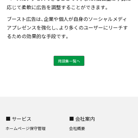
応じて柔軟に広告を調整することができます。
ブースト広告は、企業や個人が自身のソーシャルメディ
アプレゼンスを強化し、より多くのユーザーにリーチす
るための効果的な手段です。
用語集一覧へ
■ サービス
■ 会社案内
ホームページ保守管理
会社概要