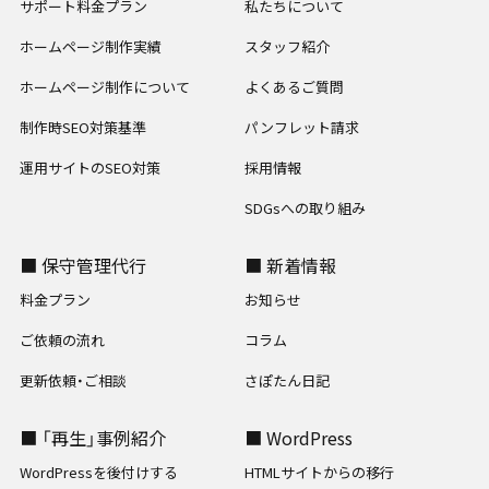
サポート料金プラン
私たちについて
ホームページ制作実績
スタッフ紹介
ホームページ制作について
よくあるご質問
制作時SEO対策基準
パンフレット請求
運用サイトのSEO対策
採用情報
SDGsへの取り組み
■ 保守管理代行
■ 新着情報
料金プラン
お知らせ
ご依頼の流れ
コラム
更新依頼・ご相談
さぽたん日記
■ 「再生」事例紹介
■ WordPress
WordPressを後付けする
HTMLサイトからの移行