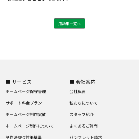
用語集一覧へ
■ サービス
■ 会社案内
ホームページ保守管理
会社概要
サポート料金プラン
私たちについて
ホームページ制作実績
スタッフ紹介
ホームページ制作について
よくあるご質問
制作時SEO対策基準
パンフレット請求