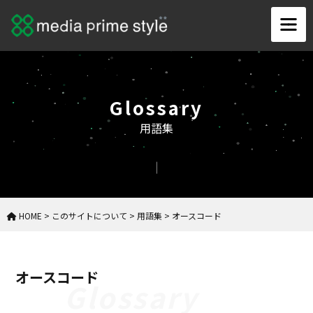
Glossary
用語集
HOME
>
このサイトについて
>
用語集
>
オースコード
オースコード