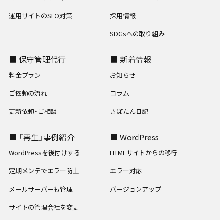
運用サイトのSEO対策
採用情報
SDGsへの取り組み
■ 保守管理代行
■ 新着情報
料金プラン
お知らせ
ご依頼の流れ
コラム
更新依頼・ご相談
さぽたん日記
■ 「再生」事例紹介
■ WordPress
WordPressを後付けする
HTMLサイトからの移行
定期メンテでエラー防止
エラー対応
メールサーバーも管理
バージョンアップ
サイトの管理会社を変更