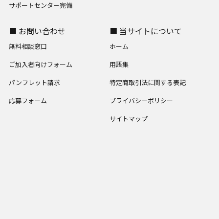
サポートセンター完備
■ お問い合わせ
■ 当サイトについて
無料相談窓口
ホーム
ご加入者向けフォーム
用語集
パンフレット請求
特定商取引法に関する表記
応募フォーム
プライバシーポリシー
サイトマップ