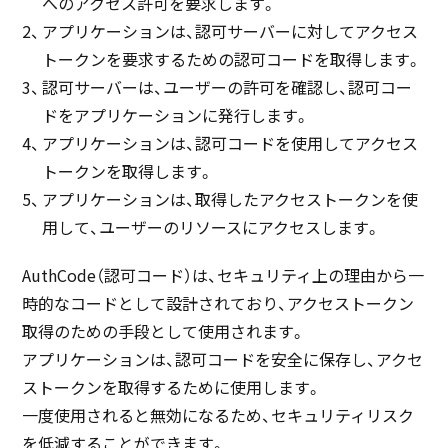
へのアクセス許可を要求します。
アプリケーションは、認可サーバーに対してアクセス
トークンを要求するための認可コードを取得します。
認可サーバーは、ユーザーの許可を確認し、認可コー
ドをアプリケーションに発行します。
アプリケーションは、認可コードを使用してアクセス
トークンを取得します。
アプリケーションは、取得したアクセストークンを使
用して、ユーザーのリソースにアクセスします。
AuthCode（認可コード）は、セキュリティ上の理由から一
時的なコードとして設計されており、アクセストークン
取得のための手段として使用されます。
アプリケーションは、認可コードを安全に保存し、アクセ
ストークンを取得するために使用します。
一度使用されると無効になるため、セキュリティリスク
を低減することができます。