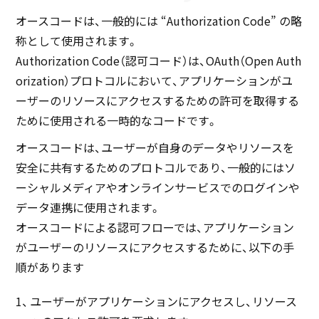
オースコードは、一般的には “Authorization Code” の略
称として使用されます。
Authorization Code（認可コード）は、OAuth（Open Auth
orization）プロトコルにおいて、アプリケーションがユ
ーザーのリソースにアクセスするための許可を取得する
ために使用される一時的なコードです。
オースコードは、ユーザーが自身のデータやリソースを
安全に共有するためのプロトコルであり、一般的にはソ
ーシャルメディアやオンラインサービスでのログインや
データ連携に使用されます。
オースコードによる認可フローでは、アプリケーション
がユーザーのリソースにアクセスするために、以下の手
順があります
ユーザーがアプリケーションにアクセスし、リソース