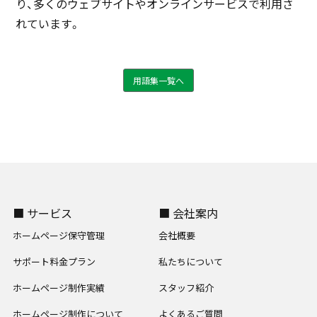
り、多くのウェブサイトやオンラインサービスで利用さ
れています。
用語集一覧へ
■ サービス
■ 会社案内
ホームページ保守管理
会社概要
サポート料金プラン
私たちについて
ホームページ制作実績
スタッフ紹介
ホームページ制作について
よくあるご質問