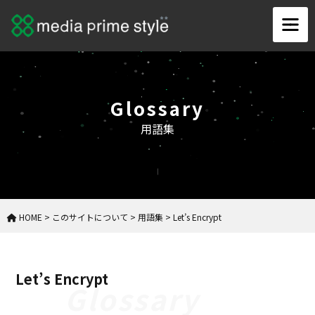
Glossary
用語集
HOME
>
このサイトについて
>
用語集
>
Let’s Encrypt
Let’s Encrypt