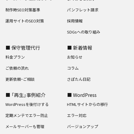
制作時SEO対策基準
パンフレット請求
運用サイトのSEO対策
採用情報
SDGsへの取り組み
■ 保守管理代行
■ 新着情報
料金プラン
お知らせ
ご依頼の流れ
コラム
更新依頼・ご相談
さぽたん日記
■ 「再生」事例紹介
■ WordPress
WordPressを後付けする
HTMLサイトからの移行
定期メンテでエラー防止
エラー対応
メールサーバーも管理
バージョンアップ