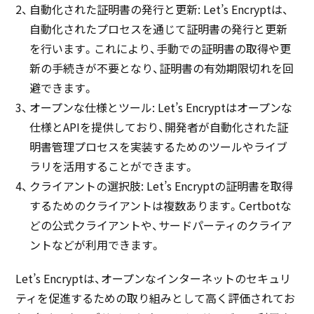
自動化された証明書の発行と更新: Let’s Encryptは、
自動化されたプロセスを通じて証明書の発行と更新
を行います。これにより、手動での証明書の取得や更
新の手続きが不要となり、証明書の有効期限切れを回
避できます。
オープンな仕様とツール: Let’s Encryptはオープンな
仕様とAPIを提供しており、開発者が自動化された証
明書管理プロセスを実装するためのツールやライブ
ラリを活用することができます。
クライアントの選択肢: Let’s Encryptの証明書を取得
するためのクライアントは複数あります。Certbotな
どの公式クライアントや、サードパーティのクライア
ントなどが利用できます。
Let’s Encryptは、オープンなインターネットのセキュリ
ティを促進するための取り組みとして高く評価されてお