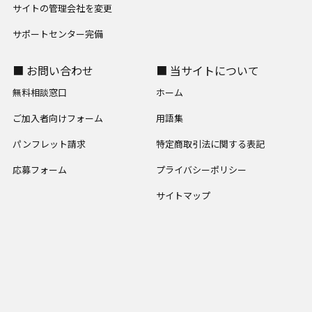
サイトの管理会社を変更
サポートセンター完備
■ お問い合わせ
■ 当サイトについて
無料相談窓口
ホーム
ご加入者向けフォーム
用語集
パンフレット請求
特定商取引法に関する表記
応募フォーム
プライバシーポリシー
サイトマップ