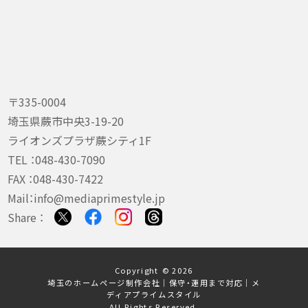
〒335-0004
埼玉県蕨市中央3-19-20
ライオンズプラザ蕨シティ1F
TEL ：
048-430-7090
FAX ：048-430-7422
Mail：
info@mediaprimestyle.jp
Share ：
Copyright © 2026
埼玉のホームページ制作会社｜保守・運用まで対応｜メ
ディアプライムスタイル
All Rights Reserved.