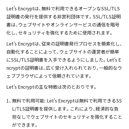
Let’s Encryptは、無料で利用できるオープンなSSL/TLS
証明書の発行を提供する非営利団体です。SSL/TLS証明
書は、ウェブサイトやオンラインサービスの通信を暗号
化し、セキュリティを強化するために使用されます。
Let’s Encryptは、従来の証明書発行プロセスを簡素化し、
自動化することによって、ウェブサイトの運営者が簡単
にSSL/TLS証明書を入手できるようにしました。Let’s E
ncryptの証明書は、広く受け入れられており、一般的なウ
ェブブラウザによって信頼されています。
Let’s Encryptの主な特徴は次のとおりです。
無料で利用可能: Let’s Encryptは無料で利用できるSS
L/TLS証明書を提供します。これにより、経済的な負
担なしでウェブサイトのセキュリティを強化すること
ができます。