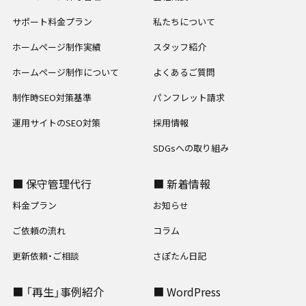
サポート料金プラン
私たちについて
ホームページ制作実績
スタッフ紹介
ホームページ制作について
よくあるご質問
制作時SEO対策基準
パンフレット請求
運用サイトのSEO対策
採用情報
SDGsへの取り組み
■ 保守管理代行
■ 新着情報
料金プラン
お知らせ
ご依頼の流れ
コラム
更新依頼・ご相談
さぽたん日記
■ 「再生」事例紹介
■ WordPress