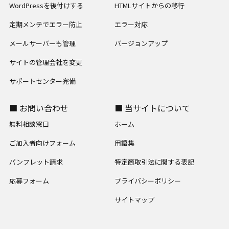
WordPressを後付けする
HTMLサイトからの移行
定期メンテでエラー防止
エラー対応
メールサーバーも管理
バージョンアップ
サイトの管理会社を変更
サポートセンター完備
■ お問い合わせ
■ 当サイトについて
無料相談窓口
ホーム
ご加入者向けフォーム
用語集
パンフレット請求
特定商取引法に関する表記
応募フォーム
プライバシーポリシー
サイトマップ