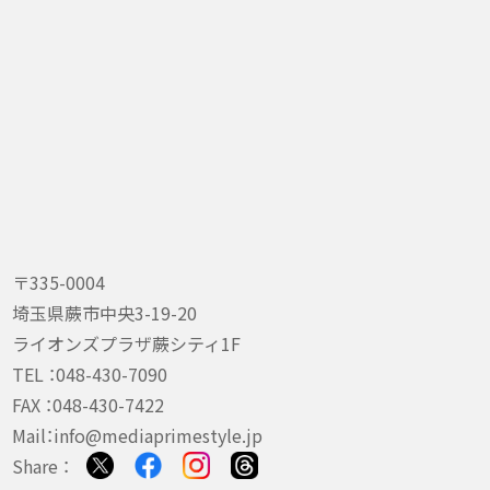
〒335-0004
埼玉県蕨市中央3-19-20
ライオンズプラザ蕨シティ1F
TEL ：
048-430-7090
FAX ：048-430-7422
Mail：
info@mediaprimestyle.jp
Share ：