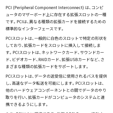
PCI (Peripheral Component Interconnect) は、コンピ
ュータのマザーボード上に存在する拡張スロットの一種
です。PCIは、異なる種類の拡張カードを接続するための
標準的なインターフェースです。
PCIスロットは、一般的に白色のスロットで特定の形状を
しており、拡張カードをスロットに挿入して接続しま
す。PCIスロットは、ネットワークカード、サウンドカー
ド、ビデオカード、RAIDカード、拡張USBカードなど、さ
まざまな種類の拡張カードをサポートします。
PCIスロットは、データの送受信に使用されるバスを提供
し、高速なデータ転送を可能にします。PCIスロットは、
他のハードウェアコンポーネントとの間でデータのやり
取りを行い、拡張カードがコンピュータのシステムと連
携できるようにします。