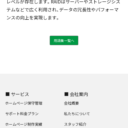
レベルが存在します。RAIDはサーバーやストレージシス
テムなどで広く利用され、データの冗長性やパフォーマ
ンスの向上を実現します。
用語集一覧へ
■ サービス
■ 会社案内
ホームページ保守管理
会社概要
サポート料金プラン
私たちについて
ホームページ制作実績
スタッフ紹介