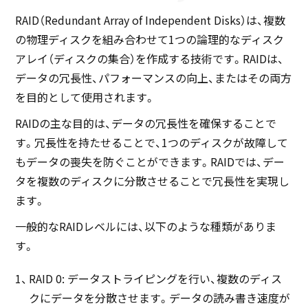
RAID（Redundant Array of Independent Disks）は、複数
の物理ディスクを組み合わせて1つの論理的なディスク
アレイ（ディスクの集合）を作成する技術です。RAIDは、
データの冗長性、パフォーマンスの向上、またはその両方
を目的として使用されます。
RAIDの主な目的は、データの冗長性を確保することで
す。冗長性を持たせることで、1つのディスクが故障して
もデータの喪失を防ぐことができます。RAIDでは、デー
タを複数のディスクに分散させることで冗長性を実現し
ます。
一般的なRAIDレベルには、以下のような種類がありま
す。
RAID 0: データストライピングを行い、複数のディス
クにデータを分散させます。データの読み書き速度が