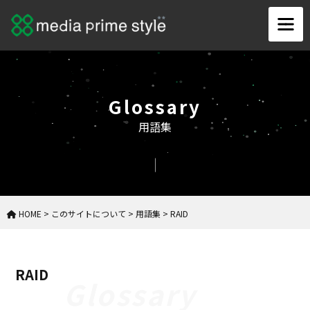
Glossary
用語集
HOME
>
このサイトについて
>
用語集
>
RAID
RAID