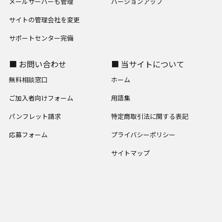
メールサーバーも管理
バージョンアップ
サイトの管理会社を変更
サポートセンター完備
■ お問い合わせ
■ 当サイトについて
無料相談窓口
ホーム
ご加入者向けフォーム
用語集
パンフレット請求
特定商取引法に関する表記
応募フォーム
プライバシーポリシー
サイトマップ