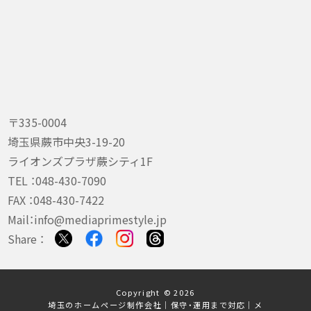
〒335-0004
埼玉県蕨市中央3-19-20
ライオンズプラザ蕨シティ1F
TEL ：
048-430-7090
FAX ：048-430-7422
Mail：
info@mediaprimestyle.jp
Share ：
Copyright © 2026
埼玉のホームページ制作会社｜保守・運用まで対応｜メ