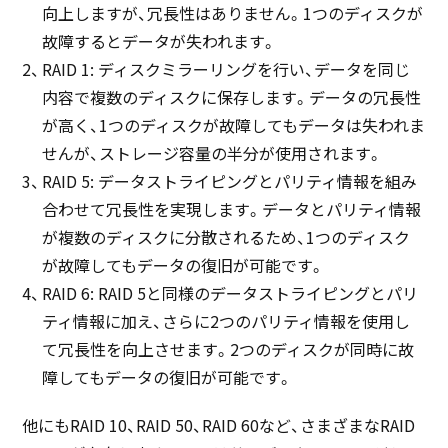
向上しますが、冗長性はありません。1つのディスクが
故障するとデータが失われます。
RAID 1: ディスクミラーリングを行い、データを同じ
内容で複数のディスクに保存します。データの冗長性
が高く、1つのディスクが故障してもデータは失われま
せんが、ストレージ容量の半分が使用されます。
RAID 5: データストライピングとパリティ情報を組み
合わせて冗長性を実現します。データとパリティ情報
が複数のディスクに分散されるため、1つのディスク
が故障してもデータの復旧が可能です。
RAID 6: RAID 5と同様のデータストライピングとパリ
ティ情報に加え、さらに2つのパリティ情報を使用し
て冗長性を向上させます。2つのディスクが同時に故
障してもデータの復旧が可能です。
他にもRAID 10、RAID 50、RAID 60など、さまざまなRAID