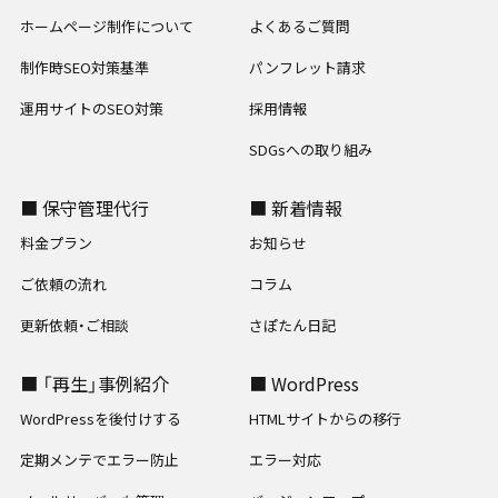
ホームページ制作について
よくあるご質問
制作時SEO対策基準
パンフレット請求
運用サイトのSEO対策
採用情報
SDGsへの取り組み
■ 保守管理代行
■ 新着情報
料金プラン
お知らせ
ご依頼の流れ
コラム
更新依頼・ご相談
さぽたん日記
■ 「再生」事例紹介
■ WordPress
WordPressを後付けする
HTMLサイトからの移行
定期メンテでエラー防止
エラー対応