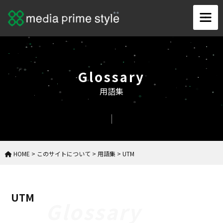
Glossary
用語集
HOME
>
このサイトについて
>
用語集
>
UTM
UTM