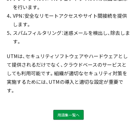
を行います。
VPN：安全なリモートアクセスやサイト間接続を提供
します。
スパムフィルタリング：迷惑メールを検出し、除去しま
す。
UTMは、セキュリティソフトウェアやハードウェアとし
て提供されるだけでなく、クラウドベースのサービスと
しても利用可能です。組織が適切なセキュリティ対策を
実施するためには、UTMの導入と適切な設定が重要で
す。
用語集一覧へ