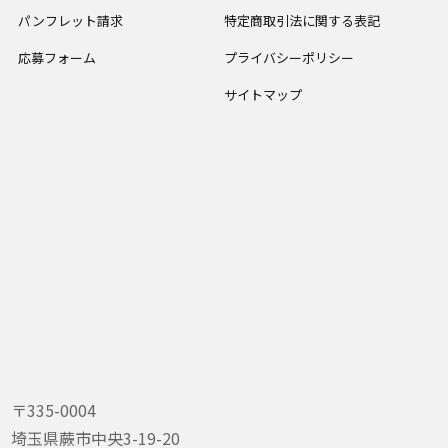
パンフレット請求
特定商取引法に関する表記
応募フォーム
プライバシーポリシー
サイトマップ
〒335-0004
埼玉県蕨市中央3-19-20