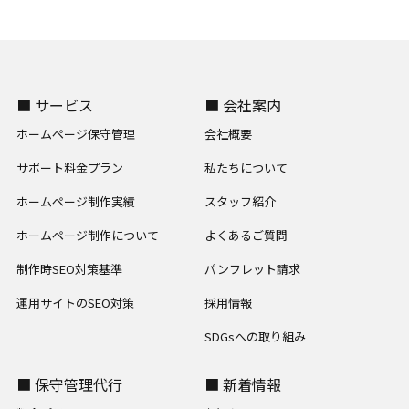
■ サービス
■ 会社案内
ホームページ保守管理
会社概要
サポート料金プラン
私たちについて
ホームページ制作実績
スタッフ紹介
ホームページ制作について
よくあるご質問
制作時SEO対策基準
パンフレット請求
運用サイトのSEO対策
採用情報
SDGsへの取り組み
■ 保守管理代行
■ 新着情報