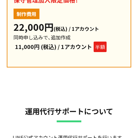
制作費用
22,000円
(税込) / 1アカウント
同時申し込みで、追加作成
11,000円 (税込)
/ 1アカウント
半額
運用代行サポートについて
LINE公式アカウント運用代行サポートを行います。