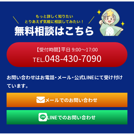
【受付時間】平日 9:00〜17:00
048-430-7090
TEL.
お問い合わせはお電話・メール・公式LINEにて受け付け
ています。
メールでのお問い合わせ
LINEでのお問い合わせ