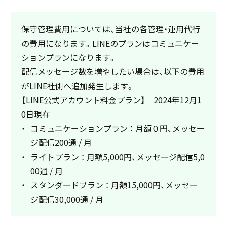
保守管理費用については、当社の各管理・運用代行
の費用になります。LINEのプランはコミュニケー
ションプランになります。
配信メッセージ数を増やしたい場合は、以下の費用
がLINE社側へ追加発生します。
【LINE公式アカウント料金プラン】 2024年12月1
0日現在
コミュニケーションプラン ： 月額０円、メッセー
ジ配信200通 / 月
ライトプラン ： 月額5,000円、メッセージ配信5,0
00通 / 月
スタンダードプラン ： 月額15,000円、メッセー
ジ配信30,000通 / 月