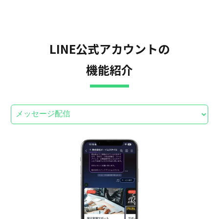
LINE公式アカウントの
機能紹介