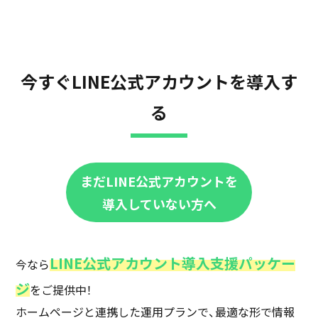
今すぐLINE公式アカウントを導入す
る
まだLINE公式アカウントを
導入していない方へ
LINE公式アカウント導入支援パッケー
今なら
ジ
をご提供中！
ホームページと連携した運用プランで、最適な形で情報