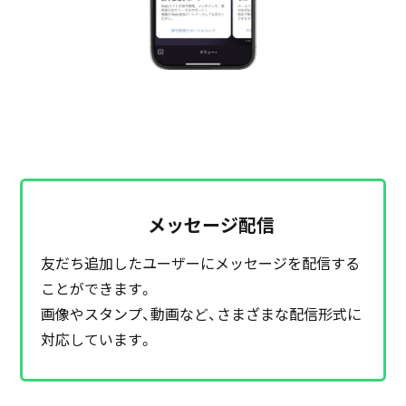
メッセージ配信
友だち追加したユーザーにメッセージを配信する
ことができます。
画像やスタンプ、動画など、さまざまな配信形式に
対応しています。