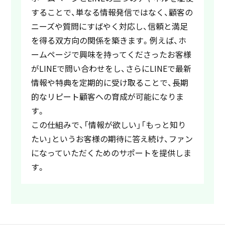
することで、単なる情報発信ではなく、顧客の
ニーズや質問にすばやく対応し、信頼と満足
を得る双方向の関係を築きます。例えば、ホ
ームページで興味を持ってくださったお客様
がLINEで問い合わせをし、さらにLINEで最新
情報や特典を定期的に受け取ることで、長期
的なリピート顧客への育成が可能になりま
す。
この仕組みで、「情報が欲しい」「もっと知り
たい」というお客様の期待に答え続け、ファン
になっていただくためのサポートを提供しま
す。