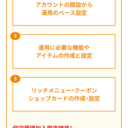
アカウントの開設から
運用のベース設定
運用に必要な機能や
アイテムの作成と設定
リッチメニュー・クーポン
ショップカードの作成・設定
保守管理加入限定価格！