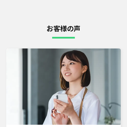
お客様の声