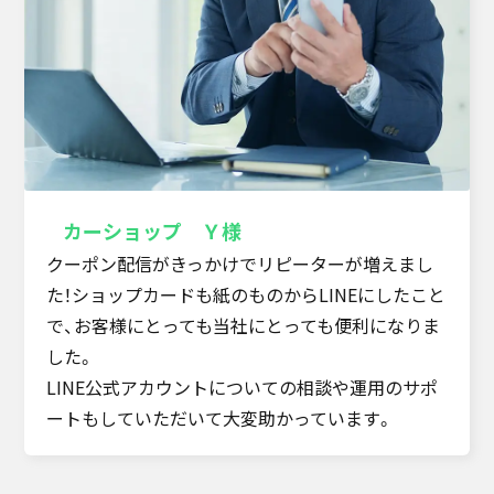
カーショップ Ｙ様
クーポン配信がきっかけでリピーターが増えまし
た！ショップカードも紙のものからLINEにしたこと
で、お客様にとっても当社にとっても便利になりま
した。
LINE公式アカウントについての相談や運用のサポ
ートもしていただいて大変助かっています。