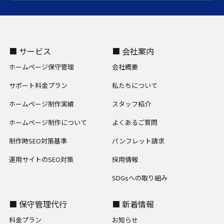
■ サービス
■ 会社案内
ホームページ保守管理
会社概要
サポート料金プラン
私たちについて
ホームページ制作実績
スタッフ紹介
ホームページ制作について
よくあるご質問
制作時SEO対策基準
パンフレット請求
運用サイトのSEO対策
採用情報
SDGsへの取り組み
■ 保守管理代行
■ 新着情報
料金プラン
お知らせ