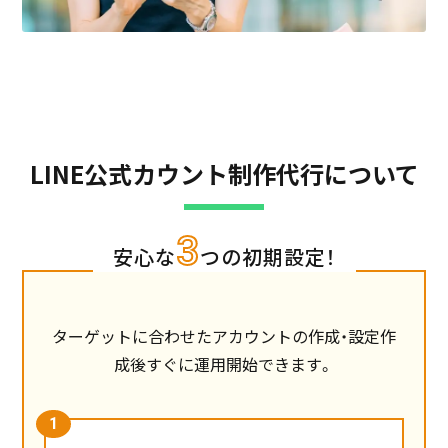
LINE公式カウント制作代行について
3
安心な
つの初期設定！
ターゲットに合わせたアカウントの作成・設定作
成後すぐに運用開始できます。