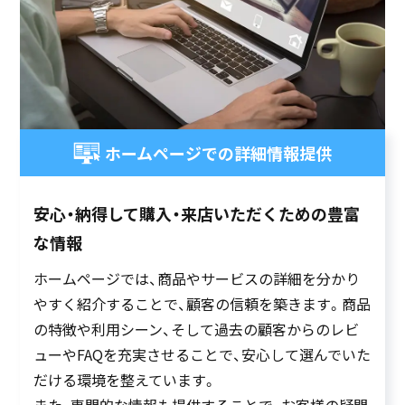
ホームページでの詳細情報提供
安心・納得して購入・来店いただくための豊富
な情報
ホームページでは、商品やサービスの詳細を分かり
やすく紹介することで、顧客の信頼を築きます。商品
の特徴や利用シーン、そして過去の顧客からのレビ
ューやFAQを充実させることで、安心して選んでいた
だける環境を整えています。