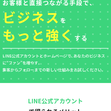
お客様と直接つながる手段で、
ビジネス
を
もっと強く
する
LINE公式アカウントとホームページで、あなたのビジネス
に“ファン”を増やす。
集客からフォローまでの新しい仕組みをお試しください。
LINE公式アカウント