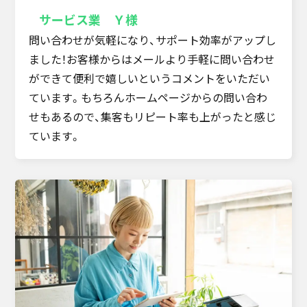
サービス業 Ｙ様
問い合わせが気軽になり、サポート効率がアップし
ました！お客様からはメールより手軽に問い合わせ
ができて便利で嬉しいというコメントをいただい
ています。もちろんホームページからの問い合わ
せもあるので、集客もリピート率も上がったと感じ
ています。