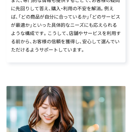
また、専門的な情報も提供することで、お客様の疑問
に先回りして答え、購入・利用の不安を解消。例え
ば、「どの商品が自分に合っているか」「どのサービス
が最適か」といった具体的なニーズにも応えられる
ような構成です。こうして、店舗やサービスを利用す
る前から、お客様の信頼を獲得し、安心して選んでい
ただけるようサポートしています。