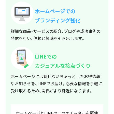
ホームページでの
ブランディング強化
詳細な商品・サービスの紹介、ブログや成功事例の
発信を行い、信頼と興味を引き出します。
LINEでの
カジュアルな接点づくり
ホームページには載せないちょっとしたお得情報
やお知らせを、LINEでお届け。必要な情報を手軽に
受け取れるため、関係がより身近になります。
ホームページとLINEの二つのチャネルを駆使