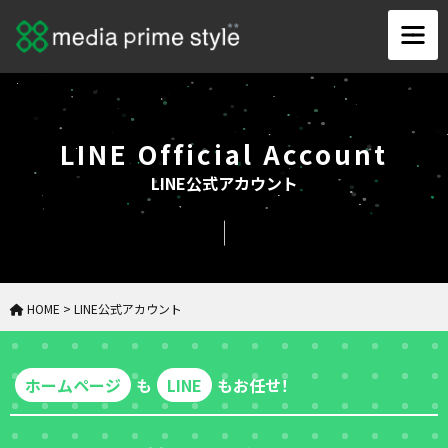
LINE Official Account
LINE公式アカウント
HOME
>
LINE公式アカウント
ホームページ
も
LINE
もお任せ！