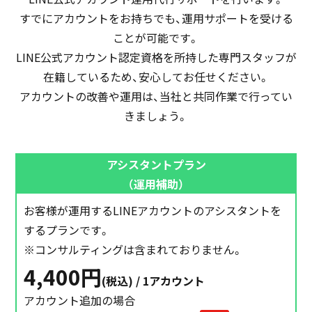
すでにアカウントをお持ちでも、運用サポートを受ける
ことが可能です。
LINE公式アカウント認定資格を所持した専門スタッフが
在籍しているため、
安心してお任せください。
アカウントの改善や運用は、当社と共同作業で行ってい
きましょう。
アシスタントプラン
（運用補助）
お客様が運用するLINEアカウントのアシスタントを
するプランです。
※コンサルティングは含まれておりません。
4,400円
(税込) / 1アカウント
アカウント追加の場合