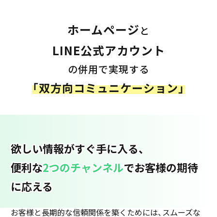
ホームページ
と
LINE公式アカウント
の併用で実現する
「双方向コミュニケーション」
欲しい情報がすぐ手に入る、
便利な
2つのチャンネル
でお客様の期待
に応える
お客様と長期的な信頼関係を築くためには、スムーズな