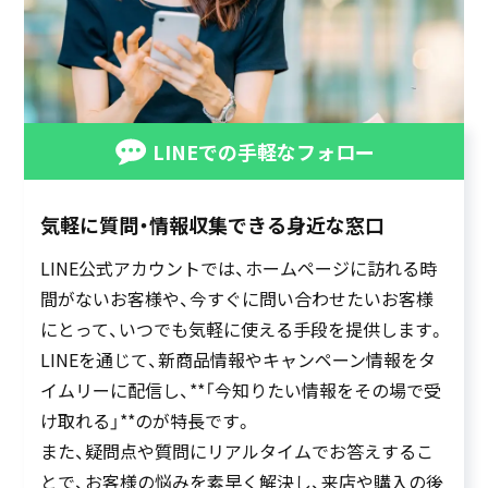
LINEでの手軽なフォロー
気軽に質問・情報収集できる身近な窓口
LINE公式アカウントでは、ホームページに訪れる時
間がないお客様や、今すぐに問い合わせたいお客様
にとって、いつでも気軽に使える手段を提供します。
LINEを通じて、新商品情報やキャンペーン情報をタ
イムリーに配信し、**「今知りたい情報をその場で受
け取れる」**のが特長です。
また、疑問点や質問にリアルタイムでお答えするこ
とで、お客様の悩みを素早く解決し、来店や購入の後