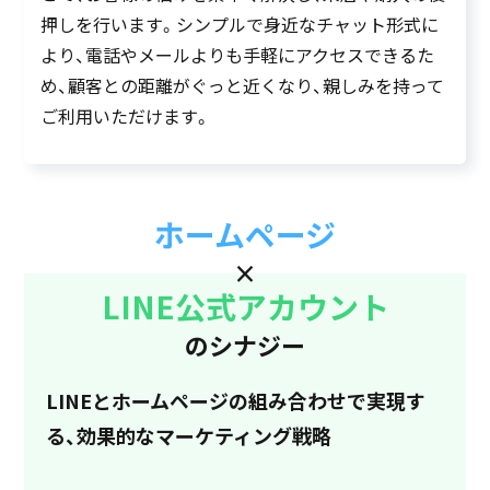
押しを行います。シンプルで身近なチャット形式に
より、電話やメールよりも手軽にアクセスできるた
め、顧客との距離がぐっと近くなり、親しみを持って
ご利用いただけます。
ホームページ
×
LINE公式アカウント
のシナジー
LINEとホームページの組み合わせで実現す
る、
効果的なマーケティング戦略