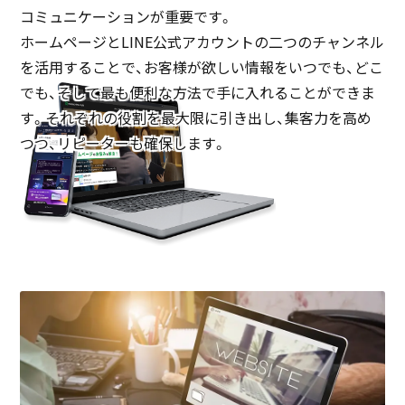
コミュニケーションが重要です。
ホームページとLINE公式アカウントの二つのチャンネル
を活用することで、お客様が欲しい情報をいつでも、どこ
でも、そして最も便利な方法で手に入れることができま
す。それぞれの役割を最大限に引き出し、集客力を高め
つつ、リピーターも確保します。