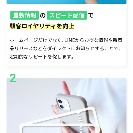
最新情報
の
スピード配信
で
顧客ロイヤリティを向上
ホームページだけでなく、LINEからお得な情報や新商
品リリースなどをダイレクトにお知らせすることで、
定期的なリピートを促します。