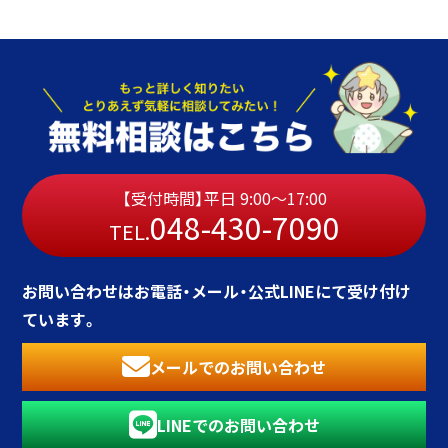
【受付時間】平日 9:00〜17:00
048-430-7090
TEL.
お問い合わせはお電話・メール・公式LINEにて受け付け
ています。
メールでのお問い合わせ
LINEでのお問い合わせ