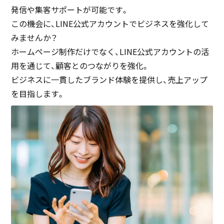
発信や集客サポートが可能です。
この機会に、LINE公式アカウントでビジネスを強化して
みませんか？
ホームページ制作だけでなく、LINE公式アカウントの活
用を通じて、顧客とのつながりを強化。
ビジネスに一貫したブランド体験を提供し、売上アップ
を目指します。