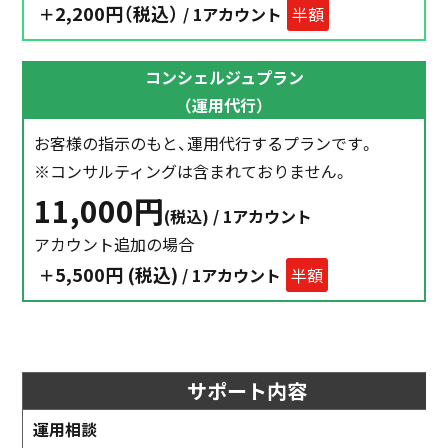
2,200円（税込）
＋
/ 1アカウント
半額
コンシェルジュプラン
（運用代行）
お客様の指示のもと、運用代行するプランです。
※コンサルティングは含まれておりません。
11,000円
(税込) / 1アカウント
アカウント追加の場合
5,500円 (税込)
＋
/ 1アカウント
半額
サポート内容
運用相談