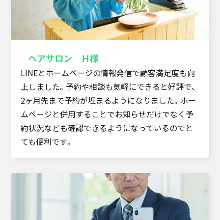
ヘアサロン Ｈ様
LINEとホームページの情報発信で顧客満足度も向
上しました。予約や相談も気軽にできると好評で、
2ヶ月先まで予約が埋まるようになりました。ホー
ムページと併用することでお知らせだけでなく予
約状況なども確認できるようになっているのでと
ても便利です。