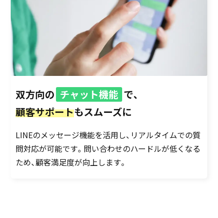
双方向の
チャット機能
で、
顧客サポート
もスムーズに
LINEのメッセージ機能を活用し、リアルタイムでの質
問対応が可能です。問い合わせのハードルが低くなる
ため、顧客満足度が向上します。