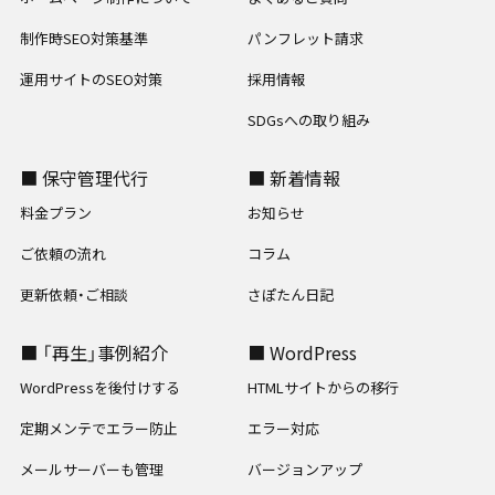
制作時SEO対策基準
パンフレット請求
運用サイトのSEO対策
採用情報
SDGsへの取り組み
■ 保守管理代行
■ 新着情報
料金プラン
お知らせ
ご依頼の流れ
コラム
更新依頼・ご相談
さぽたん日記
■ 「再生」事例紹介
■ WordPress
WordPressを後付けする
HTMLサイトからの移行
定期メンテでエラー防止
エラー対応
メールサーバーも管理
バージョンアップ