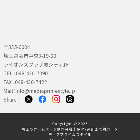
〒335-0004
埼玉県蕨市中央3-19-20
ライオンズプラザ蕨シティ1F
TEL ：
048-430-7090
FAX ：048-430-7422
Mail：
info@mediaprimestyle.jp
Share ：
Copyright © 2026
埼玉のホームページ制作会社｜保守・運用まで対応｜メ
ディアプライムスタイル
All Rights Reserved.