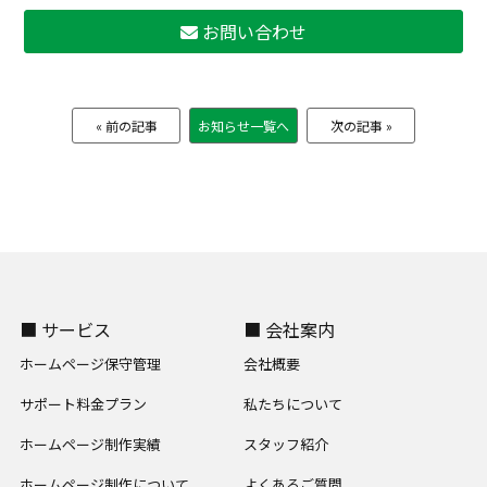
お問い合わせ
« 前の記事
お知らせ一覧へ
次の記事 »
■ サービス
■ 会社案内
ホームページ保守管理
会社概要
サポート料金プラン
私たちについて
ホームページ制作実績
スタッフ紹介
ホームページ制作について
よくあるご質問