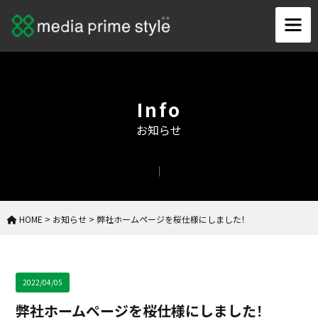
Info
お知らせ
HOME
>
お知らせ
>
弊社ホームページを桜仕様にしました！
2022/04/05
弊社ホームページを桜仕様にしました！