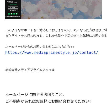
このようなサポートもご対応しておりますので、気になった方はぜひご連
またサイトをお持ちの方も、これから制作予定の方もお気軽にお問い合わ
https://www.mediaprimestyle.jp/contact/
株式会社メディアプライムスタイル
ホームページに関するお困りごと、
ご不明点があればお気軽にお問い合わせください！