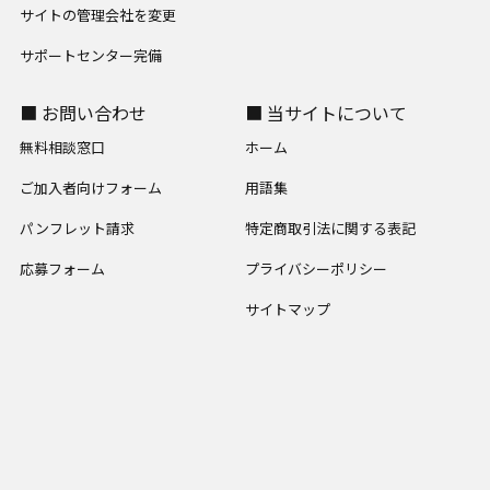
サイトの管理会社を変更
サポートセンター完備
■ お問い合わせ
■ 当サイトについて
無料相談窓口
ホーム
ご加入者向けフォーム
用語集
パンフレット請求
特定商取引法に関する表記
応募フォーム
プライバシーポリシー
サイトマップ