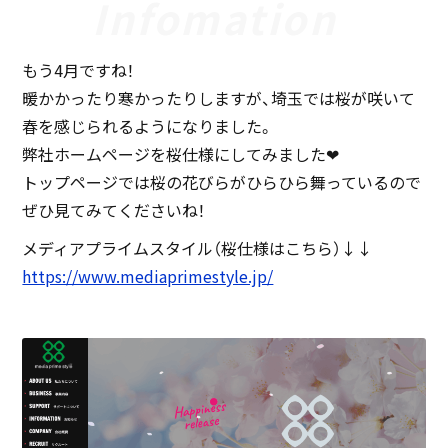
もう4月ですね！
暖かかったり寒かったりしますが、埼玉では桜が咲いて
春を感じられるようになりました。
弊社ホームページを桜仕様にしてみました❤︎
トップページでは桜の花びらがひらひら舞っているので
ぜひ見てみてくださいね！
メディアプライムスタイル（桜仕様はこちら）↓↓
https://www.mediaprimestyle.jp/