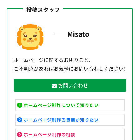
投稿スタッフ
Misato
ホームページに関するお困りごと、
ご不明点があればお気軽にお問い合わせください！
お問い合わせ
ホームページ制作について知りたい
ホームページ制作の費用が知りたい
ホームページ制作の相談