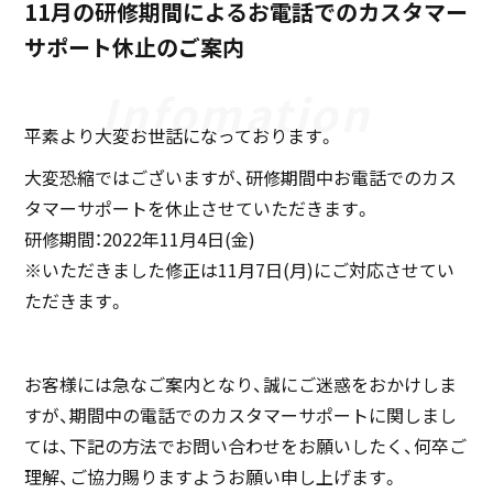
11月の研修期間によるお電話でのカスタマー
サポート休止のご案内
平素より大変お世話になっております。
大変恐縮ではございますが、研修期間中お電話でのカス
タマーサポートを休止させていただきます。
研修期間：2022年11月4日(金)
※いただきました修正は11月7日(月)にご対応させてい
ただきます。
お客様には急なご案内となり、誠にご迷惑をおかけしま
すが、期間中の電話でのカスタマーサポートに関しまし
ては、下記の方法でお問い合わせをお願いしたく、何卒ご
理解、ご協力賜りますようお願い申し上げます。