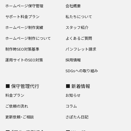
ホームページ保守管理
会社概要
サポート料金プラン
私たちについて
ホームページ制作実績
スタッフ紹介
ホームページ制作について
よくあるご質問
制作時SEO対策基準
パンフレット請求
運用サイトのSEO対策
採用情報
SDGsへの取り組み
■ 保守管理代行
■ 新着情報
料金プラン
お知らせ
ご依頼の流れ
コラム
更新依頼・ご相談
さぽたん日記