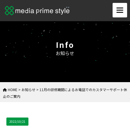
Info
お知らせ
HOME
>
お知らせ
>
11月の研修期間によるお電話でのカスタマーサポート休
止のご案内
2022/10/21