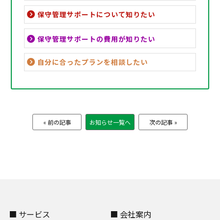
保守管理サポートについて知りたい
保守管理サポートの費用が知りたい
自分に合ったプランを相談したい
« 前の記事
お知らせ一覧へ
次の記事 »
■ サービス
■ 会社案内