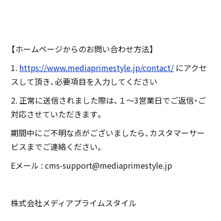
【ホームページからのお問い合わせ方法】
1.
https://www.mediaprimestyle.jp/contact/
にアクセ
スして頂き、必要項目を入力してください
2. 正常に送信されました際は、１〜3営業日でご返信・ご
対応させていただきます。
期間中にご不明な点がございましたら、カスタマーサー
ビスまでご連絡ください。
Eメール : cms-support@mediaprimestyle.jp
株式会社メディアプライムスタイル