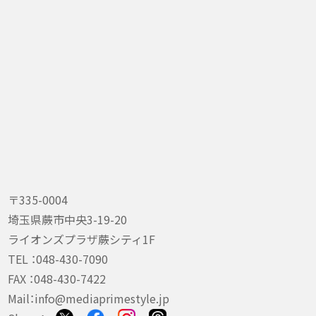
〒335-0004
埼玉県蕨市中央3-19-20
ライオンズプラザ蕨シティ1F
TEL ：
048-430-7090
FAX ：048-430-7422
Mail：
info@mediaprimestyle.jp