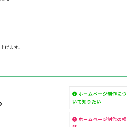
上げます。
ホームページ制作につ
いて知りたい
o
ホームページ制作の相