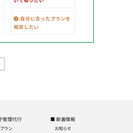
いて知りたい
自分に合ったプランを
相談したい
保守管理代行
■ 新着情報
金プラン
お知らせ