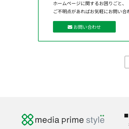
ホームページに関するお困りごと、
ご不明点があればお気軽にお問い合
お問い合わせ
■