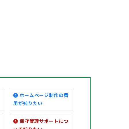
ホームページ制作の費
用が知りたい
保守管理サポートにつ