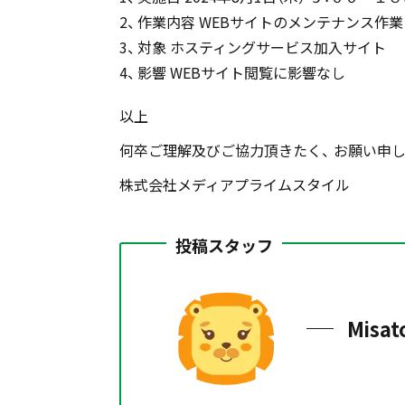
作業内容
WEBサイトのメンテナンス作業
対象
ホスティングサービス加入サイト
影響
WEBサイト閲覧に影響なし
以上
何卒ご理解及びご協力頂きたく、
お願い申し
株式会社メディアプライムスタイル
投稿スタッフ
Misat