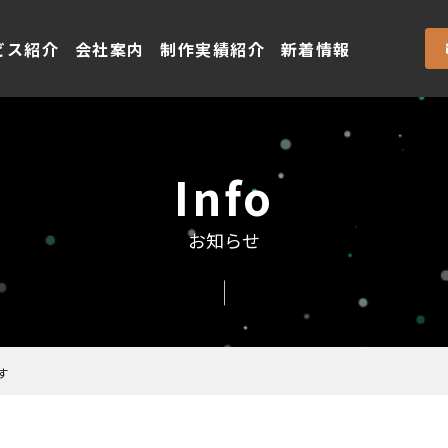
ビス紹介
会社案内
制作実績紹介
新着情報
Info
お知らせ
す