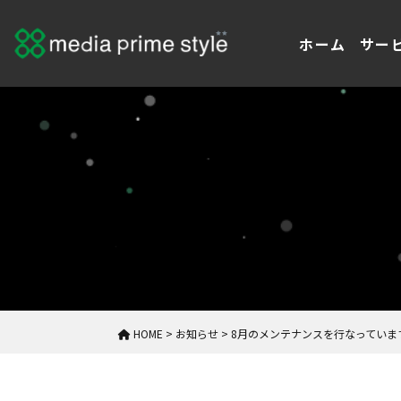
ホーム
サー
HOME
>
お知らせ
>
8月のメンテナンスを行なっていま