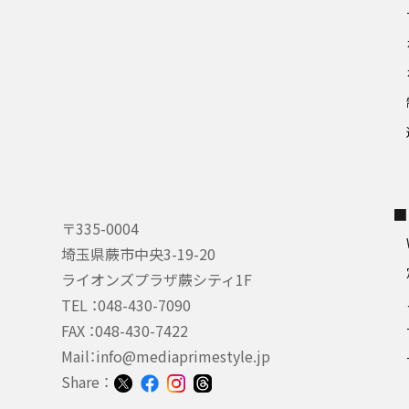
■
〒335-0004
埼玉県蕨市中央3-19-20
ライオンズプラザ蕨シティ1F
TEL ：
048-430-7090
FAX ：048-430-7422
Mail：
info@mediaprimestyle.jp
Share ：