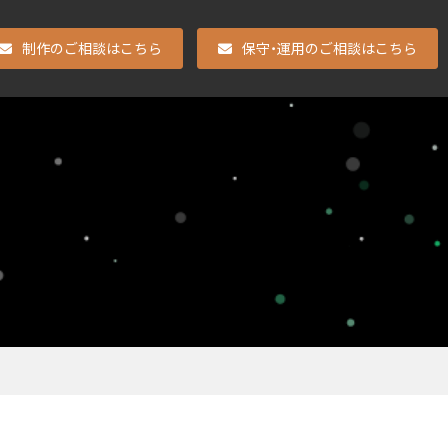
制作のご相談はこちら
保守・運用のご相談はこちら