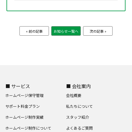
« 前の記事
お知らせ一覧へ
次の記事 »
■ サービス
■ 会社案内
ホームページ保守管理
会社概要
サポート料金プラン
私たちについて
ホームページ制作実績
スタッフ紹介
ホームページ制作について
よくあるご質問