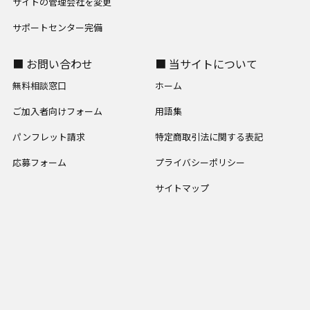
サイトの管理会社を変更
サポートセンター完備
■ お問い合わせ
■ 当サイトについて
無料相談窓口
ホーム
ご加入者向けフォーム
用語集
パンフレット請求
特定商取引法に関する表記
応募フォーム
プライバシーポリシー
サイトマップ