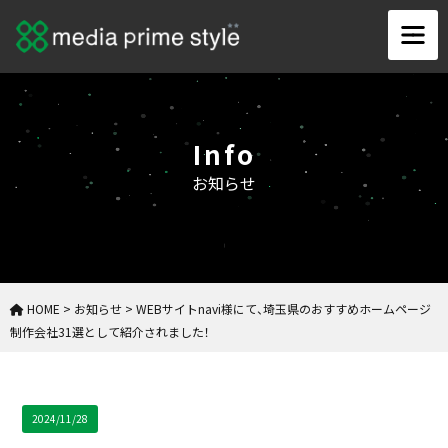
Info
お知らせ
HOME
>
お知らせ
>
WEBサイトnavi様にて、埼玉県のおすすめホームページ
制作会社31選として紹介されました！
2024/11/28