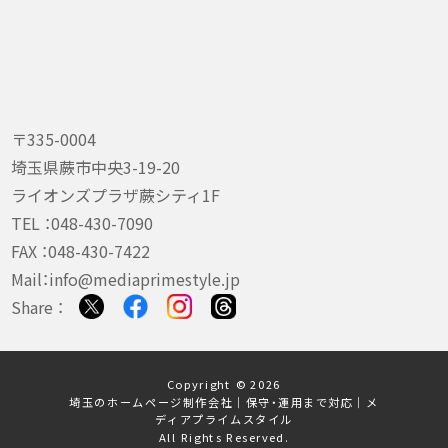
〒335-0004
埼玉県蕨市中央3-19-20
ライオンズプラザ蕨シティ1F
TEL ：
048-430-7090
FAX ：048-430-7422
Mail：
info@mediaprimestyle.jp
Share ：
Copyright © 2026
埼玉のホームページ制作会社｜保守・運用まで対応｜メ
ディアプライムスタイル
All Rights Reserved.