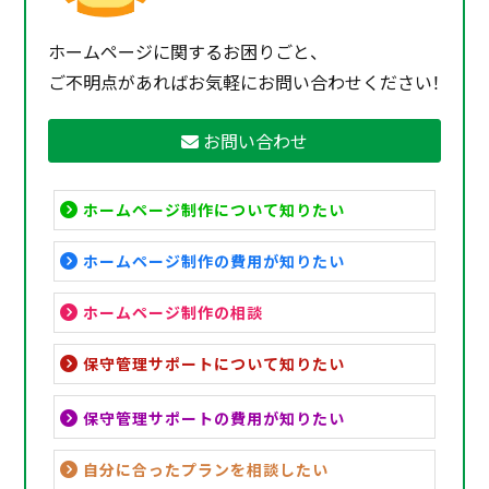
ホームページに関するお困りごと、
ご不明点があればお気軽にお問い合わせください！
お問い合わせ
ホームページ制作について知りたい
ホームページ制作の費用が知りたい
ホームページ制作の相談
保守管理サポートについて知りたい
保守管理サポートの費用が知りたい
自分に合ったプランを相談したい