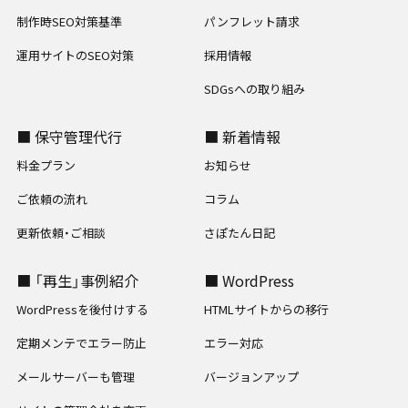
制作時SEO対策基準
パンフレット請求
運用サイトのSEO対策
採用情報
SDGsへの取り組み
■ 保守管理代行
■ 新着情報
料金プラン
お知らせ
ご依頼の流れ
コラム
更新依頼・ご相談
さぽたん日記
■ 「再生」事例紹介
■ WordPress
WordPressを後付けする
HTMLサイトからの移行
定期メンテでエラー防止
エラー対応
メールサーバーも管理
バージョンアップ