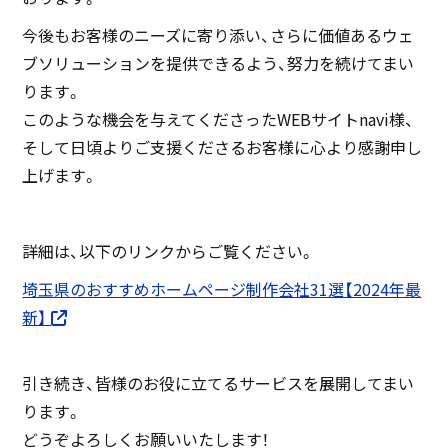
今後もお客様のニーズに寄り添い、さらに価値あるウェ
ブソリューションを提供できるよう、努力を続けてまい
ります。
このような機会を与えてくださったWEBサイトnavi様、
そして日頃よりご支援くださるお客様に心より感謝申し
上げます。
詳細は、以下のリンクからご覧ください。
埼玉県のおすすめホームページ制作会社31選【2024年最
新】
引き続き、皆様のお役に立てるサービスを展開してまい
ります。
どうぞよろしくお願いいたします！