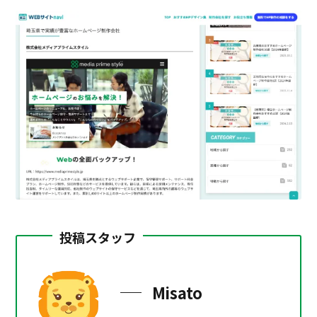
投稿スタッフ
Misato