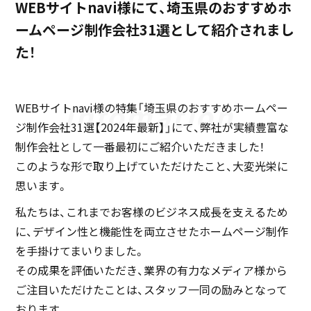
WEBサイトnavi様にて、埼玉県のおすすめホ
ームページ制作会社31選として紹介されまし
た！
WEBサイトnavi様の特集「埼玉県のおすすめホームペー
ジ制作会社31選【2024年最新】」にて、弊社が実績豊富な
制作会社として一番最初にご紹介いただきました！
このような形で取り上げていただけたこと、大変光栄に
思います。
私たちは、これまでお客様のビジネス成長を支えるため
に、デザイン性と機能性を両立させたホームページ制作
を手掛けてまいりました。
その成果を評価いただき、業界の有力なメディア様から
ご注目いただけたことは、スタッフ一同の励みとなって
おります。