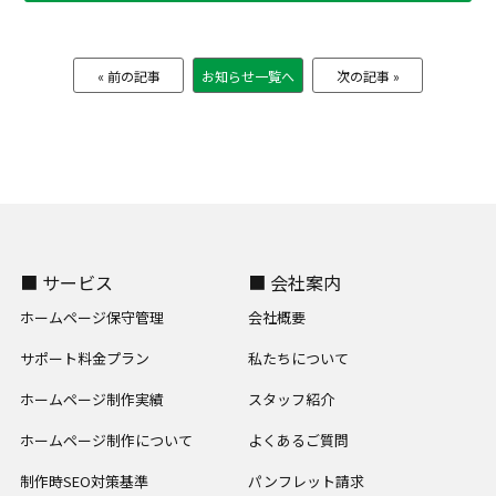
« 前の記事
お知らせ一覧へ
次の記事 »
■ サービス
■ 会社案内
ホームページ保守管理
会社概要
サポート料金プラン
私たちについて
ホームページ制作実績
スタッフ紹介
ホームページ制作について
よくあるご質問
制作時SEO対策基準
パンフレット請求