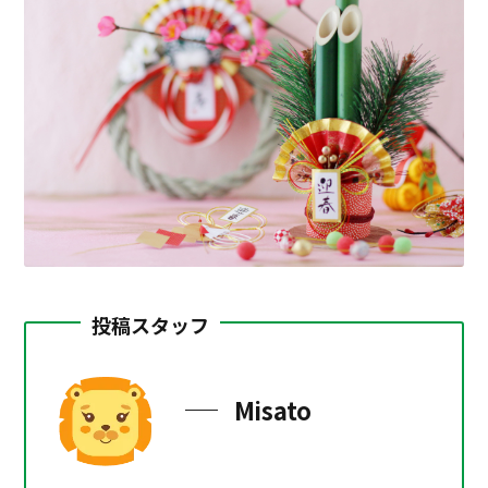
投稿スタッフ
Misato