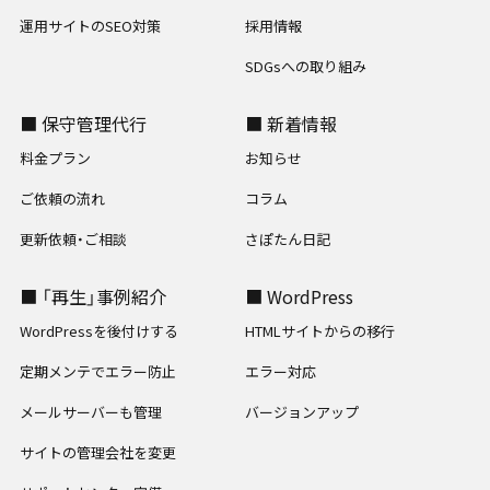
運用サイトのSEO対策
採用情報
SDGsへの取り組み
■ 保守管理代行
■ 新着情報
料金プラン
お知らせ
ご依頼の流れ
コラム
更新依頼・ご相談
さぽたん日記
■ 「再生」事例紹介
■ WordPress
WordPressを後付けする
HTMLサイトからの移行
定期メンテでエラー防止
エラー対応
メールサーバーも管理
バージョンアップ
サイトの管理会社を変更