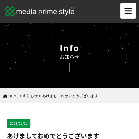
Info
お知らせ
HOME
>
お知らせ
>
あけましておめでとうございます
2023/01/01
あけましておめでとうございます