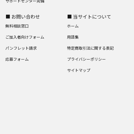
サポートセンター完備
■ お問い合わせ
■ 当サイトについて
無料相談窓口
ホーム
ご加入者向けフォーム
用語集
パンフレット請求
特定商取引法に関する表記
応募フォーム
プライバシーポリシー
サイトマップ