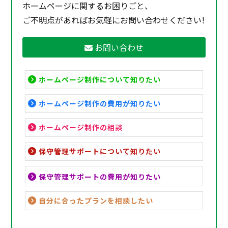
ホームページに関するお困りごと、
ご不明点があればお気軽にお問い合わせください！
お問い合わせ
ホームページ制作について知りたい
ホームページ制作の費用が知りたい
ホームページ制作の相談
保守管理サポートについて知りたい
保守管理サポートの費用が知りたい
自分に合ったプランを相談したい