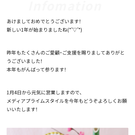
あけましておめでとうございます！
新しい1年が始まりましたね(*’▽’*)
昨年もたくさんのご愛顧・ご支援を賜りましてありがと
うございました！
本年もがんばって参ります！
1月4日から元気に営業しますので、
メディアプライムスタイルを今年もどうぞよろしくお願
いいたします！