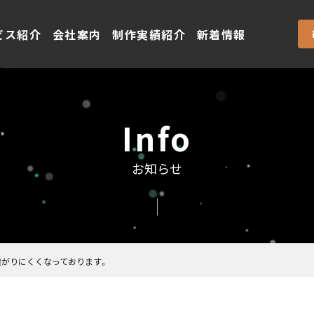
ビス紹介
会社案内
制作実績紹介
新着情報
Info
お知らせ
がりにくくなっております。