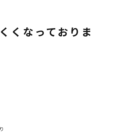
くくなっておりま
り