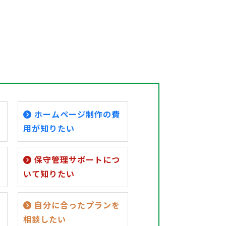
ホームページ制作の費
用が知りたい
保守管理サポートにつ
いて知りたい
自分に合ったプランを
相談したい