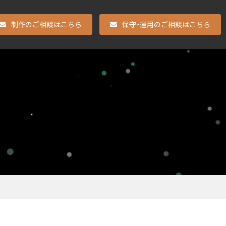
制作のご相談はこちら
保守・運用のご相談はこちら