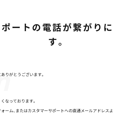
サポートの電話が繋がりに
す。
にありがとうございます。
くくなっております。
フォーム、またはカスタマーサポートへの直通メールアドレスよ