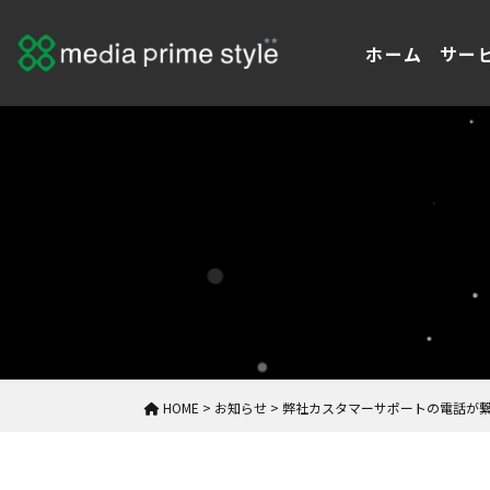
ホーム
サー
HOME
>
お知らせ
>
弊社カスタマーサポートの電話が繋