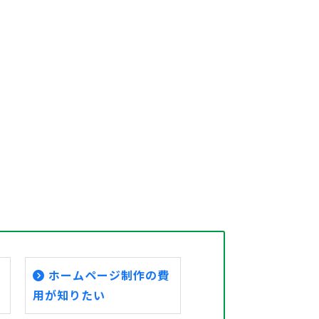
ホームページ制作の費
用が知りたい