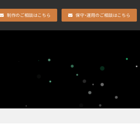
制作のご相談はこちら
保守・運用のご相談はこちら