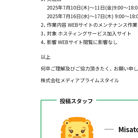
2025年7月10日(木)〜11日(金)
9:00～18:0
2025年7月16日(水)〜17日(木)
9:00～18:
作業内容
WEBサイトのメンテナンス作業
対象
ホスティングサービス加入サイト
影響
WEBサイト閲覧に影響なし
以上
何卒ご理解及びご協力頂きたく、
お願い申し
株式会社メディアプライムスタイル
投稿スタッフ
Misat