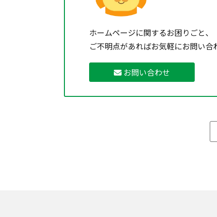
ホームページに関するお困りごと、
ご不明点があればお気軽にお問い合
お問い合わせ