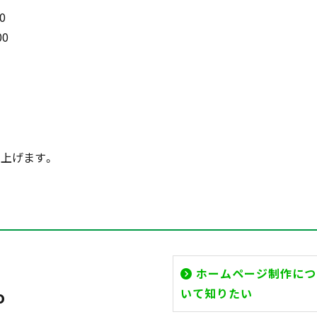
0
00
上げます。
ホームページ制作につ
いて知りたい
o