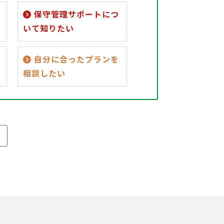
保守管理サポートにつ
いて知りたい
自分に合ったプランを
相談したい