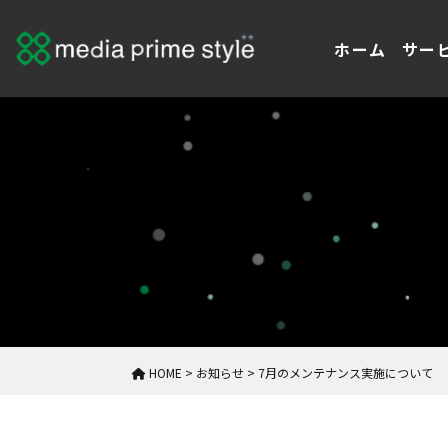
ホーム
サー
HOME
>
お知らせ
>
7月のメンテナンス実施について