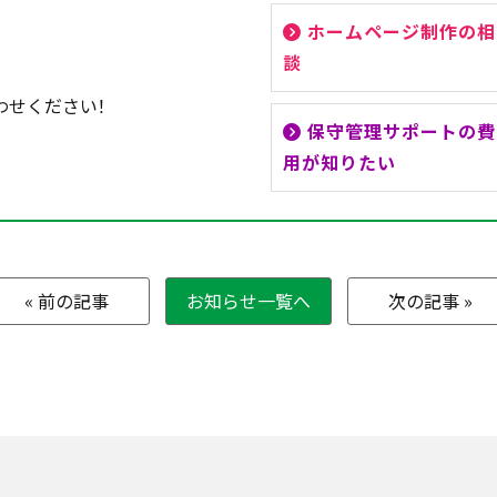
ホームページ制作の相
談
わせください！
保守管理サポートの費
用が知りたい
« 前の記事
お知らせ一覧へ
次の記事 »