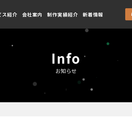
ビス紹介
会社案内
制作実績紹介
新着情報
Info
お知らせ