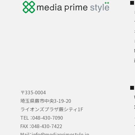
■
■
〒335-0004
埼玉県蕨市中央3-19-20
ライオンズプラザ蕨シティ1F
TEL ：
048-430-7090
FAX ：048-430-7422
Mail：
info@mediaprimestyle.jp