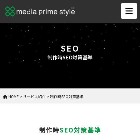
SEO
制作時SEO対策基準
HOME
>
サービス紹介
>
制作時SEO対策基準
制作時
SEO対策基準