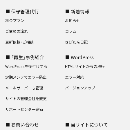
■ 保守管理代行
■ 新着情報
料金プラン
お知らせ
ご依頼の流れ
コラム
更新依頼・ご相談
さぽたん日記
■ 「再生」事例紹介
■ WordPress
WordPressを後付けする
HTMLサイトからの移行
定期メンテでエラー防止
エラー対応
メールサーバーも管理
バージョンアップ
サイトの管理会社を変更
サポートセンター完備
■ お問い合わせ
■ 当サイトについて