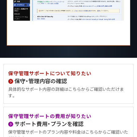
保守管理サポートについて知りたい
保守・管理内容の確認
具体的なサポート内容の詳細はこちらからご確認いただけま
す。
保守管理サポートの費用が知りたい
サポート費用・プランを確認
保守管理サポートのプラン内容や料金はこちらからご確認いた