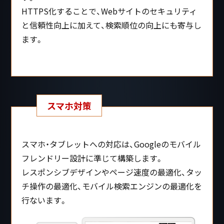
HTTPS化することで、Webサイトのセキュリティ
と信頼性向上に加えて、検索順位の向上にも寄与し
ます。
スマホ対策
スマホ・タブレットへの対応は、Googleのモバイル
フレンドリー設計に準じて構築します。
レスポンシブデザインやページ速度の最適化、タッ
チ操作の最適化、モバイル検索エンジンの最適化を
行ないます。