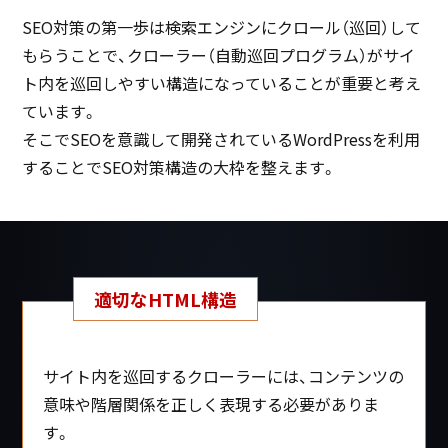
SEO対策の第一歩は検索エンジンにクロール（巡回）して
もらうことで、クローラー（自動巡回プログラム）がサイ
ト内を巡回しやすい構造になっていることが重要と考え
ています。
そこでSEOを意識して開発されているWordPressを利用
することでSEO対策構造の大枠を整えます。
適切なHTML構造
サイト内を巡回するクローラーには、コンテンツの
意味や階層関係を正しく表現する必要がありま
す。