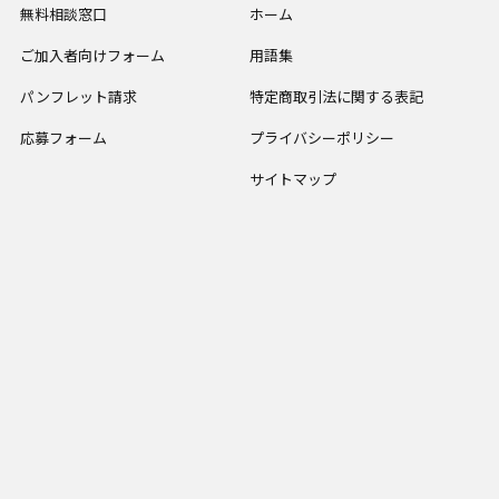
無料相談窓口
ホーム
ご加入者向けフォーム
用語集
パンフレット請求
特定商取引法に関する表記
応募フォーム
プライバシーポリシー
サイトマップ