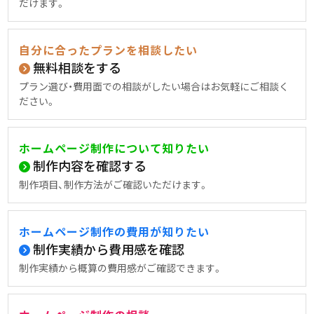
だけます。
自分に合ったプランを相談したい
無料相談をする
プラン選び・費用面での相談がしたい場合はお気軽にご相談く
ださい。
ホームページ制作について知りたい
制作内容を確認する
制作項目、制作方法がご確認いただけます。
ホームページ制作の費用が知りたい
制作実績から費用感を確認
制作実績から概算の費用感がご確認できます。