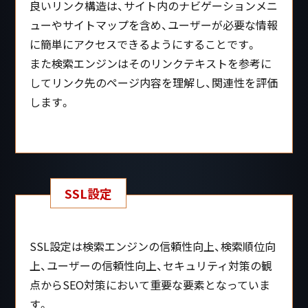
良いリンク構造は、サイト内のナビゲーションメニ
ューやサイトマップを含め、ユーザーが必要な情報
に簡単にアクセスできるようにすることです。
また検索エンジンはそのリンクテキストを参考に
してリンク先のページ内容を理解し、関連性を評価
します。
SSL設定
SSL設定は検索エンジンの信頼性向上、検索順位向
上、ユーザーの信頼性向上、セキュリティ対策の観
点からSEO対策において重要な要素となっていま
す。