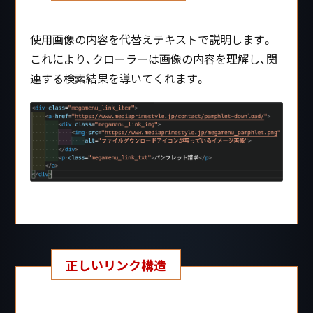
使用画像の内容を代替えテキストで説明します。
これにより、クローラーは画像の内容を理解し、関
連する検索結果を導いてくれます。
正しいリンク構造