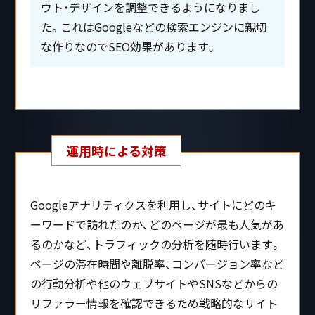
ウト・デザインを調整できるようになりまし
た。これはGoogleなどの検索エンジンに親切
な作りなのでSEO効果があります。
運用時による対策
Googleアナリティクスを利用し、サイトにどのキ
ーワードで訪れたのか、どのページが最も人気があ
るのかなど、トラフィックの分析を随時行います。
ページの滞在時間や離脱率、コンバージョン率など
の行動分析や他のウェブサイトやSNSなどからの
リファラー情報を確認できるため戦略的なサイト