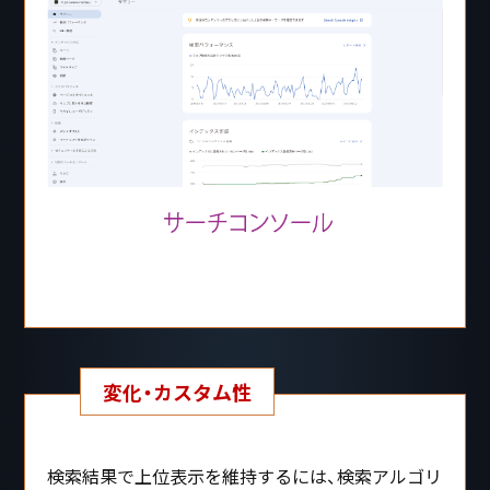
変化・カスタム性
検索結果で上位表示を維持するには、検索アルゴリ