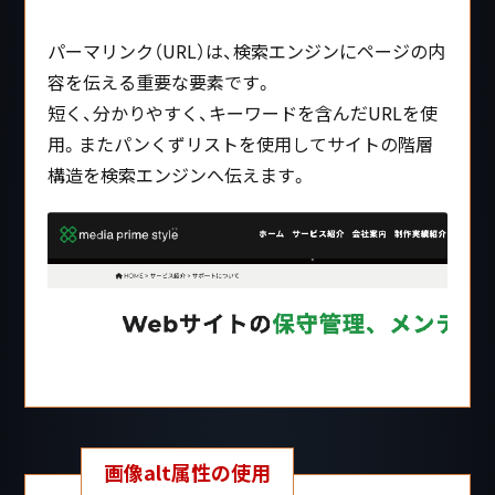
パーマリンク（URL）は、検索エンジンにページの内
容を伝える重要な要素です。
短く、分かりやすく、キーワードを含んだURLを使
用。またパンくずリストを使用してサイトの階層
構造を検索エンジンへ伝えます。
画像alt属性の使用