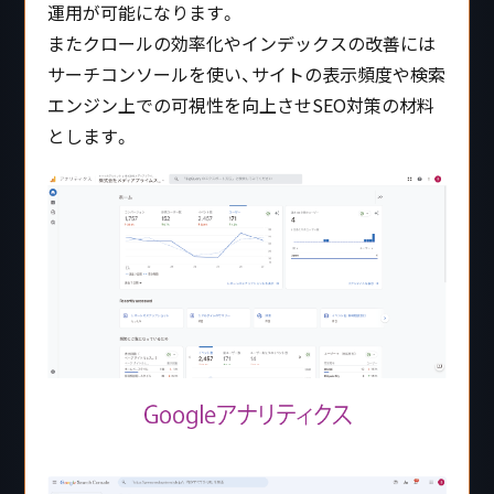
運用が可能になります。
またクロールの効率化やインデックスの改善には
サーチコンソールを使い、サイトの表示頻度や検索
エンジン上での可視性を向上させSEO対策の材料
とします。