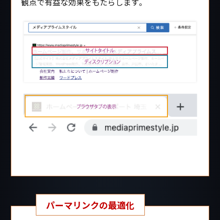
観点で有益な効果をもたらします。
パーマリンクの最適化