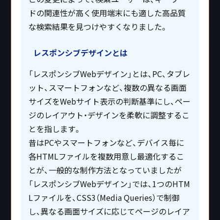
ドの関連性が高く使用端末にも適した高品質
な検索結果を見つけやすくなりました。
レスポンシブデザインとは
「レスポンシブWebデザイン」とは、PC、タブレ
ット、スマートフォンなど、複数の異なる画面
サイズをWebサイト表示の判断基準にし、ペー
ジのレイアウト・デザインを柔軟に調整するこ
とを指します。
昔はPCやスマートフォンなど、デバイス毎に
各HTMLファイルを複数用意し最適化するこ
とが、一般的な制作方法となっていましたが
「レスポンシブWebデザイン」では、1つのHTM
Lファイルを、CSS3（Media Queries）で制御
し、異なる画面サイズに応じてページのレイア