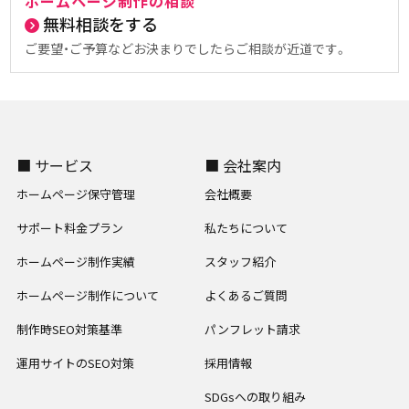
ホームページ制作の相談
無料相談をする
ご要望・ご予算などお決まりでしたらご相談が近道です。
■ サービス
■ 会社案内
ホームページ保守管理
会社概要
サポート料金プラン
私たちについて
ホームページ制作実績
スタッフ紹介
ホームページ制作について
よくあるご質問
制作時SEO対策基準
パンフレット請求
運用サイトのSEO対策
採用情報
SDGsへの取り組み