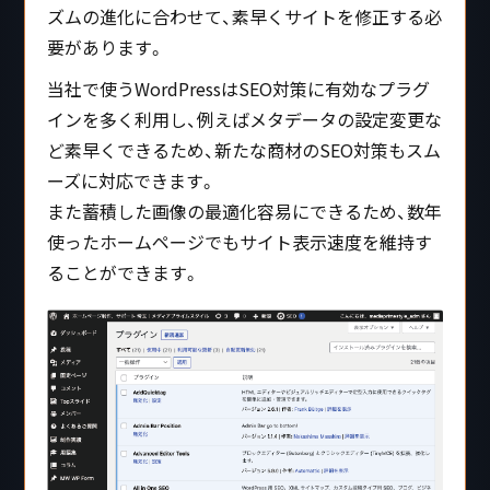
ズムの進化に合わせて、素早くサイトを修正する必
要があります。
当社で使うWordPressはSEO対策に有効なプラグ
インを多く利用し、例えばメタデータの設定変更な
ど素早くできるため、新たな商材のSEO対策もスム
ーズに対応できます。
また蓄積した画像の最適化容易にできるため、数年
使ったホームページでもサイト表示速度を維持す
ることができます。