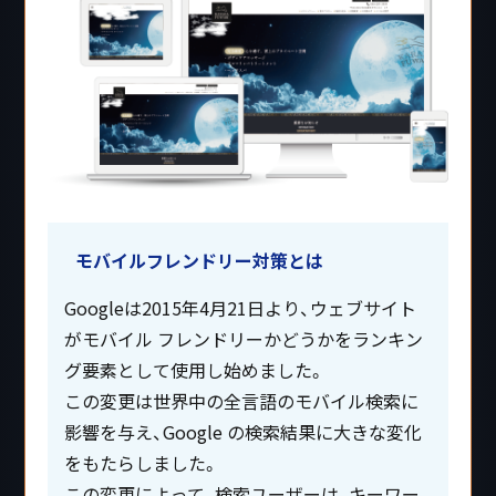
モバイルフレンドリー対策とは
Googleは2015年4月21日より、ウェブサイト
がモバイル フレンドリーかどうかをランキン
グ要素として使用し始めました。
この変更は世界中の全言語のモバイル検索に
影響を与え、Google の検索結果に大きな変化
をもたらしました。
この変更によって、検索ユーザーは、キーワー