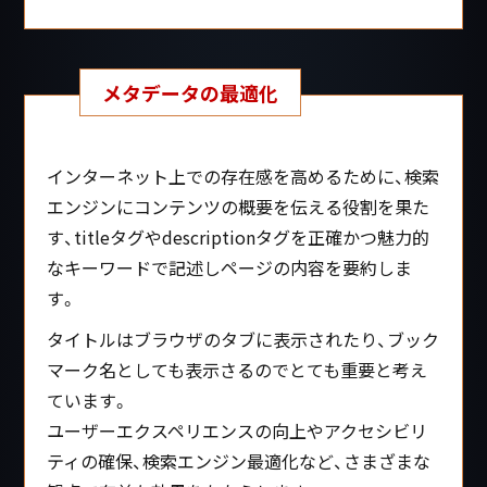
メタデータの最適化
インターネット上での存在感を高めるために、検索
エンジンにコンテンツの概要を伝える役割を果た
す、titleタグやdescriptionタグを正確かつ魅力的
なキーワードで記述しページの内容を要約しま
す。
タイトルはブラウザのタブに表示されたり、ブック
マーク名としても表示さるのでとても重要と考え
ています。
ユーザーエクスペリエンスの向上やアクセシビリ
ティの確保、検索エンジン最適化など、さまざまな