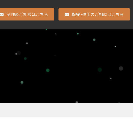
制作のご相談はこちら
保守・運用のご相談はこちら