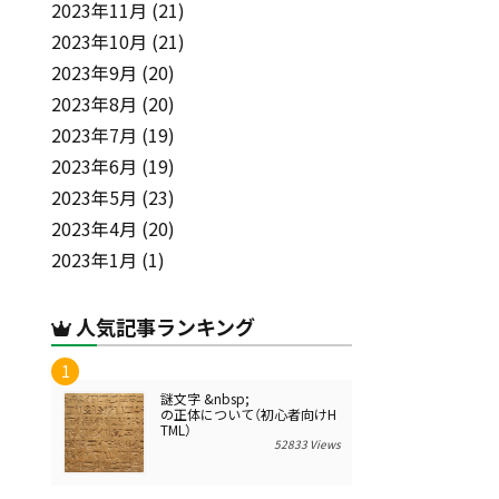
2023年11月
(21)
2023年10月
(21)
2023年9月
(20)
2023年8月
(20)
2023年7月
(19)
2023年6月
(19)
2023年5月
(23)
2023年4月
(20)
2023年1月
(1)
人気記事ランキング
謎文字 &nbsp;
の正体について（初心者向けH
TML）
52833 Views