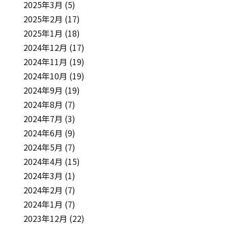
2025年3月
(5)
2025年2月
(17)
2025年1月
(18)
2024年12月
(17)
2024年11月
(19)
2024年10月
(19)
2024年9月
(19)
2024年8月
(7)
2024年7月
(3)
2024年6月
(9)
2024年5月
(7)
2024年4月
(15)
2024年3月
(1)
2024年2月
(7)
2024年1月
(7)
2023年12月
(22)