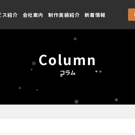
ビス紹介
会社案内
制作実績紹介
新着情報
Column
コラム