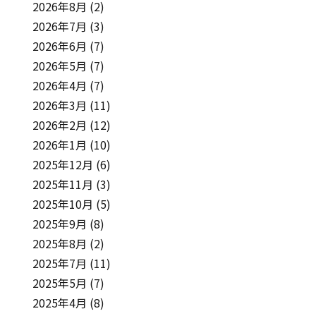
2026年8月
(2)
2026年7月
(3)
2026年6月
(7)
2026年5月
(7)
2026年4月
(7)
2026年3月
(11)
2026年2月
(12)
2026年1月
(10)
2025年12月
(6)
2025年11月
(3)
2025年10月
(5)
2025年9月
(8)
2025年8月
(2)
2025年7月
(11)
2025年5月
(7)
2025年4月
(8)