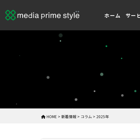
ホーム
サー
HOME
>
新着情報
>
コラム
>
2025年