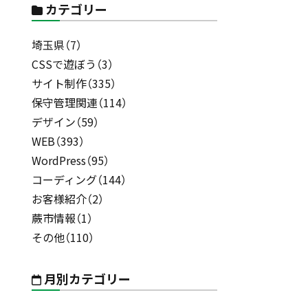
カテゴリー
埼玉県（7）
CSSで遊ぼう（3）
サイト制作（335）
保守管理関連（114）
デザイン（59）
WEB（393）
WordPress（95）
コーディング（144）
お客様紹介（2）
蕨市情報（1）
その他（110）
月別カテゴリー