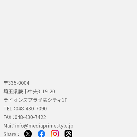
〒335-0004
埼玉県蕨市中央3-19-20
ライオンズプラザ蕨シティ1F
TEL ：
048-430-7090
FAX ：048-430-7422
Mail：
info@mediaprimestyle.jp
Share ：