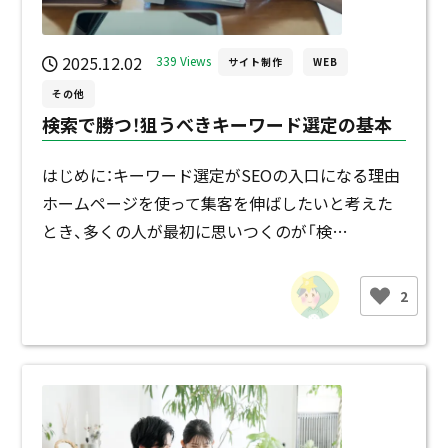
2025.12.02
339 Views
サイト制作
WEB
その他
検索で勝つ！狙うべきキーワード選定の基本
はじめに：キーワード選定がSEOの入口になる理由
ホームページを使って集客を伸ばしたいと考えた
とき、多くの人が最初に思いつくのが「検…
2