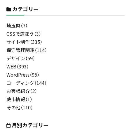
カテゴリー
埼玉県（7）
CSSで遊ぼう（3）
サイト制作（335）
保守管理関連（114）
デザイン（59）
WEB（393）
WordPress（95）
コーディング（144）
お客様紹介（2）
蕨市情報（1）
その他（110）
月別カテゴリー