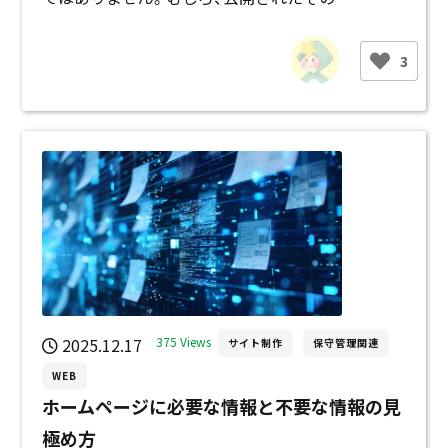
3
2025.12.17
375 Views
サイト制作
保守管理関連
WEB
ホームページに必要な情報と不要な情報の見
極め方