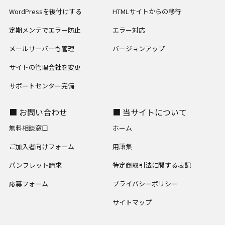
WordPressを後付けする
HTMLサイトからの移行
定期メンテでエラー防止
エラー対応
メールサーバーも管理
バージョンアップ
サイトの管理会社を変更
サポートセンター完備
■ お問い合わせ
■ 当サイトについて
無料相談窓口
ホーム
ご加入者向けフォーム
用語集
パンフレット請求
特定商取引法に関する表記
応募フォーム
プライバシーポリシー
サイトマップ