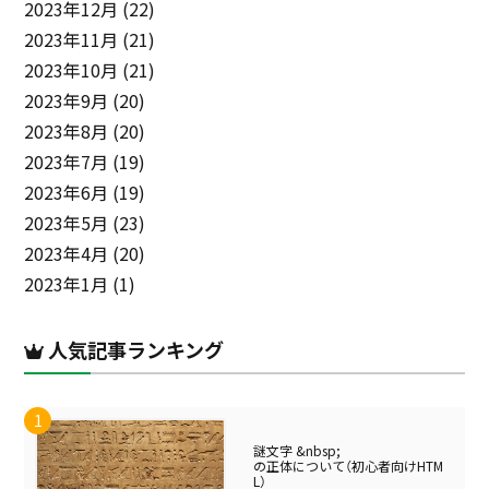
2023年12月
(22)
2023年11月
(21)
2023年10月
(21)
2023年9月
(20)
2023年8月
(20)
2023年7月
(19)
2023年6月
(19)
2023年5月
(23)
2023年4月
(20)
2023年1月
(1)
人気記事ランキング
謎文字 &nbsp;
の正体について（初心者向けHTM
L）