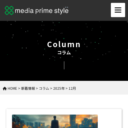
Column
コラム
HOME
>
新着情報
>
コラム
>
2025年
>
12月