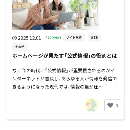
2025.12.01
410 Views
サイト制作
WEB
その他
ホームページが果たす「公式情報」の役割とは
なぜ今の時代に「公式情報」が重要視されるのかイ
ンターネットが普及し、あらゆる人が情報を発信で
きるようになった現代では、情報の量が圧…
1