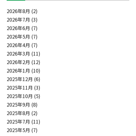
2026年8月
(2)
2026年7月
(3)
2026年6月
(7)
2026年5月
(7)
2026年4月
(7)
2026年3月
(11)
2026年2月
(12)
2026年1月
(10)
2025年12月
(6)
2025年11月
(3)
2025年10月
(5)
2025年9月
(8)
2025年8月
(2)
2025年7月
(11)
2025年5月
(7)