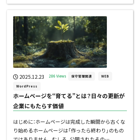
2025.12.23
286 Views
保守管理関連
WEB
WordPress
ホームページを“育てる”とは？日々の更新が
企業にもたらす価値
はじめに：ホームページは完成した瞬間から古くな
り始めるホームページは「作ったら終わり」のもの
ではありません。むしろ、公開されたその…