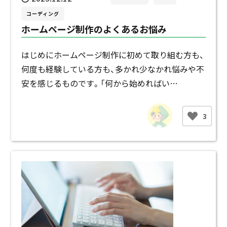
コーディング
ホームページ制作のよくあるお悩み
はじめにホームページ制作に初めて取り組む方も、
何度も経験している方も、多かれ少なかれ悩みや不
安を感じるものです。「何から始めればい…
3