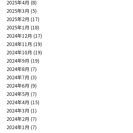
2025年4月
(8)
2025年3月
(5)
2025年2月
(17)
2025年1月
(18)
2024年12月
(17)
2024年11月
(19)
2024年10月
(19)
2024年9月
(19)
2024年8月
(7)
2024年7月
(3)
2024年6月
(9)
2024年5月
(7)
2024年4月
(15)
2024年3月
(1)
2024年2月
(7)
2024年1月
(7)