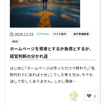
2025.12.25
324 Views
サイト制作
保守管理関連
WEB
ホームページを資産とするか負債とするか、
経営判断の分かれ道
はじめに「ホームページは作っただけで終わり」「名
刺代わりにあれば十分」こうした考え方は、今でも
決して珍しくありません。しかし現実…
2