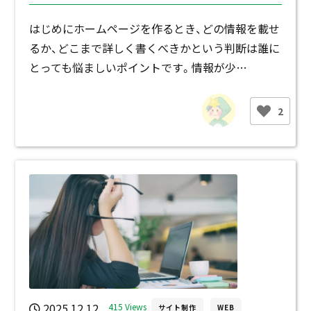
はじめにホームページを作るとき、どの情報を載せ
るか、どこまで詳しく書くべきかという判断は誰に
とっても悩ましいポイントです。情報が少…
2
2025.12.12
415 Views
サイト制作
WEB