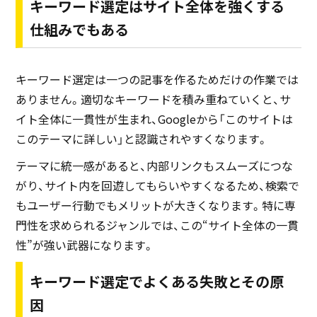
キーワード選定はサイト全体を強くする
仕組みでもある
キーワード選定は一つの記事を作るためだけの作業では
ありません。適切なキーワードを積み重ねていくと、サ
イト全体に一貫性が生まれ、Googleから「このサイトは
このテーマに詳しい」と認識されやすくなります。
テーマに統一感があると、内部リンクもスムーズにつな
がり、サイト内を回遊してもらいやすくなるため、検索で
もユーザー行動でもメリットが大きくなります。特に専
門性を求められるジャンルでは、この“サイト全体の一貫
性”が強い武器になります。
キーワード選定でよくある失敗とその原
因