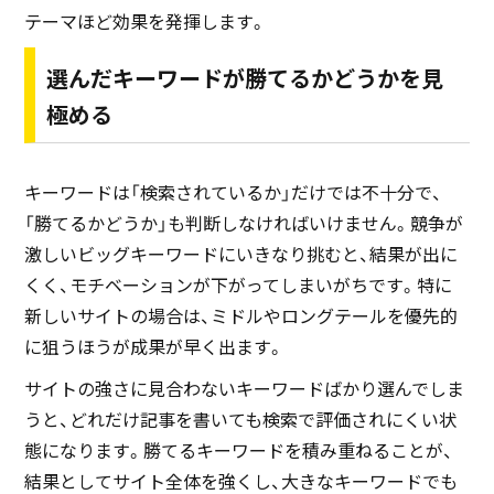
テーマほど効果を発揮します。
選んだキーワードが勝てるかどうかを見
極める
キーワードは「検索されているか」だけでは不十分で、
「勝てるかどうか」も判断しなければいけません。競争が
激しいビッグキーワードにいきなり挑むと、結果が出に
くく、モチベーションが下がってしまいがちです。特に
新しいサイトの場合は、ミドルやロングテールを優先的
に狙うほうが成果が早く出ます。
サイトの強さに見合わないキーワードばかり選んでしま
うと、どれだけ記事を書いても検索で評価されにくい状
態になります。勝てるキーワードを積み重ねることが、
結果としてサイト全体を強くし、大きなキーワードでも