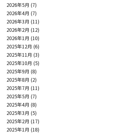
2026年5月
(7)
2026年4月
(7)
2026年3月
(11)
2026年2月
(12)
2026年1月
(10)
2025年12月
(6)
2025年11月
(3)
2025年10月
(5)
2025年9月
(8)
2025年8月
(2)
2025年7月
(11)
2025年5月
(7)
2025年4月
(8)
2025年3月
(5)
2025年2月
(17)
2025年1月
(18)