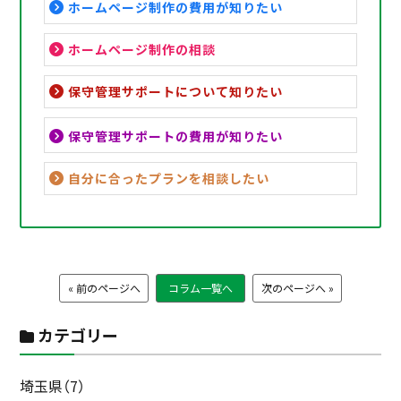
ホームページ制作の費用が知りたい
ホームページ制作の相談
保守管理サポートについて知りたい
保守管理サポートの費用が知りたい
自分に合ったプランを相談したい
« 前のページへ
コラム一覧へ
次のページへ »
カテゴリー
埼玉県（7）