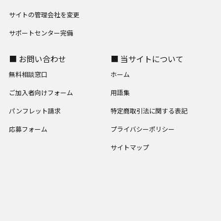
サイトの管理会社を変更
サポートセンター完備
■ お問い合わせ
■ 当サイトについて
無料相談窓口
ホーム
ご加入者向けフォーム
用語集
パンフレット請求
特定商取引法に関する表記
応募フォーム
プライバシーポリシー
サイトマップ