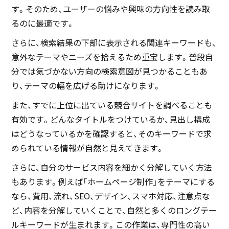
す。そのため、ユーザーの悩みや興味の方向性を読み取
るのに最適です。
さらに、検索結果の下部に表示される関連キーワードも、
意外なテーマやニーズを拾えるため重宝します。普段自
分では気づかない方向の検索意図が見つかることもあ
り、テーマの幅を広げる助けになります。
また、すでに上位に出ている競合サイトを調べることも
有効です。どんなタイトルをつけているか、見出し構成
はどうなっているかを確認すると、そのキーワードで求
められている情報が自然と見えてきます。
さらに、自分のサービス内容を細かく分解していく方法
もあります。例えば「ホームページ制作」をテーマにする
なら、費用、流れ、SEO、デザイン、スマホ対応、注意点な
ど、内容を分解していくことで、自然と多くのロングテー
ルキーワードが生まれます。この作業は、専門性の高い