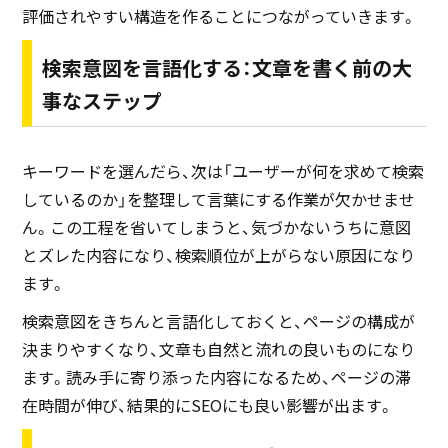
評価されやすい構造を作ることにつながっていきます。
検索意図を言語化する：文章を書く前の大
事なステップ
キーワードを選んだら、次は「ユーザーが何を求めて検索
しているのか」を整理して言葉にする作業が欠かせませ
ん。この工程を省いてしまうと、気づかないうちに意図
とズレた内容になり、検索順位が上がらない原因になり
ます。
検索意図をきちんと言語化しておくと、ページの構成が
決まりやすくなり、文章も自然と流れの良いものになり
ます。読み手に寄り添った内容になるため、ページの滞
在時間が伸び、結果的にSEOにも良い影響が出ます。