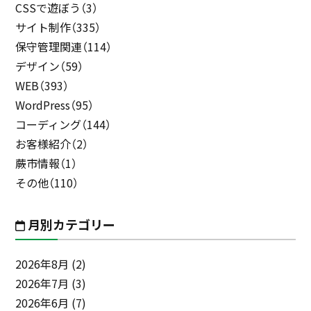
CSSで遊ぼう（3）
サイト制作（335）
保守管理関連（114）
デザイン（59）
WEB（393）
WordPress（95）
コーディング（144）
お客様紹介（2）
蕨市情報（1）
その他（110）
月別カテゴリー
2026年8月
(2)
2026年7月
(3)
2026年6月
(7)