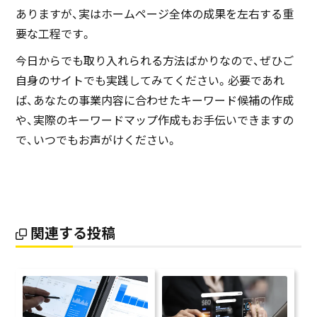
ありますが、実はホームページ全体の成果を左右する重
要な工程です。
今日からでも取り入れられる方法ばかりなので、ぜひご
自身のサイトでも実践してみてください。必要であれ
ば、あなたの事業内容に合わせたキーワード候補の作成
や、実際のキーワードマップ作成もお手伝いできますの
で、いつでもお声がけください。
関連する投稿