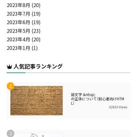
2023年8月
(20)
2023年7月
(19)
2023年6月
(19)
2023年5月
(23)
2023年4月
(20)
2023年1月
(1)
人気記事ランキング
謎文字 &nbsp;
の正体について（初心者向けHTM
L）
52833 Views