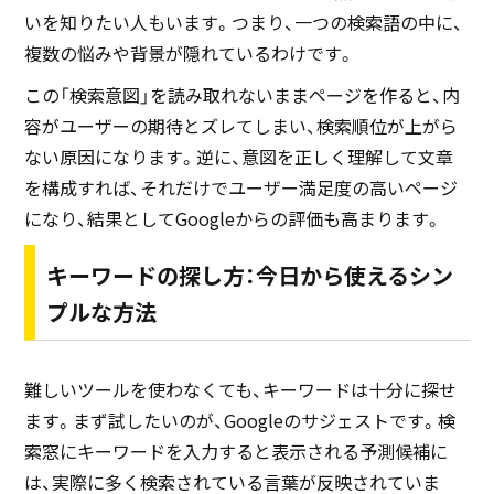
いを知りたい人もいます。つまり、一つの検索語の中に、
複数の悩みや背景が隠れているわけです。
この「検索意図」を読み取れないままページを作ると、内
容がユーザーの期待とズレてしまい、検索順位が上がら
ない原因になります。逆に、意図を正しく理解して文章
を構成すれば、それだけでユーザー満足度の高いページ
になり、結果としてGoogleからの評価も高まります。
キーワードの探し方：今日から使えるシン
プルな方法
難しいツールを使わなくても、キーワードは十分に探せ
ます。まず試したいのが、Googleのサジェストです。検
索窓にキーワードを入力すると表示される予測候補に
は、実際に多く検索されている言葉が反映されていま