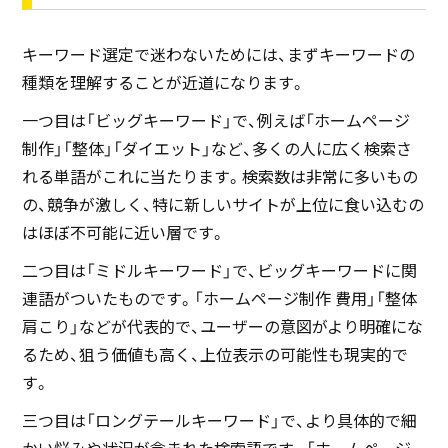
キーワード選定で迷わないためには、まずキーワードの
種類を理解することが近道になります。
一つ目は「ビッグキーワード」で、例えば「ホームページ
制作」「整体」「ダイエット」など、多くの人に広く検索さ
れる単語がこれに当たります。検索数は非常に多いもの
の、競争が激しく、特に新しいサイトが上位に食い込むの
はほぼ不可能に近い層です。
二つ目は「ミドルキーワード」で、ビッグキーワードに関
連語がついたものです。「ホームページ制作 費用」「整体
肩こり」などが代表的で、ユーザーの意図がより明確にな
るため、狙う価値も高く、上位表示の可能性も現実的で
す。
三つ目は「ロングテールキーワード」で、より具体的で細