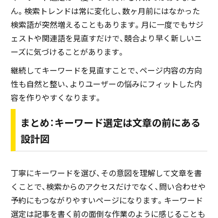
ん。検索トレンドは常に変化し、数ヶ月前にはなかった
検索語が突然増えることもあります。月に一度でもサジ
ェストや関連語を見直すだけで、競合より早く新しいニ
ーズに気づけることがあります。
継続してキーワードを見直すことで、ページ内容の方向
性も自然と整い、よりユーザーの悩みにフィットした内
容を作りやすくなります。
まとめ：キーワード選定は文章の前にある
設計図
丁寧にキーワードを選び、その意図を理解して文章を書
くことで、検索からのアクセスだけでなく、問い合わせや
予約にもつながりやすいページになります。キーワード
選定は記事を書く前の面倒な作業のように感じることも