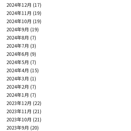
2024年12月
(17)
2024年11月
(19)
2024年10月
(19)
2024年9月
(19)
2024年8月
(7)
2024年7月
(3)
2024年6月
(9)
2024年5月
(7)
2024年4月
(15)
2024年3月
(1)
2024年2月
(7)
2024年1月
(7)
2023年12月
(22)
2023年11月
(21)
2023年10月
(21)
2023年9月
(20)