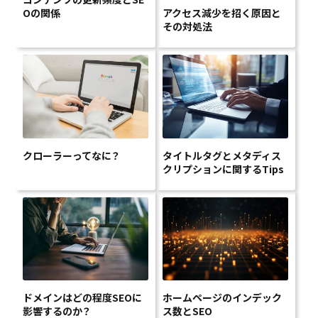
アクセス減少を招く原因と
Oの関係
その対処法
クローラーってなに？
タイトルタグとメタディス
クリプションに関するTips
ドメインはどの程度SEOに
ホームページのインデック
影響するのか？
ス数とSEO