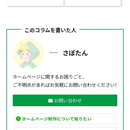
このコラムを書いた人
さぽたん
ホームページに関するお困りごと、
ご不明点があればお気軽にお問い合わせください！
お問い合わせ
ホームページ制作について知りたい