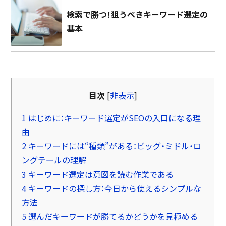
検索で勝つ！狙うべきキーワード選定の
基本
目次
[
非表示
]
1
はじめに：キーワード選定がSEOの入口になる理
由
2
キーワードには“種類”がある：ビッグ・ミドル・ロ
ングテールの理解
3
キーワード選定は意図を読む作業である
4
キーワードの探し方：今日から使えるシンプルな
方法
5
選んだキーワードが勝てるかどうかを見極める