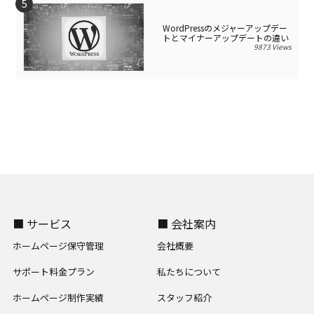
WordPressのメジャーアップデー
トとマイナーアップデートの違い
9873 Views
■ サービス
■ 会社案内
ホームページ保守管理
会社概要
サポート料金プラン
私たちについて
ホームページ制作実績
スタッフ紹介