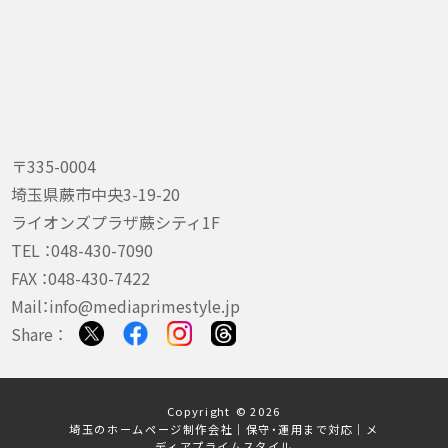
〒335-0004
埼玉県蕨市中央3-19-20
ライオンズプラザ蕨シティ1F
TEL ：
048-430-7090
FAX ：048-430-7422
Mail：
info@mediaprimestyle.jp
Share ：
Copyright © 2026
埼玉のホームページ制作会社｜保守・運用まで対応｜メ
ディアプライムスタイル