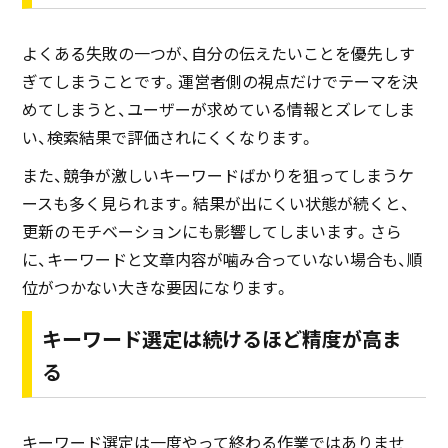
よくある失敗の一つが、自分の伝えたいことを優先しす
ぎてしまうことです。運営者側の視点だけでテーマを決
めてしまうと、ユーザーが求めている情報とズレてしま
い、検索結果で評価されにくくなります。
また、競争が激しいキーワードばかりを狙ってしまうケ
ースも多く見られます。結果が出にくい状態が続くと、
更新のモチベーションにも影響してしまいます。さら
に、キーワードと文章内容が噛み合っていない場合も、順
位がつかない大きな要因になります。
キーワード選定は続けるほど精度が高ま
る
キーワード選定は一度やって終わる作業ではありませ