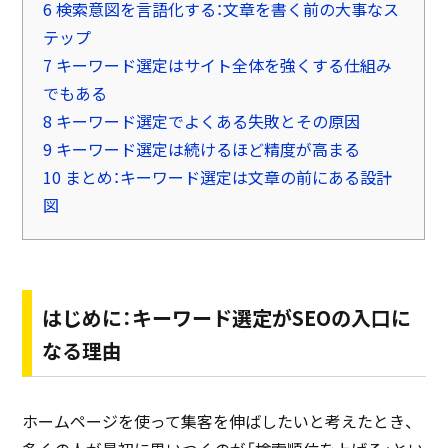
6
検索意図を言語化する：文章を書く前の大事なス
テップ
7
キーワード選定はサイト全体を強くする仕組み
でもある
8
キーワード選定でよくある失敗とその原因
9
キーワード選定は続けるほど精度が高まる
10
まとめ：キーワード選定は文章の前にある設計
図
はじめに：キーワード選定がSEOの入口に
なる理由
ホームページを使って集客を伸ばしたいと考えたとき、