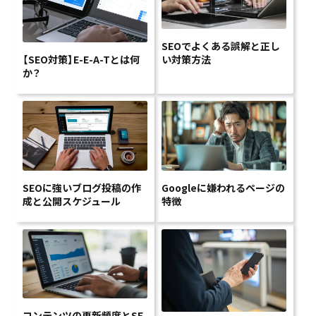
SEOでよくある誤解と正し
【SEO対策】E-E-A-Tとは何
い対策方法
か？
SEOに強いブログ投稿の作
Googleに嫌われるページの
成と公開スケジュール
特徴
コンテンツの更新頻度とSE