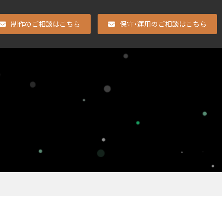
制作のご相談はこちら
保守・運用のご相談はこちら