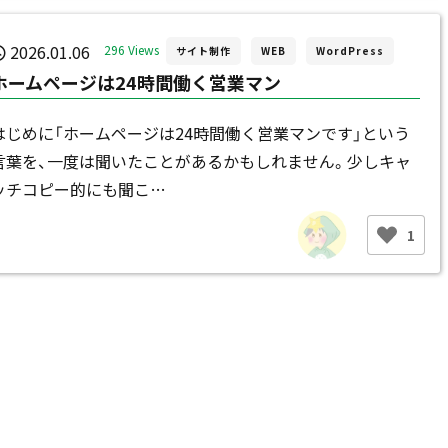
2026.01.06
296 Views
サイト制作
WEB
WordPress
ホームページは24時間働く営業マン
はじめに「ホームページは24時間働く営業マンです」という
言葉を、一度は聞いたことがあるかもしれません。少しキャ
ッチコピー的にも聞こ…
1