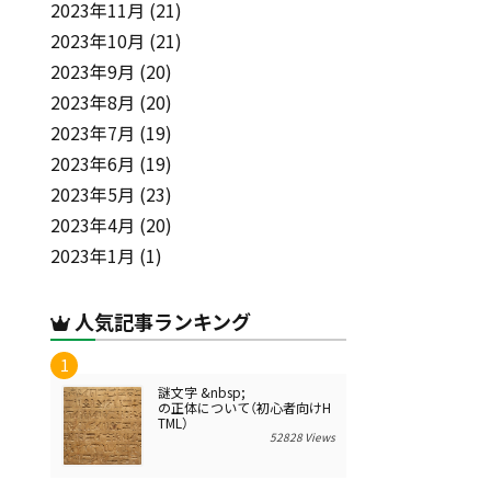
2023年11月
(21)
2023年10月
(21)
2023年9月
(20)
2023年8月
(20)
2023年7月
(19)
2023年6月
(19)
2023年5月
(23)
2023年4月
(20)
2023年1月
(1)
人気記事ランキング
謎文字 &nbsp;
の正体について（初心者向けH
TML）
52828 Views