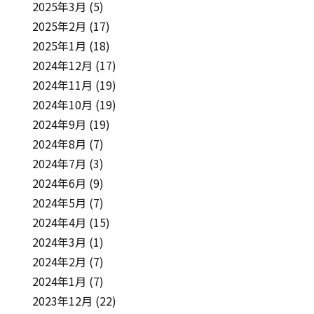
2025年3月
(5)
2025年2月
(17)
2025年1月
(18)
2024年12月
(17)
2024年11月
(19)
2024年10月
(19)
2024年9月
(19)
2024年8月
(7)
2024年7月
(3)
2024年6月
(9)
2024年5月
(7)
2024年4月
(15)
2024年3月
(1)
2024年2月
(7)
2024年1月
(7)
2023年12月
(22)