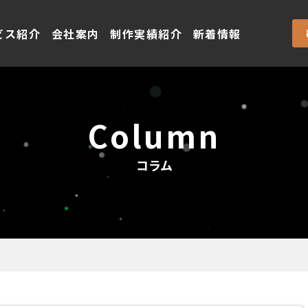
ビス紹介
会社案内
制作実績紹介
新着情報
Column
コラム