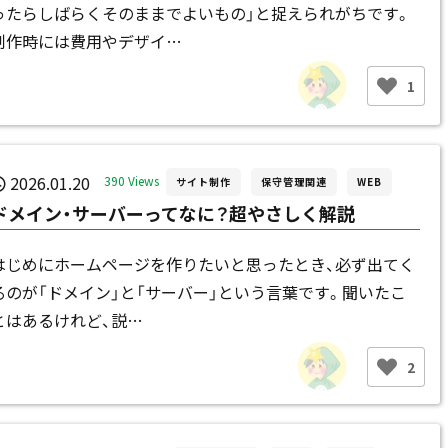
ったらしばらくそのままでよいもの」と捉えられがちです。
制作時には費用やデザイ…
1
2026.01.20
390 Views
サイト制作
保守管理関連
WEB
ドメイン・サーバーってなに？超やさしく解説
はじめにホームページを作りたいと思ったとき、必ず出てく
るのが「ドメイン」と「サーバー」という言葉です。聞いたこ
とはあるけれど、説…
2