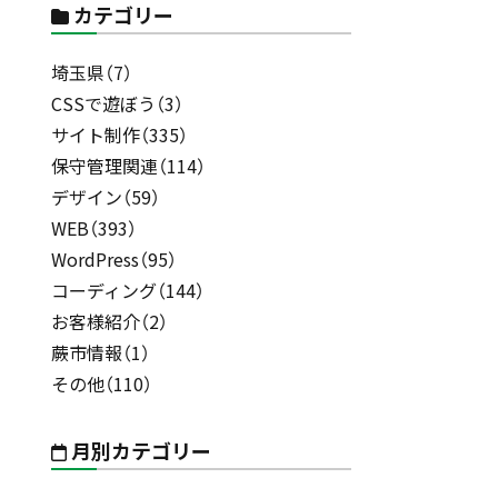
カテゴリー
埼玉県（7）
CSSで遊ぼう（3）
サイト制作（335）
保守管理関連（114）
デザイン（59）
WEB（393）
WordPress（95）
コーディング（144）
お客様紹介（2）
蕨市情報（1）
その他（110）
月別カテゴリー