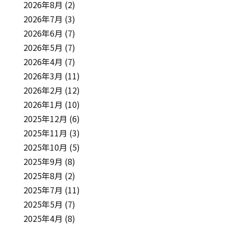
2026年8月
(2)
2026年7月
(3)
2026年6月
(7)
2026年5月
(7)
2026年4月
(7)
2026年3月
(11)
2026年2月
(12)
2026年1月
(10)
2025年12月
(6)
2025年11月
(3)
2025年10月
(5)
2025年9月
(8)
2025年8月
(2)
2025年7月
(11)
2025年5月
(7)
2025年4月
(8)