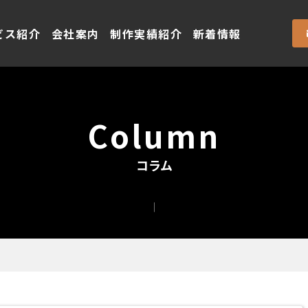
ビス紹介
会社案内
制作実績紹介
新着情報
Column
コラム