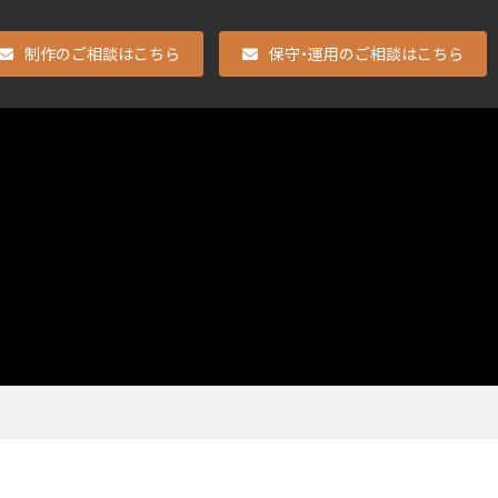
制作のご相談はこちら
保守・運用のご相談はこちら