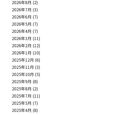
2026年8月
(2)
2026年7月
(3)
2026年6月
(7)
2026年5月
(7)
2026年4月
(7)
2026年3月
(11)
2026年2月
(12)
2026年1月
(10)
2025年12月
(6)
2025年11月
(3)
2025年10月
(5)
2025年9月
(8)
2025年8月
(2)
2025年7月
(11)
2025年5月
(7)
2025年4月
(8)