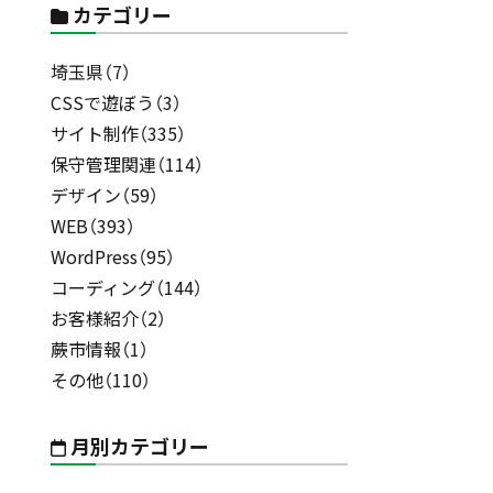
カテゴリー
埼玉県（7）
CSSで遊ぼう（3）
サイト制作（335）
保守管理関連（114）
デザイン（59）
WEB（393）
WordPress（95）
コーディング（144）
お客様紹介（2）
蕨市情報（1）
その他（110）
月別カテゴリー