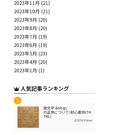
2023年11月
(21)
2023年10月
(21)
2023年9月
(20)
2023年8月
(20)
2023年7月
(19)
2023年6月
(19)
2023年5月
(23)
2023年4月
(20)
2023年1月
(1)
人気記事ランキング
謎文字 &nbsp;
の正体について（初心者向けH
TML）
52834 Views