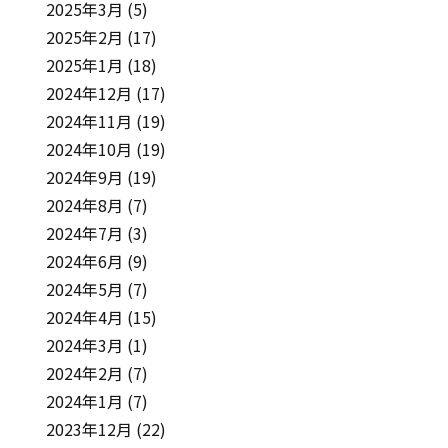
2025年3月
(5)
2025年2月
(17)
2025年1月
(18)
2024年12月
(17)
2024年11月
(19)
2024年10月
(19)
2024年9月
(19)
2024年8月
(7)
2024年7月
(3)
2024年6月
(9)
2024年5月
(7)
2024年4月
(15)
2024年3月
(1)
2024年2月
(7)
2024年1月
(7)
2023年12月
(22)