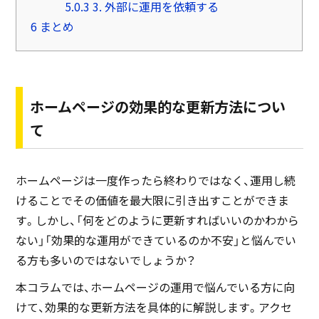
5.0.3
3. 外部に運用を依頼する
6
まとめ
ホームページの効果的な更新方法につい
て
ホームページは一度作ったら終わりではなく、運用し続
けることでその価値を最大限に引き出すことができま
す。しかし、「何をどのように更新すればいいのかわから
ない」「効果的な運用ができているのか不安」と悩んでい
る方も多いのではないでしょうか？
本コラムでは、ホームページの運用で悩んでいる方に向
けて、効果的な更新方法を具体的に解説します。アクセ