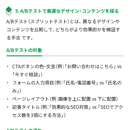
5. A/Bテストで最適なデザイン・コンテンツを探る
A/Bテスト（スプリットテスト）とは、 異なるデザインや
コンテンツを比較して、どちらがより効果的かを検証す
る手法 です。
A/Bテストの対象
CTAボタンの色・文言（例：「お問い合わせはこちら」 vs
「今すぐ相談」）
フォームの入力項目（例：「氏名・電話番号」 vs 「氏名の
み」）
ページレイアウト（例：画像を上に配置 vs 下に配置）
記事タイトル（例：「効果的なSEO対策」 vs 「SEOでアク
セス数を3倍にする方法」）