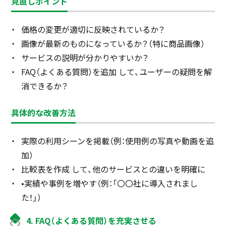
見直しポイント
価格の変更が適切に反映されているか？
画像が最新のものになっているか？（特に商品画像）
サービスの説明が分かりやすいか？
FAQ（よくある質問）を追加 して、ユーザーの疑問を解
消できるか？
具体的な改善方法
実際の利用シーンを掲載（例：使用例の写真や動画を追
加）
比較表を作成 して、他のサービスとの違いを明確に
•実績や事例を増やす（例：「〇〇社に導入されまし
た！」）
4. FAQ（よくある質問）を充実させる