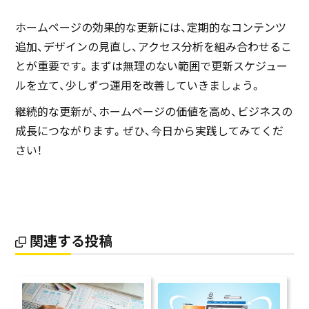
ホームページの効果的な更新には、定期的なコンテンツ
追加、デザインの見直し、アクセス分析を組み合わせるこ
とが重要です。まずは無理のない範囲で更新スケジュー
ルを立て、少しずつ運用を改善していきましょう。
継続的な更新が、ホームページの価値を高め、ビジネスの
成長につながります。ぜひ、今日から実践してみてくだ
さい！
関連する投稿