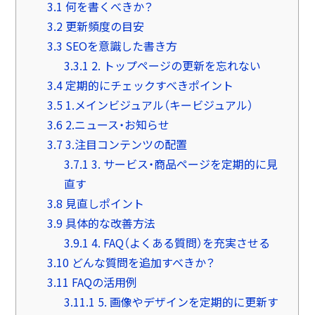
3.1
何を書くべきか？
3.2
更新頻度の目安
3.3
SEOを意識した書き方
3.3.1
2. トップページの更新を忘れない
3.4
定期的にチェックすべきポイント
3.5
1.メインビジュアル（キービジュアル）
3.6
2.ニュース・お知らせ
3.7
3.注目コンテンツの配置
3.7.1
3. サービス・商品ページを定期的に見
直す
3.8
見直しポイント
3.9
具体的な改善方法
3.9.1
4. FAQ（よくある質問）を充実させる
3.10
どんな質問を追加すべきか？
3.11
FAQの活用例
3.11.1
5. 画像やデザインを定期的に更新す