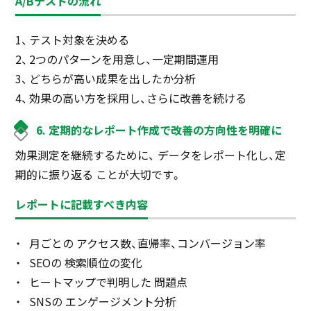
A/Bテストの流れ
テスト対象を決める
2つのパターンを用意し、一定期間運用
どちらが高い成果を出したか分析
効果の高い方を採用し、さらに改善を続ける
6. 定期的なレポート作成で改善の方向性を明確に
効果測定を継続するために、 データをレポート化し、定
期的に振り返る ことが大切です。
レポートに記載すべき内容
月ごとの アクセス数、直帰率、コンバージョン率
SEOの 検索順位の変化
ヒートマップで判明した 問題点
SNSの エンゲージメント分析