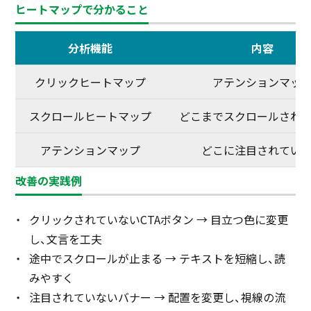
ヒートマップで分かること
分析機能
内容
クリックヒートマップ
アテンションマッ
スクロールヒートマップ
どこまでスクロールされ
アテンションマップ
どこに注目されてい
改善の実践例
クリックされていないCTAボタン → 目立つ色に変更
し、文言を工夫
途中でスクロールが止まる → テキストを短縮し、読
みやすく
注目されていないバナー → 配置を変更し、視線の流