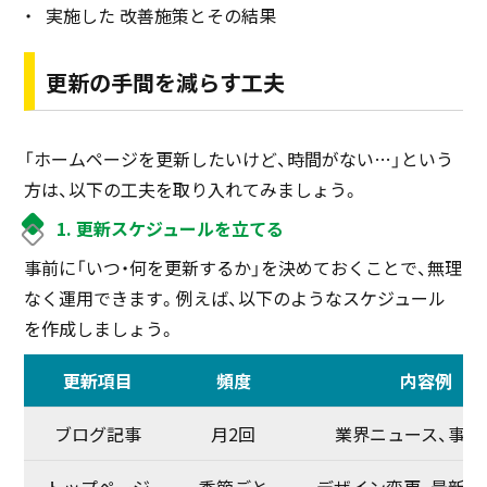
実施した 改善施策とその結果
更新の手間を減らす工夫
「ホームページを更新したいけど、時間がない…」という
方は、以下の工夫を取り入れてみましょう。
1. 更新スケジュールを立てる
事前に「いつ・何を更新するか」を決めておくことで、無理
なく運用できます。例えば、以下のようなスケジュール
を作成しましょう。
更新項目
頻度
内容例
ブログ記事
月2回
業界ニュース、事例