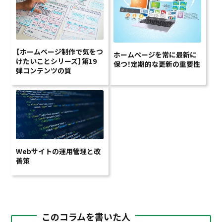
【ホームページ制作で気をつ
ホームページを常に最新に
けたいことシリーズ】第19
保つ！定期的な更新の重要性
弾コンテンツの質
Webサイトの運用管理と改
善策
このコラムを書いた人