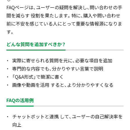
FAQページは、ユーザーの疑問を解決し、問い合わせの手
間を減らす 役割を果たします。特に、購入や問い合わせ
前に不安を感じている人にとって重要な情報源になりま
す。
どんな質問を追加すべきか？
実際に寄せられる質問を元に、必要な項目を追加
専門的な内容でも、分かりやすい言葉で説明
「Q&A形式」で簡潔に書く
画像や動画を活用 すると、より分かりやすくなる
FAQの活用例
チャットボットと連携 して、ユーザーの自己解決率を
向上