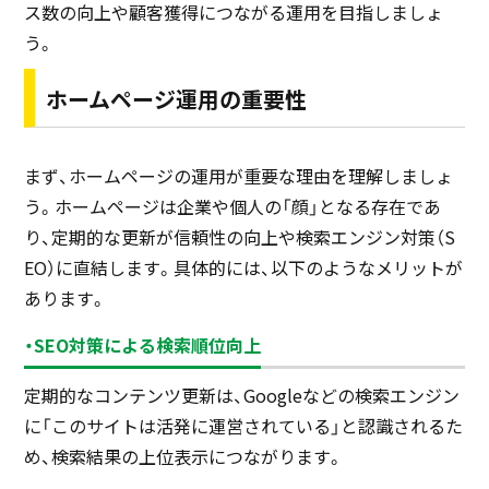
ス数の向上や顧客獲得につながる運用を目指しましょ
う。
ホームページ運用の重要性
まず、ホームページの運用が重要な理由を理解しましょ
う。ホームページは企業や個人の「顔」となる存在であ
り、定期的な更新が信頼性の向上や検索エンジン対策（S
EO）に直結します。具体的には、以下のようなメリットが
あります。
・SEO対策による検索順位向上
定期的なコンテンツ更新は、Googleなどの検索エンジン
に「このサイトは活発に運営されている」と認識されるた
め、検索結果の上位表示につながります。