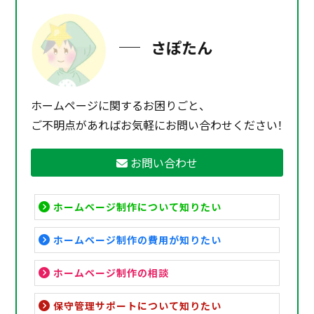
さぽたん
ホームページに関するお困りごと、
ご不明点があればお気軽にお問い合わせください！
お問い合わせ
ホームページ制作について知りたい
ホームページ制作の費用が知りたい
ホームページ制作の相談
保守管理サポートについて知りたい