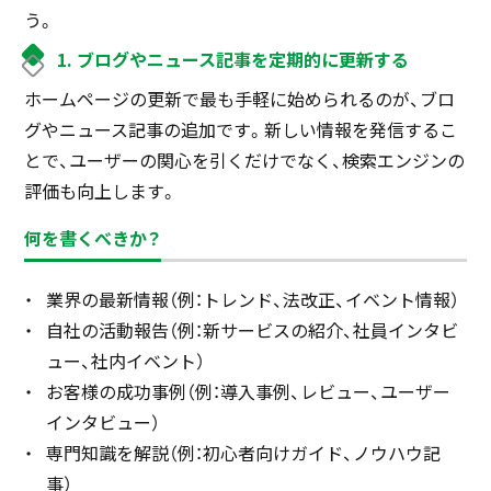
う。
1. ブログやニュース記事を定期的に更新する
ホームページの更新で最も手軽に始められるのが、ブロ
グやニュース記事の追加です。新しい情報を発信するこ
とで、ユーザーの関心を引くだけでなく、検索エンジンの
評価も向上します。
何を書くべきか？
業界の最新情報（例：トレンド、法改正、イベント情報）
自社の活動報告（例：新サービスの紹介、社員インタビ
ュー、社内イベント）
お客様の成功事例（例：導入事例、レビュー、ユーザー
インタビュー）
専門知識を解説（例：初心者向けガイド、ノウハウ記
事）