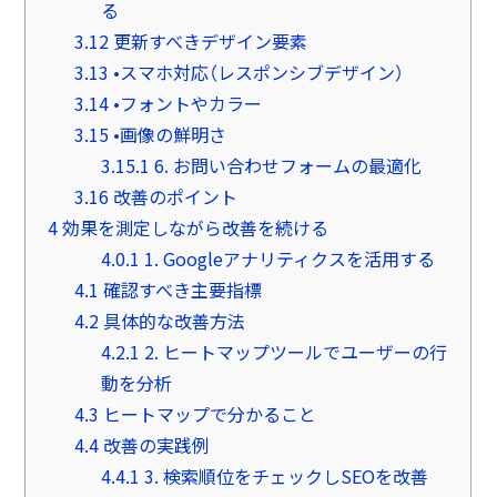
る
3.12
更新すべきデザイン要素
3.13
•スマホ対応（レスポンシブデザイン）
3.14
•フォントやカラー
3.15
•画像の鮮明さ
3.15.1
6. お問い合わせフォームの最適化
3.16
改善のポイント
4
効果を測定しながら改善を続ける
4.0.1
1. Googleアナリティクスを活用する
4.1
確認すべき主要指標
4.2
具体的な改善方法
4.2.1
2. ヒートマップツールでユーザーの行
動を分析
4.3
ヒートマップで分かること
4.4
改善の実践例
4.4.1
3. 検索順位をチェックしSEOを改善