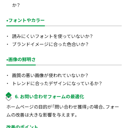
か？
•フォントやカラー
読みにくいフォントを使っていないか？
ブランドイメージに合った色合いか？
•画像の鮮明さ
画質の悪い画像が使われていないか？
トレンドに合ったデザインになっているか？
6. お問い合わせフォームの最適化
ホームページの目的が「問い合わせ獲得」の場合、フォー
ムの改善は大きな影響を与えます。
改善のポイント