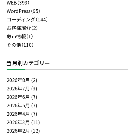
WEB（393）
WordPress（95）
コーディング（144）
お客様紹介（2）
蕨市情報（1）
その他（110）
月別カテゴリー
2026年8月
(2)
2026年7月
(3)
2026年6月
(7)
2026年5月
(7)
2026年4月
(7)
2026年3月
(11)
2026年2月
(12)