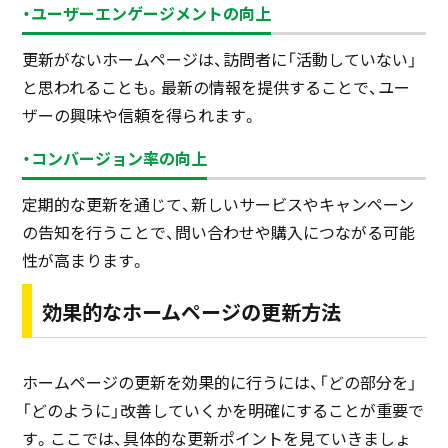
・ユーザーエンゲージメントの向上
更新がないホームページは、訪問者に「活動していない」
と思われることも。最新の情報を提供することで、ユー
ザーの興味や信頼を得られます。
・コンバージョン率の向上
定期的な更新を通じて、新しいサービスやキャンペーン
の告知を行うことで、問い合わせや購入につながる可能
性が高まります。
効果的なホームページの更新方法
ホームページの更新を効果的に行うには、「どの部分を」
「どのように」改善していくかを明確にすることが重要で
す。ここでは、具体的な更新ポイントを見ていきましょ