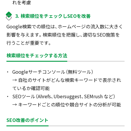
れを考慮
3. 検索順位をチェックしSEOを改善
Google検索での順位は、ホームページの流入数に大きく
影響を与えます。検索順位を把握し、適切なSEO施策を
行うことが重要です。
検索順位をチェックする方法
Googleサーチコンソール（無料ツール）
→ 自社のサイトがどんな検索キーワードで表示され
ているか確認可能
SEOツール（Ahrefs、Ubersuggest、SEMrush など）
→ キーワードごとの順位や競合サイトの分析が可能
SEO改善のポイント