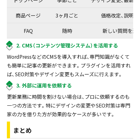
トップページ
季節ごと
デザイン変更、最新情
商品ページ
3ヶ月ごと
価格改定、説明追
FAQ
随時
新しい質問を追
2. CMS（コンテンツ管理システム）を活用する
WordPressなどのCMSを導入すれば、専門知識がなくて
も簡単に記事の更新ができます。プラグインを活用すれ
ば、SEO対策やデザイン変更もスムーズに行えます。
3. 外部に運用を依頼する
更新業務に時間を割けない場合は、プロに依頼するのも
一つの方法です。特にデザインの変更やSEO対策は専門
家の力を借りた方が効果的なケースが多いです。
まとめ