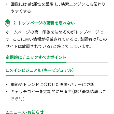
画像には alt属性を設定 し、検索エンジンにも伝わり
やすくする
2. トップページの更新を忘れない
ホームページの第一印象を決めるのがトップページで
す。ここに古い情報が掲載されていると、訪問者は「この
サイトは放置されている」と感じてしまいます。
定期的にチェックすべきポイント
1.メインビジュアル（キービジュアル）
季節やトレンドに合わせた画像・バナーに更新
キャッチコピーを定期的に見直す（例：「最新情報はこ
ちら！」）
2.ニュース・お知らせ