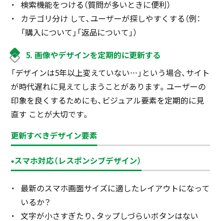
検索機能をつける（質問が多いときに便利）
カテゴリ分け して、ユーザーが探しやすくする（例：
「購入について」「返品について」）
5. 画像やデザインを定期的に更新する
「デザインは5年以上変えていない…」という場合、サイト
が時代遅れに見えてしまうことがあります。ユーザーの
印象を良くするためにも、ビジュアル要素を定期的に見
直す ことが大切です。
更新すべきデザイン要素
•スマホ対応（レスポンシブデザイン）
最新のスマホ画面サイズに適したレイアウトになって
いるか？
文字が小さすぎたり、タップしづらいボタンはない