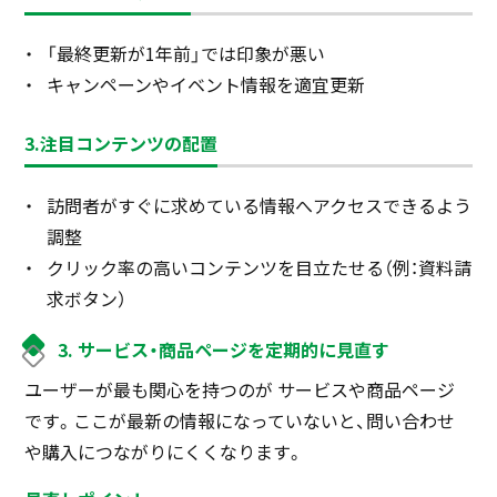
「最終更新が1年前」では印象が悪い
キャンペーンやイベント情報を適宜更新
3.注目コンテンツの配置
訪問者がすぐに求めている情報へアクセスできるよう
調整
クリック率の高いコンテンツを目立たせる（例：資料請
求ボタン）
3. サービス・商品ページを定期的に見直す
ユーザーが最も関心を持つのが サービスや商品ページ
です。ここが最新の情報になっていないと、問い合わせ
や購入につながりにくくなります。