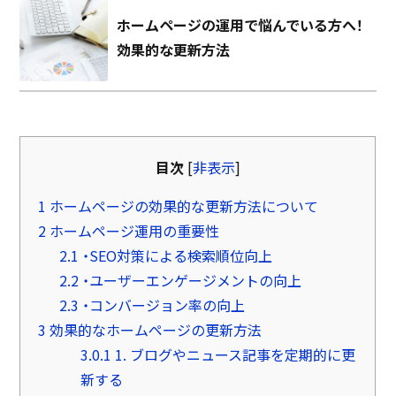
ホームページの運用で悩んでいる方へ！
効果的な更新方法
目次
[
非表示
]
1
ホームページの効果的な更新方法について
2
ホームページ運用の重要性
2.1
・SEO対策による検索順位向上
2.2
・ユーザーエンゲージメントの向上
2.3
・コンバージョン率の向上
3
効果的なホームページの更新方法
3.0.1
1. ブログやニュース記事を定期的に更
新する