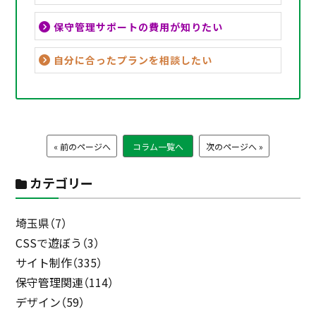
保守管理サポートの費用が知りたい
自分に合ったプランを相談したい
« 前のページへ
コラム一覧へ
次のページへ »
カテゴリー
埼玉県（7）
CSSで遊ぼう（3）
サイト制作（335）
保守管理関連（114）
デザイン（59）