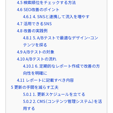
4.5
検索順位をチェックする方法
4.6
SEO改善のポイント
4.6.1
4. SNSと連携して流入を増やす
4.7
活用できるSNS
4.8
改善の実践例
4.8.1
5. A/Bテストで最適なデザイン・コン
テンツを探る
4.9
A/Bテストの対象
4.10
A/Bテストの流れ
4.10.1
6. 定期的なレポート作成で改善の方
向性を明確に
4.11
レポートに記載すべき内容
5
更新の手間を減らす工夫
5.0.1
1. 更新スケジュールを立てる
5.0.2
2. CMS（コンテンツ管理システム）を活
用する