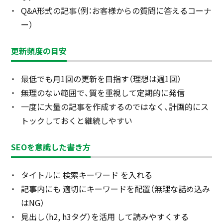
Q&A形式の記事（例：お客様からの質問に答えるコーナ
ー）
更新頻度の目安
最低でも月1回の更新を目指す（理想は週1回）
無理のない範囲で、質を重視して定期的に発信
一度に大量の記事を作成するのではなく、計画的にス
トックしておくと継続しやすい
SEOを意識した書き方
タイトルに 検索キーワード を入れる
記事内にも 適切にキーワードを配置（無理な詰め込み
はNG）
見出し（h2, h3タグ）を活用 して読みやすくする