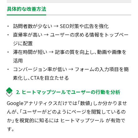
具体的な改善方法
訪問者数が少ない → SEO対策や広告を強化
直帰率が高い → ユーザーの求める情報をトップペー
ジに配置
滞在時間が短い → 記事の質を向上し、動画や画像を
活用
コンバージョン率が低い → フォームの入力項目を簡
素化し、CTAを目立たせる
2. ヒートマップツールでユーザーの行動を分析
Googleアナリティクスだけでは「数値」しか分かりませ
んが、「ユーザーがどのようにページを閲覧しているの
か」を視覚的に知るには ヒートマップツール が有効で
す。