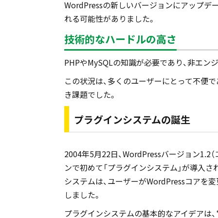
WordPressの新しいバージョンにアッ
れる可能性がありました。
技術的なハードルの高さ
PHPやMySQLの知識が必要であり、非エ
この状況は、多くのユーザーにとって不便であ
き課題でした。
プラグインシステムの誕生
2004年5月22日、WordPressバージョン1
ンで初めて「プラグインシステム」が導入され、
システムは、ユーザーがWordPressコア
しました。
プラグインシステムの基本的なアイデアは、*