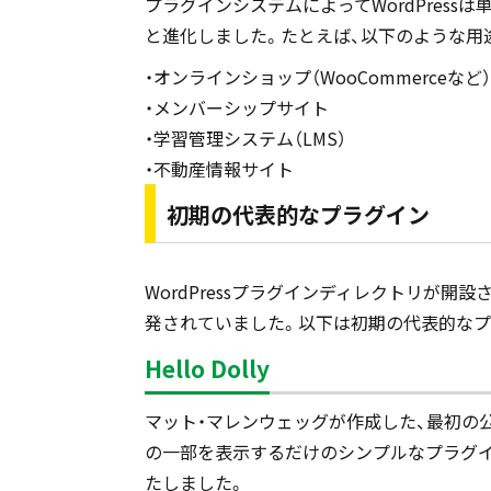
プラグインシステムによってWordPres
と進化しました。たとえば、以下のような用
・オンラインショップ（WooCommerceなど）
・メンバーシップサイト
・学習管理システム（LMS）
・不動産情報サイト
初期の代表的なプラグイン
WordPressプラグインディレクトリが開
発されていました。以下は初期の代表的なプ
Hello Dolly
マット・マレンウェッグが作成した、最初の公式プ
の一部を表示するだけのシンプルなプラグ
たしました。