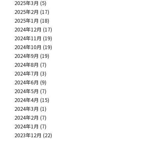
2025年3月
(5)
2025年2月
(17)
2025年1月
(18)
2024年12月
(17)
2024年11月
(19)
2024年10月
(19)
2024年9月
(19)
2024年8月
(7)
2024年7月
(3)
2024年6月
(9)
2024年5月
(7)
2024年4月
(15)
2024年3月
(1)
2024年2月
(7)
2024年1月
(7)
2023年12月
(22)