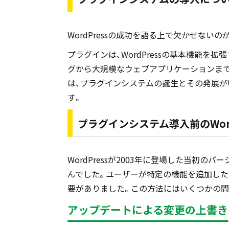
WordPressの成功を語る上で欠かせない
プラグインは、WordPressの基本機能を拡
グから大規模なウェブアプリケーションまで
は、プラグインシステムの誕生とその発展がW
す。
プラグインシステム導入前のWord
WordPressが2003年に登場した当初のバ
んでした。ユーザーが特定の機能を追加したい
要がありました。この方法にはいくつかの問
アップデートによる変更の上書き