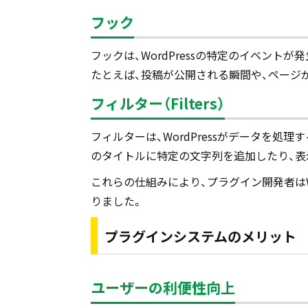
フック
フックは、WordPressの特定のイベン
たとえば、投稿が公開される瞬間や、ページ
フィルター（Filters）
フィルターは、WordPressがデータを
のタイトルに特定の文字列を追加したり、表
これらの仕組みにより、プラグイン開発者はW
りました。
プラグインシステムのメリット
ユーザーの利便性向上