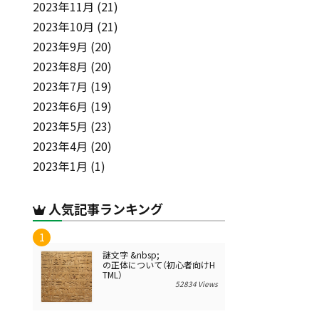
2023年11月
(21)
2023年10月
(21)
2023年9月
(20)
2023年8月
(20)
2023年7月
(19)
2023年6月
(19)
2023年5月
(23)
2023年4月
(20)
2023年1月
(1)
人気記事ランキング
謎文字 &nbsp;
の正体について（初心者向けH
TML）
52834 Views