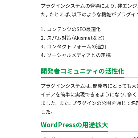
プラグインシステムの登場により、非エン
た。たとえば、以下のような機能がプラグイ
コンテンツのSEO最適化
スパム対策（Akismetなど）
コンタクトフォームの追加
ソーシャルメディアとの連携
開発者コミュニティの活性化
プラグインシステムは、開発者にとっても大
イデアを簡単に実現できるようになり、多くの
ました。また、プラグインの公開を通じて名
した。
WordPressの用途拡大