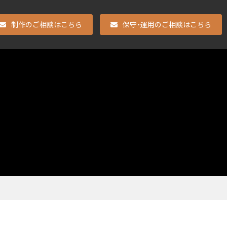
制作のご相談はこちら
保守・運用のご相談はこちら