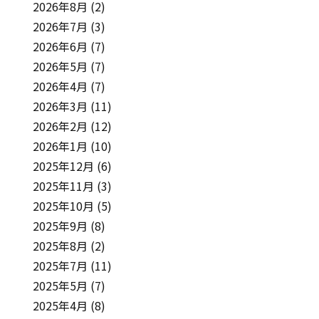
2026年8月
(2)
2026年7月
(3)
2026年6月
(7)
2026年5月
(7)
2026年4月
(7)
2026年3月
(11)
2026年2月
(12)
2026年1月
(10)
2025年12月
(6)
2025年11月
(3)
2025年10月
(5)
2025年9月
(8)
2025年8月
(2)
2025年7月
(11)
2025年5月
(7)
2025年4月
(8)