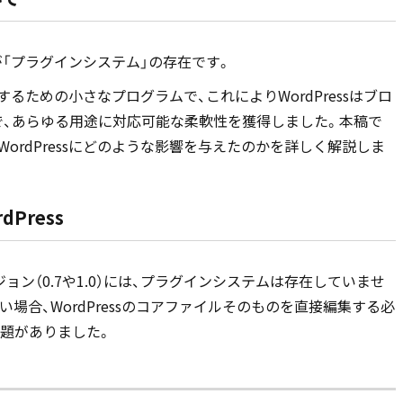
のが「プラグインシステム」の存在です。
張するための小さなプログラムで、これによりWordPressはブロ
、あらゆる用途に対応可能な柔軟性を獲得しました。本稿で
ordPressにどのような影響を与えたのかを詳しく解説しま
Press
ージョン（0.7や1.0）には、プラグインシステムは存在していませ
場合、WordPressのコアファイルそのものを直接編集する必
題がありました。