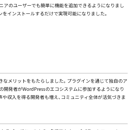
ジニアのユーザーでも簡単に機能を追加できるようになりまし
ンをインストールするだけで実現可能になりました。
きなメリットをもたらしました。プラグインを通じて独自のア
開発者がWordPressのエコシステムに参加するようになり
声や収入を得る開発者も増え、コミュニティ全体が活気づきま