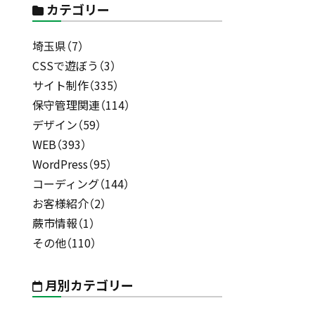
カテゴリー
埼玉県（7）
CSSで遊ぼう（3）
サイト制作（335）
保守管理関連（114）
デザイン（59）
WEB（393）
WordPress（95）
コーディング（144）
お客様紹介（2）
蕨市情報（1）
その他（110）
月別カテゴリー